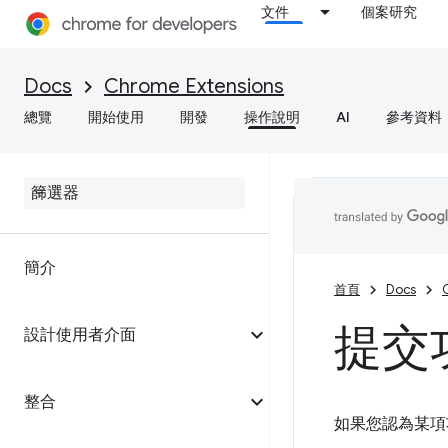
文件
個案研究
Docs
Chrome Extensions
總覽
開始使用
開發
操作說明
AI
參考資料
簡介
首頁
Docs
提交
設計使用者介面
整合
如果您認為某項