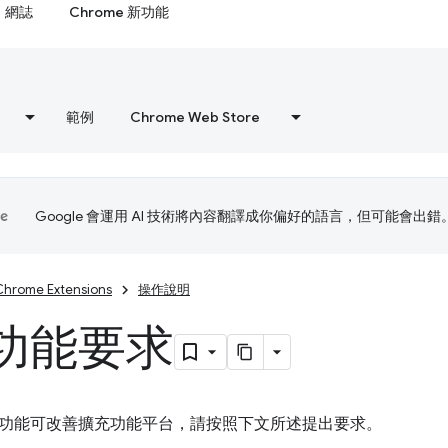
網誌
Chrome 新功能
範例
Chrome Web Store
Google 會運用 AI 技術將內容翻譯成你偏好的語言，但可能會出錯
Chrome Extensions
操作說明
功能要求
功能可改善擴充功能平台，請按照下文所述提出要求。