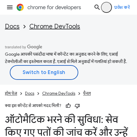
प्रवेश करें
Docs
Chrome DevTools
Google आपकी पसंदीदा भाषा में कॉन्टेंट का अनुवाद करने के लिए, एआई
टेक्नोलॉजी का इस्तेमाल करता है. एआई से मिले अनुवादों में गलतियां हो सकती हैं.
होम पेज
Docs
Chrome DevTools
पैनल
क्या इस कॉन्टेंट से आपको मदद मिली?
ऑटोमैटिक भरने की सुविधा: सेव
किए गए पतों की जांच करें और उन्हें