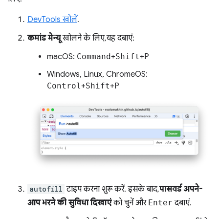
DevTools खोलें
.
कमांड मेन्यू
खोलने के लिए, यह दबाएं:
macOS:
Command
+
Shift
+
P
Windows, Linux, ChromeOS:
Control
+
Shift
+
P
autofill
टाइप करना शुरू करें. इसके बाद,
पासवर्ड अपने-
आप भरने की सुविधा दिखाएं
को चुनें और
Enter
दबाएं.