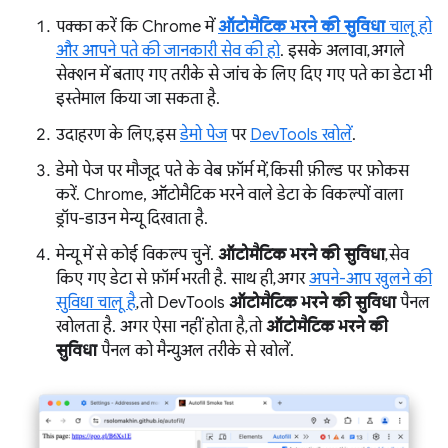
पक्का करें कि Chrome में
ऑटोमैटिक भरने की सुविधा
चालू हो
और आपने पते की जानकारी सेव की हो
. इसके अलावा, अगले
सेक्शन में बताए गए तरीके से जांच के लिए दिए गए पते का डेटा भी
इस्तेमाल किया जा सकता है.
उदाहरण के लिए, इस
डेमो पेज
पर
DevTools खोलें
.
डेमो पेज पर मौजूद पते के वेब फ़ॉर्म में, किसी फ़ील्ड पर फ़ोकस
करें. Chrome, ऑटोमैटिक भरने वाले डेटा के विकल्पों वाला
ड्रॉप-डाउन मेन्यू दिखाता है.
मेन्यू में से कोई विकल्प चुनें.
ऑटोमैटिक भरने की सुविधा
, सेव
किए गए डेटा से फ़ॉर्म भरती है. साथ ही, अगर
अपने-आप खुलने की
सुविधा चालू है
, तो DevTools
ऑटोमैटिक भरने की सुविधा
पैनल
खोलता है. अगर ऐसा नहीं होता है, तो
ऑटोमैटिक भरने की
सुविधा
पैनल को मैन्युअल तरीके से खोलें.