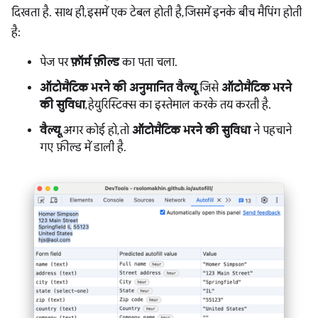
दिखता है. साथ ही, इसमें एक टेबल होती है, जिसमें इनके बीच मैपिंग होती
है:
पेज पर
फ़ॉर्म फ़ील्ड
का पता चला.
ऑटोमैटिक भरने की अनुमानित वैल्यू
, जिसे
ऑटोमैटिक भरने
की सुविधा
, हेयुरिस्टिक्स का इस्तेमाल करके तय करती है.
वैल्यू
, अगर कोई हो, तो
ऑटोमैटिक भरने की सुविधा
ने पहचाने
गए फ़ील्ड में डाली है.