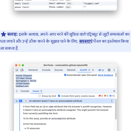
सलाह:
इसके अलावा, अपने-आप भरने की सुविधा वाले एट्रिब्यूट से जुड़ी समस्याओं का
पता लगाने और उन्हें ठीक करने के सुझाव पाने के लिए,
समस्याएं
पैनल का इस्तेमाल किया
जा सकता है.