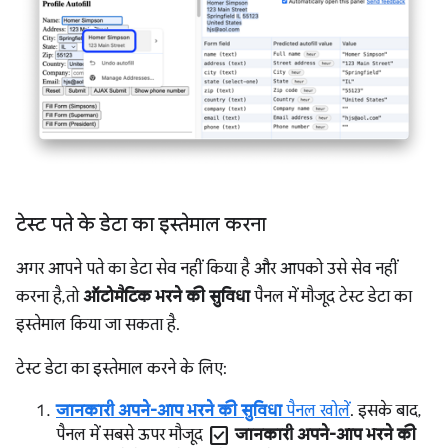
टेस्ट पते के डेटा का इस्तेमाल करना
अगर आपने पते का डेटा सेव नहीं किया है और आपको उसे सेव नहीं
करना है, तो
ऑटोमैटिक भरने की सुविधा
पैनल में मौजूद टेस्ट डेटा का
इस्तेमाल किया जा सकता है.
टेस्ट डेटा का इस्तेमाल करने के लिए:
जानकारी अपने-आप भरने की सुविधा
पैनल खोलें
. इसके बाद,
check_box
पैनल में सबसे ऊपर मौजूद
जानकारी अपने-आप भरने की