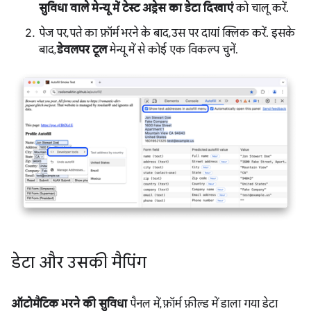
सुविधा वाले मेन्यू में टेस्ट अड्रेस का डेटा दिखाएं
को चालू करें.
पेज पर, पते का फ़ॉर्म भरने के बाद, उस पर दायां क्लिक करें. इसके
बाद,
डेवलपर टूल
मेन्यू में से कोई एक विकल्प चुनें.
डेटा और उसकी मैपिंग
ऑटोमैटिक भरने की सुविधा
पैनल में, फ़ॉर्म फ़ील्ड में डाला गया डेटा