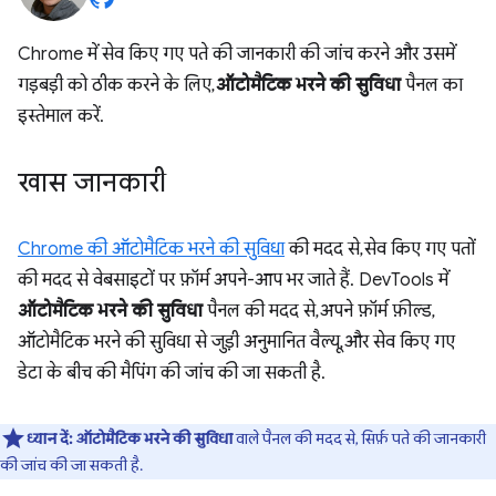
Chrome में सेव किए गए पते की जानकारी की जांच करने और उसमें
गड़बड़ी को ठीक करने के लिए,
ऑटोमैटिक भरने की सुविधा
पैनल का
इस्तेमाल करें.
खास जानकारी
Chrome की ऑटोमैटिक भरने की सुविधा
की मदद से, सेव किए गए पतों
की मदद से वेबसाइटों पर फ़ॉर्म अपने-आप भर जाते हैं. DevTools में
ऑटोमैटिक भरने की सुविधा
पैनल की मदद से, अपने फ़ॉर्म फ़ील्ड,
ऑटोमैटिक भरने की सुविधा से जुड़ी अनुमानित वैल्यू, और सेव किए गए
डेटा के बीच की मैपिंग की जांच की जा सकती है.
ध्यान दें:
ऑटोमैटिक भरने की सुविधा
वाले पैनल की मदद से, सिर्फ़ पते की जानकारी
की जांच की जा सकती है.