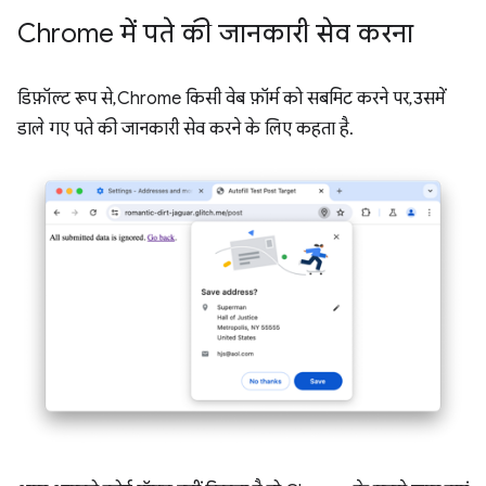
Chrome में पते की जानकारी सेव करना
डिफ़ॉल्ट रूप से, Chrome किसी वेब फ़ॉर्म को सबमिट करने पर, उसमें
डाले गए पते की जानकारी सेव करने के लिए कहता है.