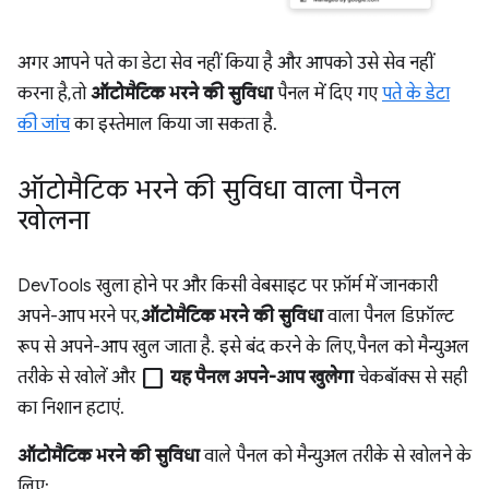
अगर आपने पते का डेटा सेव नहीं किया है और आपको उसे सेव नहीं
करना है, तो
ऑटोमैटिक भरने की सुविधा
पैनल में दिए गए
पते के डेटा
की जांच
का इस्तेमाल किया जा सकता है.
ऑटोमैटिक भरने की सुविधा वाला पैनल
खोलना
DevTools खुला होने पर और किसी वेबसाइट पर फ़ॉर्म में जानकारी
अपने-आप भरने पर,
ऑटोमैटिक भरने की सुविधा
वाला पैनल डिफ़ॉल्ट
रूप से अपने-आप खुल जाता है. इसे बंद करने के लिए, पैनल को मैन्युअल
check_box_outline_blank
तरीके से खोलें और
यह पैनल अपने-आप खुलेगा
चेकबॉक्स से सही
का निशान हटाएं.
ऑटोमैटिक भरने की सुविधा
वाले पैनल को मैन्युअल तरीके से खोलने के
लिए: