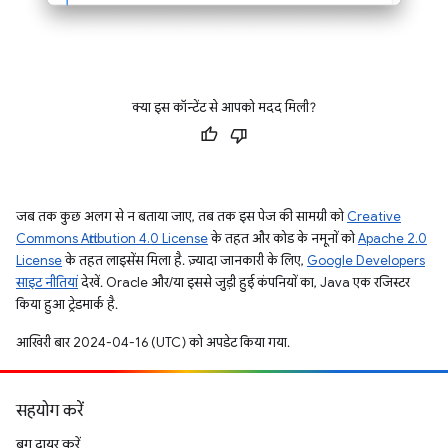
क्या इस कॉन्टेंट से आपको मदद मिली?
जब तक कुछ अलग से न बताया जाए, तब तक इस पेज की सामग्री को
Creative
Commons Attribution 4.0 License
के तहत और कोड के नमूनों को
Apache 2.0
License
के तहत लाइसेंस मिला है. ज़्यादा जानकारी के लिए,
Google Developers
साइट नीतियां
देखें. Oracle और/या इससे जुड़ी हुई कंपनियों का, Java एक रजिस्टर
किया हुआ ट्रेडमार्क है.
आखिरी बार 2024-04-16 (UTC) को अपडेट किया गया.
सहयोग करें
बग दायर करें