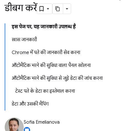
डीबग करें
इस पेज पर, यह जानकारी उपलब्ध है
खास जानकारी
Chrome में पते की जानकारी सेव करना
ऑटोमैटिक भरने की सुविधा वाला पैनल खोलना
ऑटोमैटिक भरने की सुविधा से जुड़े डेटा की जांच करना
टेस्ट पते के डेटा का इस्तेमाल करना
डेटा और उसकी मैपिंग
Sofia Emelianova