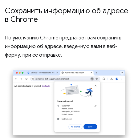
Сохранить информацию об адресе
в Chrome
По умолчанию Chrome предлагает вам сохранить
информацию об адресе, введенную вами в веб-
форму, при ее отправке.