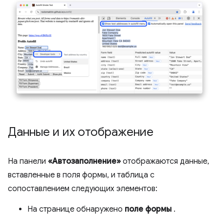
Данные и их отображение
На панели
«Автозаполнение»
отображаются данные,
вставленные в поля формы, и таблица с
сопоставлением следующих элементов:
На странице обнаружено
поле формы
.