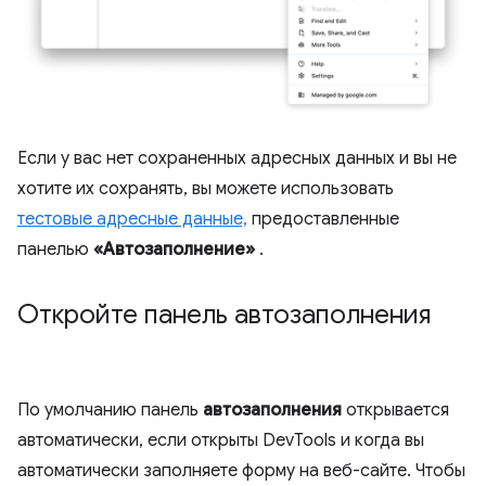
Если у вас нет сохраненных адресных данных и вы не
хотите их сохранять, вы можете использовать
тестовые адресные данные,
предоставленные
панелью
«Автозаполнение»
.
Откройте панель автозаполнения
По умолчанию панель
автозаполнения
открывается
автоматически, если открыты DevTools и когда вы
автоматически заполняете форму на веб-сайте. Чтобы