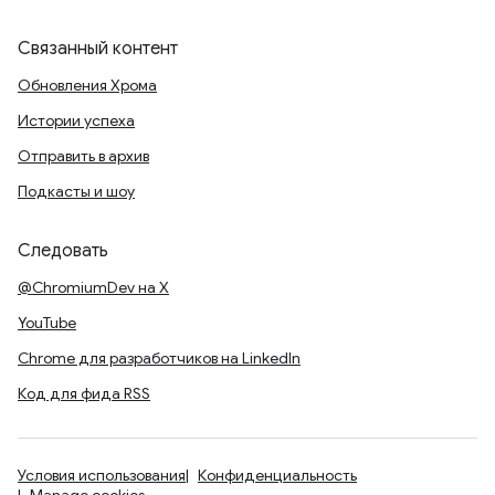
Связанный контент
Обновления Хрома
Истории успеха
Отправить в архив
Подкасты и шоу
Следовать
@ChromiumDev на X
YouTube
Chrome для разработчиков на LinkedIn
Код для фида RSS
Условия использования
Конфиденциальность