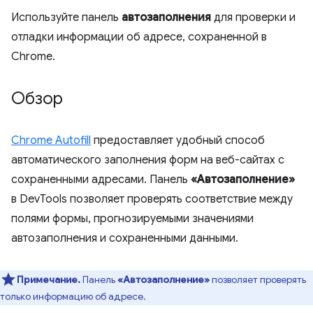
Используйте панель
автозаполнения
для проверки и
отладки информации об адресе, сохраненной в
Chrome.
Обзор
Chrome Autofill
предоставляет удобный способ
автоматического заполнения форм на веб-сайтах с
сохраненными адресами. Панель
«Автозаполнение»
в DevTools позволяет проверять соответствие между
полями формы, прогнозируемыми значениями
автозаполнения и сохраненными данными.
Примечание.
Панель
«Автозаполнение»
позволяет проверять
только информацию об адресе.