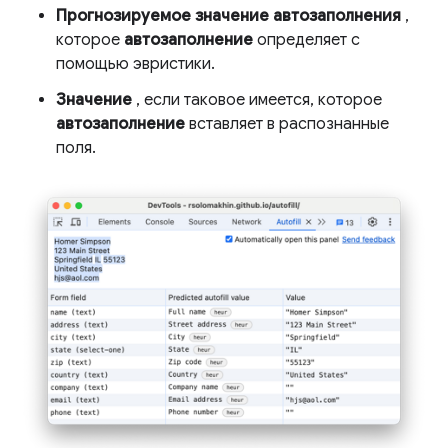
Прогнозируемое значение автозаполнения
,
которое
автозаполнение
определяет с
помощью эвристики.
Значение
, если таковое имеется, которое
автозаполнение
вставляет в распознанные
поля.