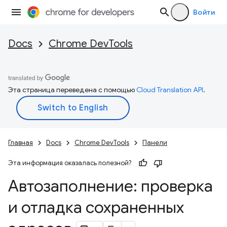
Войти
Docs
Chrome DevTools
Эта страница переведена с помощью
Cloud Translation API
.
Главная
Docs
Chrome DevTools
Панели
Эта информация оказалась полезной?
Автозаполнение: проверка
и отладка сохраненных