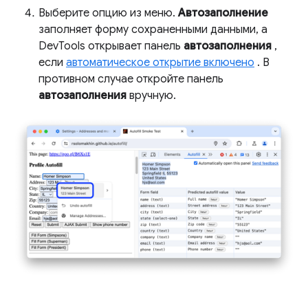
Выберите опцию из меню.
Автозаполнение
заполняет форму сохраненными данными, а
DevTools открывает панель
автозаполнения
,
если
автоматическое открытие включено
. В
противном случае откройте панель
автозаполнения
вручную.