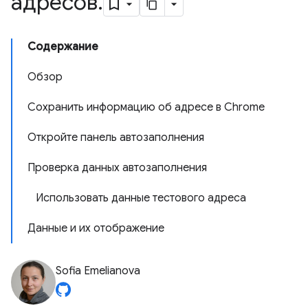
адресов
.
Содержание
Обзор
Сохранить информацию об адресе в Chrome
Откройте панель автозаполнения
Проверка данных автозаполнения
Использовать данные тестового адреса
Данные и их отображение
Sofia Emelianova