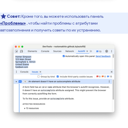
Совет:
Кроме того, вы можете использовать панель
«Проблемы»
, чтобы найти проблемы с атрибутами
автозаполнения и получить советы по их устранению.