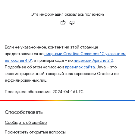
Эта информация оказалась полезной?
Если не указано иное, контент на этой странице
предоставляется по
лицензии Creative Commons "С указанием
авторства 4.0"
, а примеры кода – по
лицензии Apache 2.0
.
Подробнее об этом написано в
правилах сайта
. Java – это
зарегистрированный товарный знак корпорации Oracle и ее
аффилированных лиц.
Последнее обновление: 2024-04-16 UTC.
Способствовать
Сообщить об ошибке
Посмотреть открытые вопросы