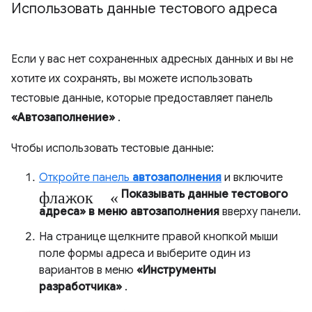
Использовать данные тестового адреса
Если у вас нет сохраненных адресных данных и вы не
хотите их сохранять, вы можете использовать
тестовые данные, которые предоставляет панель
«Автозаполнение»
.
Чтобы использовать тестовые данные:
Откройте панель
автозаполнения
и включите
флажок «
Показывать данные тестового
адреса» в меню автозаполнения
вверху панели.
На странице щелкните правой кнопкой мыши
поле формы адреса и выберите один из
вариантов в меню
«Инструменты
разработчика»
.