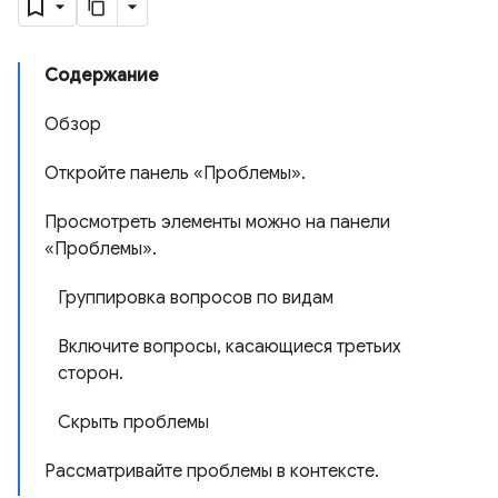
Содержание
Обзор
Откройте панель «Проблемы».
Просмотреть элементы можно на панели
«Проблемы».
Группировка вопросов по видам
Включите вопросы, касающиеся третьих
сторон.
Скрыть проблемы
Рассматривайте проблемы в контексте.