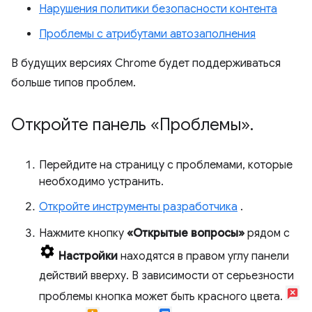
Нарушения политики безопасности контента
Проблемы с атрибутами автозаполнения
В будущих версиях Chrome будет поддерживаться
больше типов проблем.
Откройте панель «Проблемы»
.
Перейдите на страницу с проблемами, которые
необходимо устранить.
Откройте инструменты разработчика
.
Нажмите кнопку
«Открытые вопросы»
рядом с
Настройки
находятся в правом углу панели
действий вверху. В зависимости от серьезности
проблемы кнопка может быть красного цвета.