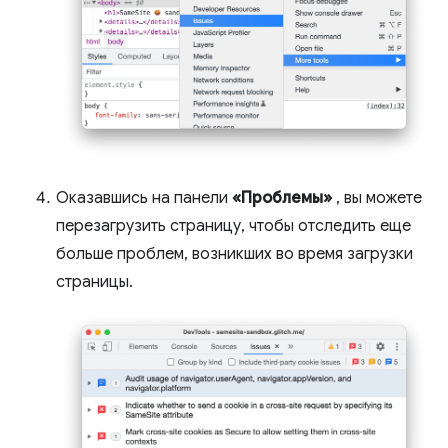
Оказавшись на панели
«Проблемы»
, вы можете
перезагрузить страницу, чтобы отследить еще
больше проблем, возникших во время загрузки
страницы.