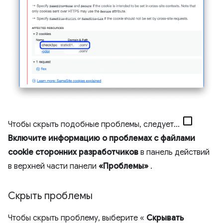
Чтобы скрыть подобные проблемы, следует...
Включите информацию о проблемах с файлами
cookie сторонних разработчиков
в панель действий
в верхней части панели
«Проблемы»
.
Скрыть проблемы
Чтобы скрыть проблему, выберите «
Скрывать