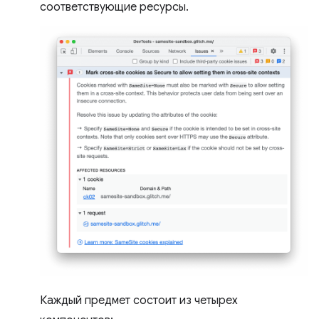
соответствующие ресурсы.
Каждый предмет состоит из четырех