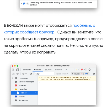
В
консоли
также могут отображаться
проблемы, о
которых сообщает браузер
. Однако вы заметите, что
такие проблемы (например, предупреждение о cookie
на скриншоте ниже) сложно понять. Неясно, что нужно
сделать, чтобы их исправить.