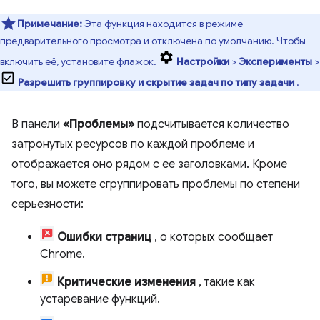
Примечание:
Эта функция находится в режиме
предварительного просмотра и отключена по умолчанию. Чтобы
включить её, установите флажок.
Настройки
>
Эксперименты
>
Разрешить группировку и скрытие задач по типу задачи
.
В панели
«Проблемы»
подсчитывается количество
затронутых ресурсов по каждой проблеме и
отображается оно рядом с ее заголовками. Кроме
того, вы можете сгруппировать проблемы по степени
серьезности:
Ошибки страниц
, о которых сообщает
Chrome.
Критические изменения
, такие как
устаревание функций.