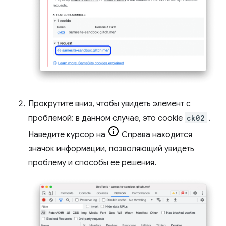
Прокрутите вниз, чтобы увидеть элемент с
проблемой: в данном случае, это cookie
ck02
.
Наведите курсор на
Справа находится
значок информации, позволяющий увидеть
проблему и способы ее решения.