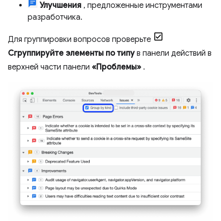
Улучшения
, предложенные инструментами
разработчика.
Для группировки вопросов проверьте
Сгруппируйте элементы по типу
в панели действий в
верхней части панели
«Проблемы»
.