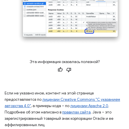
Эта информация оказалась полезной?
Если не указано иное, контент на этой странице
предоставляется по
лицензии Creative Commons "С указанием
авторства 4.0"
, а примеры кода – по
лицензии Apache 2.0
.
Подробнее об этом написано в
правилах сайта
. Java – это
зарегистрированный товарный знак корпорации Oracle и ее
аффилированных лиц.