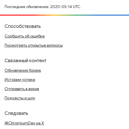
Последнее обновление: 2020-05-14 UTC.
Способствовать
Сообщить об ошибке
Посмотреть открытые вопросы
Связанный контент
Обновления Хрома
Истории успеха
Отправить в архив
Подкасты и шоу
Следовать
@ChromiumDev на X