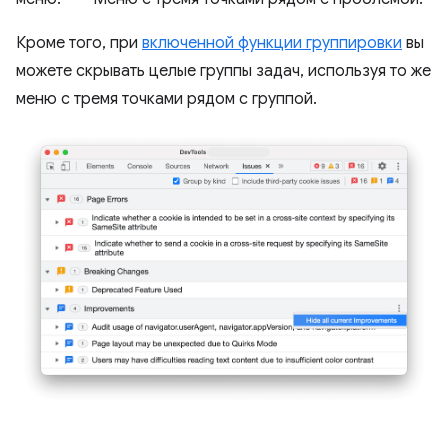
Кроме того, при
включенной функции группировки
вы
можете скрывать целые группы задач, используя то же
меню с тремя точками рядом с группой.