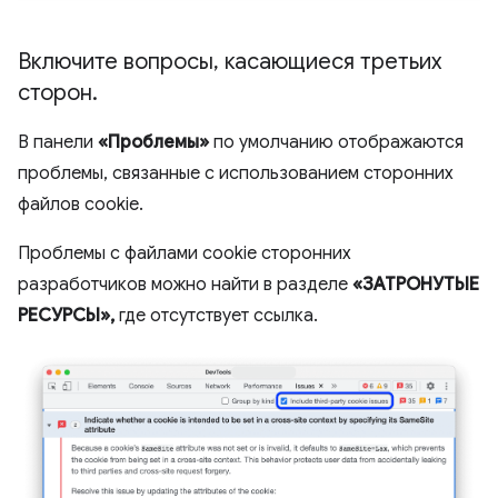
Включите вопросы
,
касающиеся третьих
сторон
.
В панели
«Проблемы»
по умолчанию отображаются
проблемы, связанные с использованием сторонних
файлов cookie.
Проблемы с файлами cookie сторонних
разработчиков можно найти в разделе
«ЗАТРОНУТЫЕ
РЕСУРСЫ»,
где отсутствует ссылка.