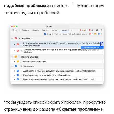
подобные проблемы
из списка».
Меню с тремя
точками рядом с проблемой.
Чтобы увидеть список скрытых проблем, прокрутите
страницу вниз до раздела
«Скрытые проблемы»
и