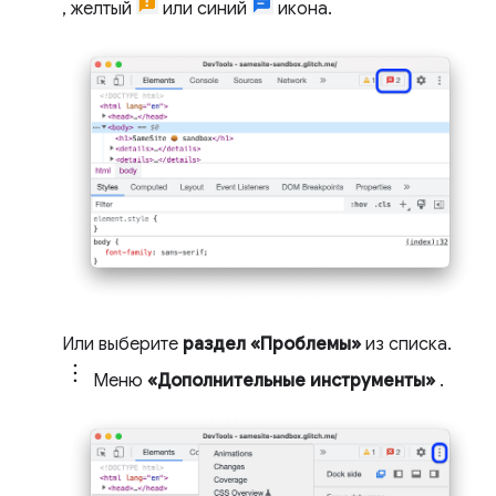
, желтый
или синий
икона.
Или выберите
раздел «Проблемы»
из списка.
Меню
«Дополнительные инструменты»
.