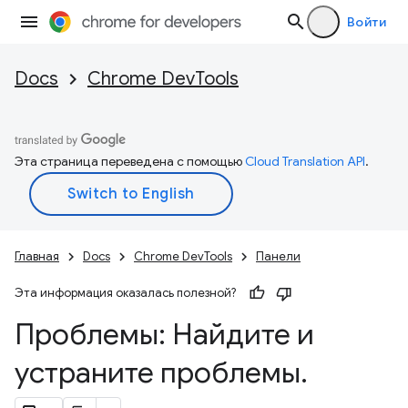
Войти
Docs
Chrome DevTools
Эта страница переведена с помощью
Cloud Translation API
.
Главная
Docs
Chrome DevTools
Панели
Эта информация оказалась полезной?
Проблемы: Найдите и
устраните проблемы
.