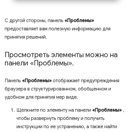
С другой стороны, панель
«Проблемы»
предоставляет вам полезную информацию для
принятия решений.
Просмотреть элементы можно на
панели «Проблемы»
.
Панель
«Проблемы»
отображает предупреждения
браузера в структурированном, обобщенном и
удобном для принятия мер виде.
Щелкните по элементу на панели
«Проблемы»
,
чтобы развернуть проблему и получить
инструкции по ее устранению, а также найти