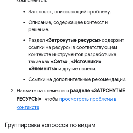
компонентов:
Заголовок, описывающий проблему.
Описание, содержащее контекст и
решение.
Раздел
«Затронутые ресурсы»
содержит
ссылки на ресурсы в соответствующем
контексте инструментов разработчика,
такие как
«Сеть»
,
«Источники»
,
«Элементы»
и другие панели.
Ссылки на дополнительные рекомендации.
Нажмите на элементы в
разделе «ЗАТРОНУТЫЕ
РЕСУРСЫ»
, чтобы
просмотреть проблемы в
контексте
.
Группировка вопросов по видам