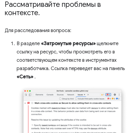
Рассматривайте проблемы в
контексте
.
Для расследования вопроса:
В разделе
«Затронутые ресурсы»
щелкните
ссылку на ресурс, чтобы просмотреть его в
соответствующем контексте в инструментах
разработчика. Ссылка переведет вас на панель
«Сеть»
.