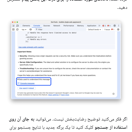
دهید.
اگر فکر می‌کنید توضیح رضایت‌بخش نیست، می‌توانید
به جای آن روی
استفاده از جستجو
کلیک کنید تا یک برگه جدید با نتایج جستجو برای