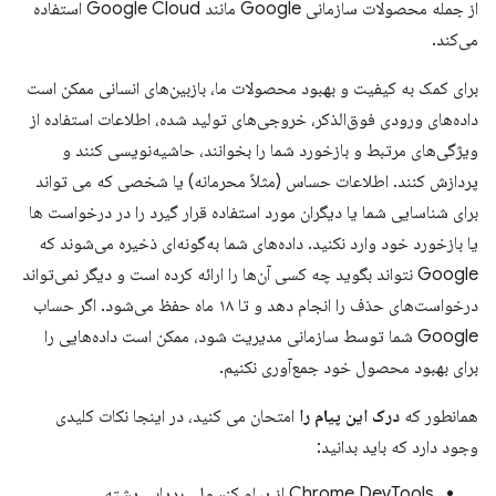
از جمله محصولات سازمانی Google مانند Google Cloud استفاده
می‌کند.
برای کمک به کیفیت و بهبود محصولات ما، بازبین‌های انسانی ممکن است
داده‌های ورودی فوق‌الذکر، خروجی‌های تولید شده، اطلاعات استفاده از
ویژگی‌های مرتبط و بازخورد شما را بخوانند، حاشیه‌نویسی کنند و
پردازش کنند. اطلاعات حساس (مثلاً محرمانه) یا شخصی که می تواند
برای شناسایی شما یا دیگران مورد استفاده قرار گیرد را در درخواست ها
یا بازخورد خود وارد نکنید. داده‌های شما به‌گونه‌ای ذخیره می‌شوند که
Google نتواند بگوید چه کسی آن‌ها را ارائه کرده است و دیگر نمی‌تواند
درخواست‌های حذف را انجام دهد و تا ۱۸ ماه حفظ می‌شود. اگر حساب
Google شما توسط سازمانی مدیریت شود، ممکن است داده‌هایی را
برای بهبود محصول خود جمع‌آوری نکنیم.
همانطور که
درک این پیام را
امتحان می کنید، در اینجا نکات کلیدی
وجود دارد که باید بدانید:
Chrome DevTools از پیام کنسول، ردیابی پشته