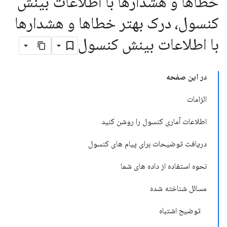
خطاها و هشدارها با اطلاعات بینش
کنسول، درک بهتر خطاها و هشدارها
با اطلاعات بینش کنسول
در این صفحه
الزامات
اطلاعات آماری کنسول را روشن کنید
دریافت توضیحات برای پیام های کنسول
نحوه استفاده از داده های شما
مسائل شناخته شده
توضیح اشتباه