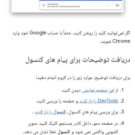
اگر نمی‌توانید کلید را روشن کنید، حتماً با حساب Google خود وارد
Chrome شوید.
دریافت توضیحات برای پیام های کنسول
برای دریافت توضیح، موارد زیر را در کروم انجام دهید:
از این
صفحه نمایشی
دیدن کنید.
DevTools را باز کنید
و صفحه را بررسی کنید.
برای بررسی پیام های کنسول،
کنسول
را باز کنید
.
در صفحه دمو، داخل کادر جستجو کلیک کنید. منوی
کشویی واکشی نمی شود و
کنسول
خطا نشان می دهد.