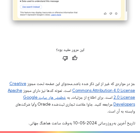
این مرور مفید بود؟
جز در مواردی که غیر از این ذکر شده باشد،‌محتوای این صفحه تحت مجوز
Creative
Commons Attribution 4.0 License
است. نمونه کدها نیز دارای مجوز
Apache
2.0 License
است. برای اطلاع از جزئیات، به
خطمشی‌های سایت Google
Developers‏
مراجعه کنید. جاوا علامت تجاری ثبت‌شده Oracle و/یا شرکت‌های
وابسته به آن است.
تاریخ آخرین به‌روزرسانی 2024-05-10 به‌وقت ساعت هماهنگ جهانی.