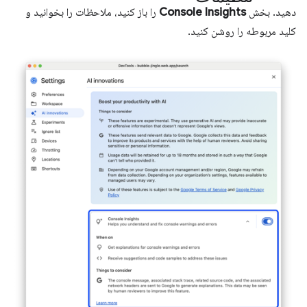
دهید. بخش
Console Insights
را باز کنید، ملاحظات را بخوانید و
کلید مربوطه را روشن کنید.