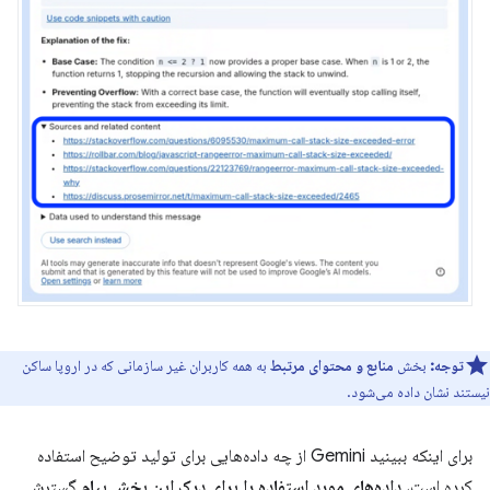
توجه:
بخش
منابع و محتوای مرتبط
به همه کاربران غیر سازمانی که در اروپا ساکن
نیستند نشان داده می‌شود.
برای اینکه ببینید Gemini از چه داده‌هایی برای تولید توضیح استفاده
کرده است،
داده‌های مورد استفاده را برای درک این بخش پیام
گسترش