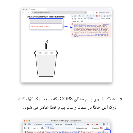
نشانگر را روی پیام خطای CORS نگه دارید. یک
دکمه
درک این خطا
در سمت راست پیام خطا ظاهر می شود.