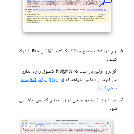
برای دریافت توضیح خطا کلیک کنید
این خطا را درک
کنید
.
اگر برای اولین بار است که Insights کنسول را راه اندازی
می کنید، از شما می خواهد که
این ویژگی را در تنظیمات
روشن کنید
.
بعد از چند ثانیه توضیحی در زیر خطای کنسول ظاهر می
شود.