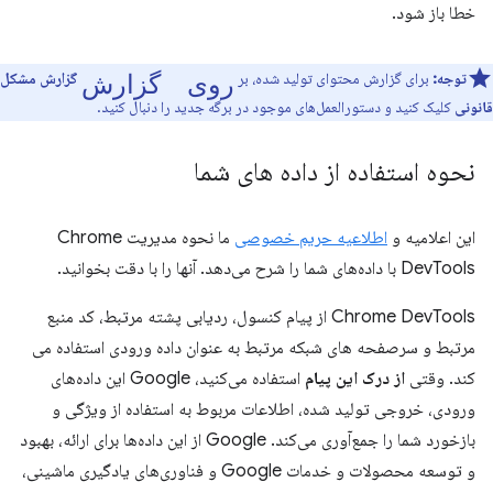
خطا باز شود.
روی گزارش
توجه:
برای گزارش محتوای تولید شده، بر
گزارش مشکل
قانونی
کلیک کنید و دستورالعمل‌های موجود در برگه جدید را دنبال کنید.
نحوه استفاده از داده های شما
این اعلامیه و
اطلاعیه حریم خصوصی
ما نحوه مدیریت Chrome
DevTools با داده‌های شما را شرح می‌دهد. آنها را با دقت بخوانید.
Chrome DevTools از پیام کنسول، ردیابی پشته مرتبط، کد منبع
مرتبط و سرصفحه های شبکه مرتبط به عنوان داده ورودی استفاده می
کند. وقتی
از درک این پیام
استفاده می‌کنید، Google این داده‌های
ورودی، خروجی تولید شده، اطلاعات مربوط به استفاده از ویژگی و
بازخورد شما را جمع‌آوری می‌کند. Google از این داده‌ها برای ارائه، بهبود
و توسعه محصولات و خدمات Google و فناوری‌های یادگیری ماشینی،