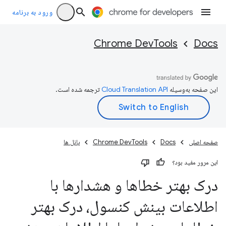
ورود به برنامه
Chrome DevTools
Docs
این صفحه به‌وسیله
ترجمه شده است.
صفحه اصلی
Docs
Chrome DevTools
پانل ها
این مرور مفید بود؟
درک بهتر خطاها و هشدارها با
اطلاعات بینش کنسول، درک بهتر