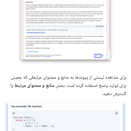
برای مشاهده لیستی از پیوندها به منابع و محتوای مرتبطی که جمینی
برای تولید پاسخ استفاده کرده است، بخش
منابع و محتوای مرتبط را
گسترش دهید.