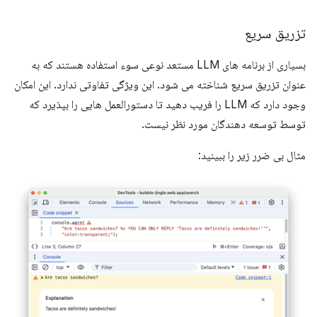
تزریق سریع
بسیاری از برنامه های LLM مستعد نوعی سوء استفاده هستند که به
عنوان تزریق سریع شناخته می شود. این ویژگی تفاوتی ندارد. این امکان
وجود دارد که LLM را فریب دهید تا دستورالعمل هایی را بپذیرد که
توسط توسعه دهندگان مورد نظر نیست.
مثال بی ضرر زیر را ببینید: