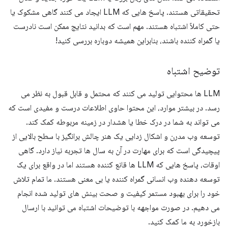
تحقیقاتی هستند. پاسخ هایی که LLM ایجاد می کنند گاهی مشکوک یا
حتی کاملاً اشتباه هستند. مهم است که بدانید نتایج ممکن است نادرست
یا گمراه کننده باشند، بنابراین همیشه دوباره بررسی کنید!
توضیح اشتباه
LLM ها محتوایی تولید می کنند که محتمل و قابل قبول به نظر می
رسد. در بیشتر موارد، این محتوا حاوی اطلاعات درست و مفیدی است که
می تواند به شما در درک خطا یا هشدار در زمینه مربوطه کمک کند.
توسعه وب مدرن و اشکال زدایی یک هنر چالش برانگیز با سطح بالایی از
پیچیدگی است که برای مهارت در آن به سال ها تجربه نیاز دارد. گاهی
اوقات، پاسخ هایی که LLM ها قانع کننده هستند اما در واقع برای یک
توسعه دهنده وب انسانی گمراه کننده یا بی معنی هستند. ما تمام تلاش
خود را برای بهبود مستمر کیفیت و صحت بینش های تولید شده انجام
می دهیم. در صورت مواجهه با توضیحات اشتباه می توانید با ارسال
بازخورد به ما کمک کنید.