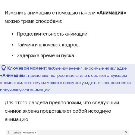
Изменить анимацию с помощью панели
«Анимация»
можно тремя способами:
Продолжительность анимации.
Тайминги ключевых кадров.
Задержка времени пуска.
Ключевой момент:
любые изменения, вносимые на вкладке
«Анимация»
, применяют встроенные стили к соответствующим
элементам, поэтому вы можете сразу же увидеть и воспроизвести
получившуюся анимацию.
Для этого раздела предположим, что следующий
снимок экрана представляет собой исходную
анимацию: