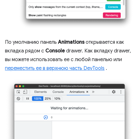
По умолчанию панель
Animations
открывается как
вкладка рядом с
Console
drawer. Как вкладку drawer,
вы можете использовать ее с любой панелью или
переместить ее в верхнюю часть DevTools
.