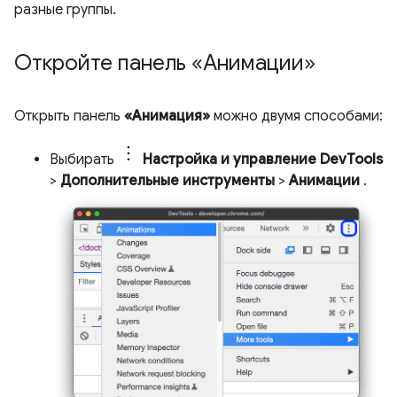
разные группы.
Откройте панель «Анимации»
Открыть панель
«Анимация»
можно двумя способами:
Выбирать
Настройка и управление DevTools
>
Дополнительные инструменты
>
Анимации
.