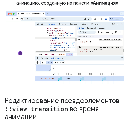
анимацию, созданную на панели
«Анимация»
.
Редактирование псевдоэлементов
::
view-transition
во время
анимации