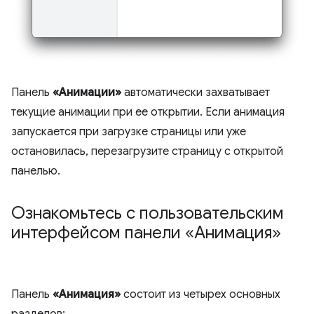
Панель
«Анимации»
автоматически захватывает
текущие анимации при ее открытии. Если анимация
запускается при загрузке страницы или уже
остановилась, перезагрузите страницу с открытой
панелью.
Ознакомьтесь с пользовательским
интерфейсом панели «Анимация»
Панель
«Анимация»
состоит из четырех основных
разделов: