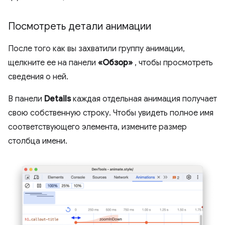
Посмотреть детали анимации
После того как вы захватили группу анимации,
щелкните ее на панели
«Обзор»
, чтобы просмотреть
сведения о ней.
В панели
Details
каждая отдельная анимация получает
свою собственную строку. Чтобы увидеть полное имя
соответствующего элемента, измените размер
столбца имени.