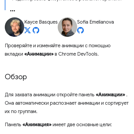
Kayce Basques
Sofia Emelianova
Проверяйте и изменяйте анимации с помощью
вкладки
«Анимации»
в Chrome DevTools.
Обзор
Для захвата анимации откройте панель
«Анимации»
.
Она автоматически распознает анимации и сортирует
их по группам.
Панель
«Анимация»
имеет две основные цели: