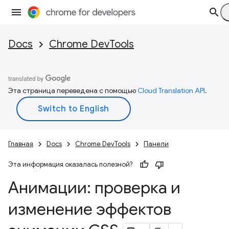
Docs
Chrome DevTools
Эта страница переведена с помощью
Cloud Translation API
.
Главная
Docs
Chrome DevTools
Панели
Эта информация оказалась полезной?
Анимации: проверка и
изменение эффектов