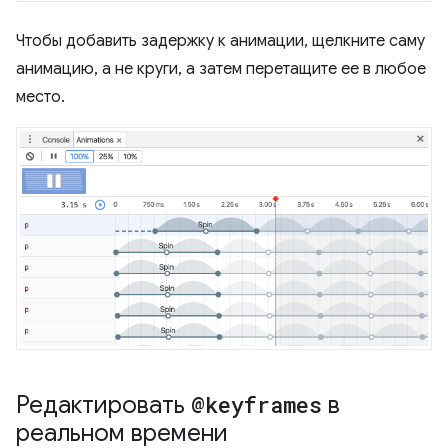
Чтобы добавить задержку к анимации, щелкните саму
анимацию, а не круги, а затем перетащите ее в любое
место.
Редактировать
@keyframes
в
реальном времени