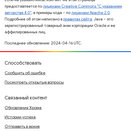
предоставляется по
лицензии Creative Commons "С указанием
авторства 4.0"
, а примеры кода – по
лицензии Apache 2.0
.
Подробнее об этом написано в
правилах сайта
. Java – это
зарегистрированный товарный знак корпорации Oracle и ее
аффилированных лиц.
Последнее обновление: 2024-04-16 UTC.
Способствовать
Сообщить об ошибке
Посмотреть открытые вопросы
Связанный контент
Обновления Хрома
Истории успеха
Отправить в архив