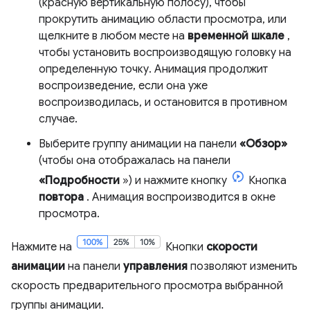
(красную вертикальную полосу), чтобы
прокрутить анимацию области просмотра, или
щелкните в любом месте на
временной шкале
,
чтобы установить воспроизводящую головку на
определенную точку. Анимация продолжит
воспроизведение, если она уже
воспроизводилась, и остановится в противном
случае.
Выберите группу анимации на панели
«Обзор»
(чтобы она отображалась на панели
«Подробности
») и нажмите кнопку
Кнопка
повтора
. Анимация воспроизводится в окне
просмотра.
Нажмите на
Кнопки
скорости
анимации
на панели
управления
позволяют изменить
скорость предварительного просмотра выбранной
группы анимации.