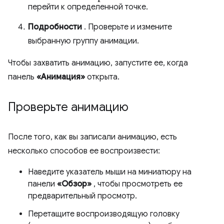
перейти к определенной точке.
Подробности
. Проверьте и измените
выбранную группу анимации.
Чтобы захватить анимацию, запустите ее, когда
панель
«Анимация»
открыта.
Проверьте анимацию
После того, как вы записали анимацию, есть
несколько способов ее воспроизвести:
Наведите указатель мыши на миниатюру на
панели
«Обзор»
, чтобы просмотреть ее
предварительный просмотр.
Перетащите воспроизводящую головку