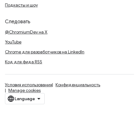
Подкасты и шоу
Следовать
@ChromiumDev на X
YouTube
Chrome для разработчиков на LinkedIn
Код для фида RSS
Условия использования
Конфиденциальность
Manage cookies