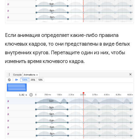
Если анимация определяет какие-либо правила
ключевых кадров, то они представлены в виде белых
внутренних кругов. Перетащите один из них, чтобы
изменить время ключевого кадра.