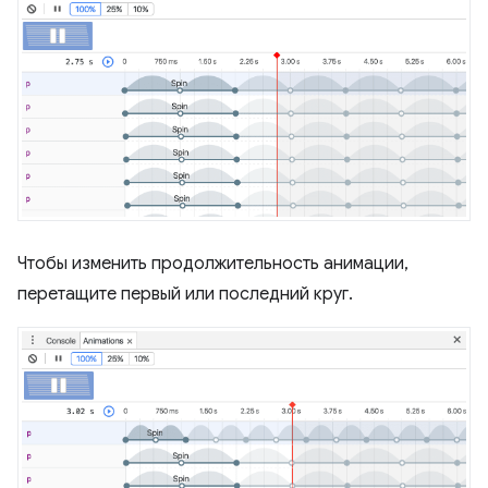
Чтобы изменить продолжительность анимации,
перетащите первый или последний круг.