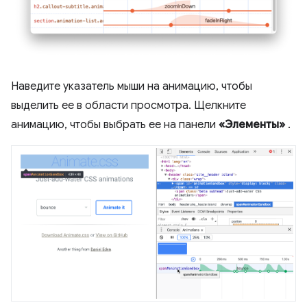
Наведите указатель мыши на анимацию, чтобы
выделить ее в области просмотра. Щелкните
анимацию, чтобы выбрать ее на панели
«Элементы»
.