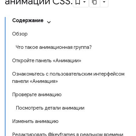
анимации CSS
.
Содержание
Обзор
Что такое анимационная группа?
Откройте панель «Анимации»
Ознакомьтесь с пользовательским интерфейсом
панели «Анимация»
Проверьте анимацию
Посмотреть детали анимации
Изменить анимацию
Редактировать @keyframes в реальном времени