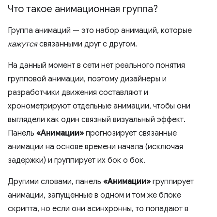
Что такое анимационная группа?
Группа анимаций — это набор анимаций, которые
кажутся
связанными друг с другом.
На данный момент в сети нет реального понятия
групповой анимации, поэтому дизайнеры и
разработчики движения составляют и
хронометрируют отдельные анимации, чтобы они
выглядели как один связный визуальный эффект.
Панель
«Анимации»
прогнозирует связанные
анимации на основе времени начала (исключая
задержки) и группирует их бок о бок.
Другими словами, панель
«Анимации»
группирует
анимации, запущенные в одном и том же блоке
скрипта, но если они асинхронны, то попадают в