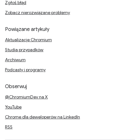
Zgłoś błąd
Zobacz nierozwiązane problemy
Powiązane artykuły
Aktualizacje Chromium
Studia przypadków
Archiwum
Podcasty i programy
Obserwuj
@ChromiumDev na X
YouTube
Chrome dla deweloperów na LinkedIn
RSS