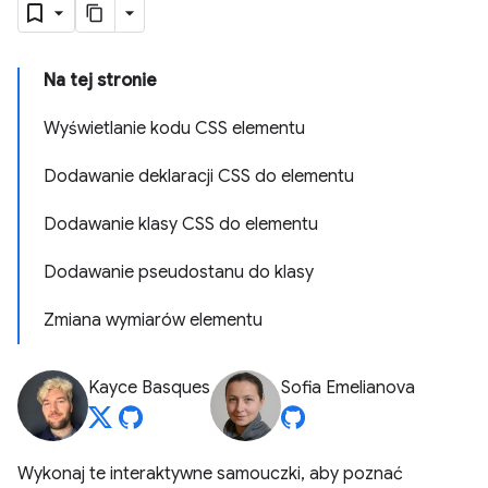
Na tej stronie
Wyświetlanie kodu CSS elementu
Dodawanie deklaracji CSS do elementu
Dodawanie klasy CSS do elementu
Dodawanie pseudostanu do klasy
Zmiana wymiarów elementu
Kayce Basques
Sofia Emelianova
Wykonaj te interaktywne samouczki, aby poznać