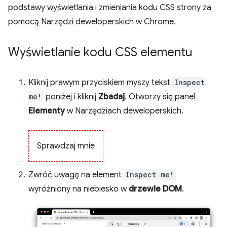
podstawy wyświetlania i zmieniania kodu CSS strony za
pomocą Narzędzi deweloperskich w Chrome.
Wyświetlanie kodu CSS elementu
Kliknij prawym przyciskiem myszy tekst
Inspect
me!
poniżej i kliknij
Zbadaj
. Otworzy się panel
Elementy
w Narzędziach deweloperskich.
Sprawdzaj mnie
Zwróć uwagę na element
Inspect me!
wyróżniony na niebiesko w
drzewie DOM
.