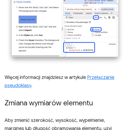
Więcej informacji znajdziesz w artykule
Przełączanie
pseudoklasy
.
Zmiana wymiarów elementu
Aby zmienić szerokość, wysokość, wypełnienie,
margines lub długość obramowania elementu, użyj