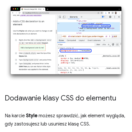
Dodawanie klasy CSS do elementu
Na karcie
Style
możesz sprawdzić, jak element wygląda,
gdy zastosujesz lub usuniesz klasę CSS.