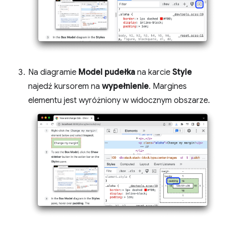
Na diagramie
Model pudełka
na karcie
Style
najedź kursorem na
wypełnienie
. Margines
elementu jest wyróżniony w widocznym obszarze.