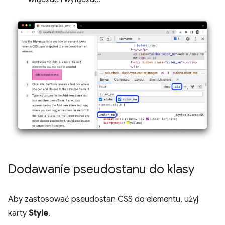
Dodawanie pseudostanu do klasy
Aby zastosować pseudostan CSS do elementu, użyj
karty
Style
.