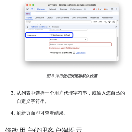
图 3
. 停用
使用浏览器默认设置
从列表中选择一个用户代理字符串，或输入您自己的
自定义字符串。
刷新页面即可查看结果。
修改用户代理客户端提示