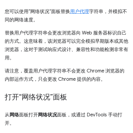
您可以使用“网络状况”面板替换
用户代理
字符串，并模拟不
同的网络速度。
替换用户代理字符串会更改浏览器向 Web 服务器标识自己
的方式。这意味着，该浏览器可以完全模拟早期版本或其他
浏览器，这对于测试响应式设计、兼容性和功能检测非常有
用。
请注意，覆盖用户代理字符串不会更改 Chrome 浏览器的
内部运作方式，只会更改 Chrome 提供的内容。
打开“网络状况”面板
从
网络
面板打开
网络状况
面板，或通过 DevTools 手动打
开。