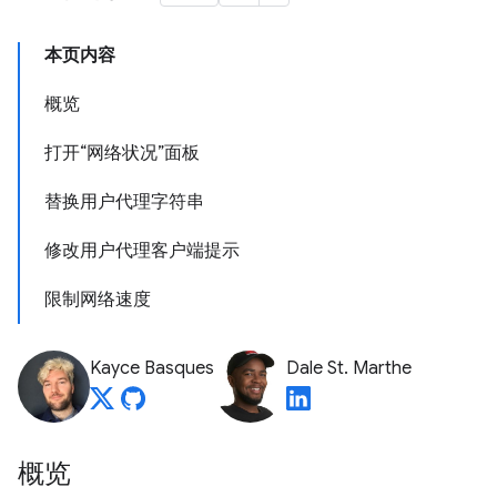
本页内容
概览
打开“网络状况”面板
替换用户代理字符串
修改用户代理客户端提示
限制网络速度
Kayce Basques
Dale St. Marthe
概览