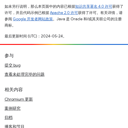
如未另行说明，那么本页面中的内容已根据
知识共享署名 4.0 许可
获得了
许可，并且代码示例已根据
Apache 2.0 许可
获得了许可。有关详情，请
参阅
Google 开发者网站政策
。Java 是 Oracle 和/或其关联公司的注册
商标。
最后更新时间 (UTC)：2024-05-24。
参与
提交 bug
查看未处理完毕的问题
相关内容
Chromium 更新
案例研究
归档
播客和节目