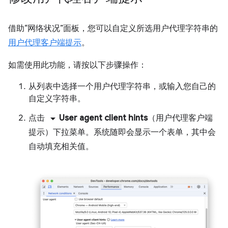
借助“网络状况”面板，您可以自定义所选用户代理字符串的
用户代理客户端提示
。
如需使用此功能，请按以下步骤操作：
从列表中选择一个用户代理字符串，或输入您自己的
自定义字符串。
arrow_drop_down
点击
User agent client hints
（用户代理客户端
提示）下拉菜单。系统随即会显示一个表单，其中会
自动填充相关值。