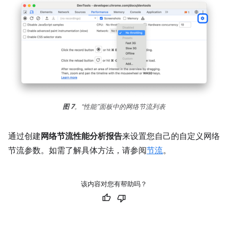
图 7
。“性能”面板中的网络节流列表
通过创建
网络节流性能分析报告
来设置您自己的自定义网络
节流参数。如需了解具体方法，请参阅
节流
。
该内容对您有帮助吗？