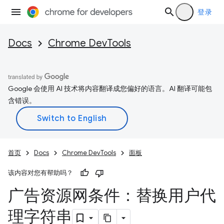
登录
Docs
Chrome DevTools
Google 会使用 AI 技术将内容翻译成您偏好的语言。AI 翻译可能包
含错误。
首页
Docs
Chrome DevTools
面板
该内容对您有帮助吗？
广告资源网条件：替换用户代
理字符串