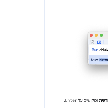
הרשת
ומקישים על
Enter
.