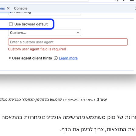
איור 3
. השבתת האפשרות
שימוש בדפדפן המוגדר כברירת מחד
רוזת של סוכן משתמש מהרשימה או מזינים מחרוזת בהתאמה א
את התוצאות, צריך לרענן את הדף.