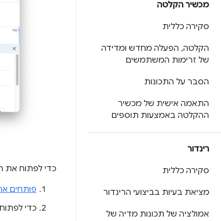
מכשיר הקלטה
סקירה כללית
הקלטה
,
הפעלה מחדש ומדידה
של זרימות המשתמשים
הסבר על התכונות
התאמה אישית של מכשיר
ההקלטה באמצעות תוספים
רינדור
כדי לפתוח את ה
סקירה כללית
פותחים את
מציאת בעיות בביצועי הרינדור
כדי לפתוח
אמולציה של תכונות מדיה של