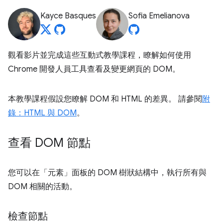
Kayce Basques
Sofia Emelianova
觀看影片並完成這些互動式教學課程，瞭解如何使用
Chrome 開發人員工具查看及變更網頁的 DOM。
本教學課程假設您瞭解 DOM 和 HTML 的差異。 請參閱
附
錄：HTML 與 DOM
。
查看 DOM 節點
您可以在「元素」
面板的 DOM 樹狀結構中，執行所有與
DOM 相關的活動。
檢查節點