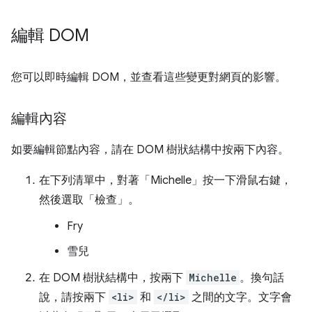
編輯 DOM
您可以即時編輯 DOM，並查看這些變更對網頁的影響。
編輯內容
如要編輯節點內容，請在 DOM 樹狀結構中按兩下內容。
在下列清單中，對著「Michelle」
按一下滑鼠右鍵，
然後選取「檢查」
。
Fry
雪兒
在 DOM 樹狀結構中，按兩下
Michelle
。換句話
說，請按兩下
<li>
和
</li>
之間的文字。文字會