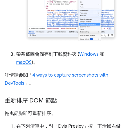
螢幕截圖會儲存到下載資料夾 (
Windows
和
macOS
)。
詳情請參閱「
4 ways to capture screenshots with
DevTools
」。
重新排序 DOM 節點
拖曳節點即可重新排序。
在下列清單中，對「Elvis Presley」
按一下滑鼠右鍵，