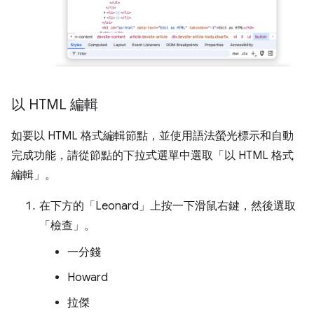
以 HTML 編輯
如要以 HTML 格式編輯節點，並使用語法螢光標示和自動
完成功能，請從節點的下拉式選單中選取「以 HTML 格式
編輯」
。
在下方的「Leonard」
上按一下滑鼠右鍵，然後選取
「檢查」
。
一分錢
Howard
拉傑