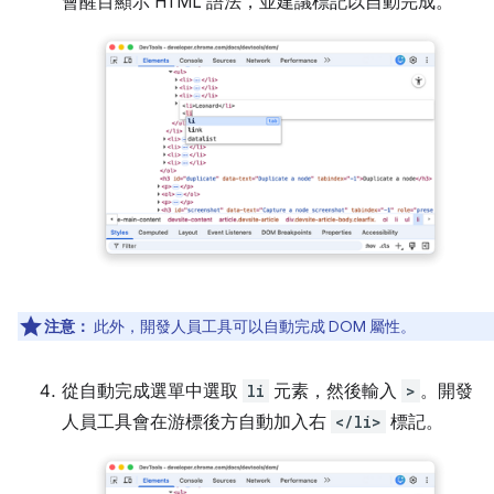
會醒目顯示 HTML 語法，並建議標記以自動完成。
注意：
此外，開發人員工具可以自動完成 DOM 屬性。
從自動完成選單中選取
li
元素，然後輸入
>
。開發
人員工具會在游標後方自動加入右
</li>
標記。