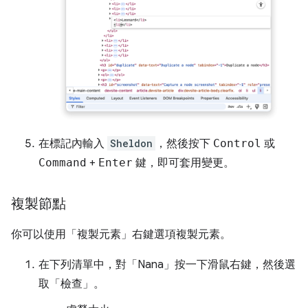
在標記內輸入
Sheldon
，然後按下
Control
或
Command
+
Enter
鍵，即可套用變更。
複製節點
你可以使用「複製元素」
右鍵選項複製元素。
在下列清單中，對「Nana」
按一下滑鼠右鍵，然後選
取「檢查」
。