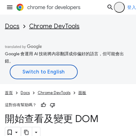
登入
Docs
Chrome DevTools
Google 會運用 AI 技術將內容翻譯成你偏好的語言，但可能會出
錯。
首頁
Docs
Chrome DevTools
面板
這對你有幫助嗎？
開始查看及變更 DOM