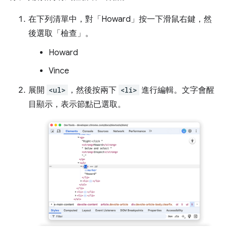
在下列清單中，對「Howard」
按一下滑鼠右鍵，然
後選取「檢查」
。
Howard
Vince
展開
<ul>
，然後按兩下
<li>
進行編輯。文字會醒
目顯示，表示節點已選取。