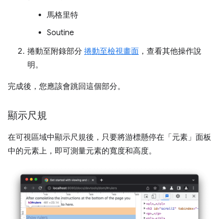
馬格里特
Soutine
捲動至附錄部分
捲動至檢視畫面
，查看其他操作說
明。
完成後，您應該會跳回這個部分。
顯示尺規
在可視區域中顯示尺規後，只要將游標懸停在「元素」
面板
中的元素上，即可測量元素的寬度和高度。