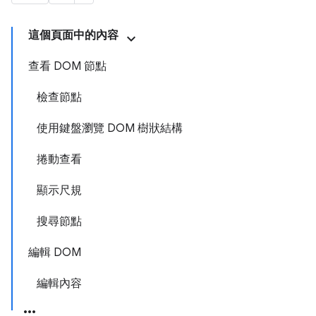
這個頁面中的內容
查看 DOM 節點
檢查節點
使用鍵盤瀏覽 DOM 樹狀結構
捲動查看
顯示尺規
搜尋節點
編輯 DOM
編輯內容