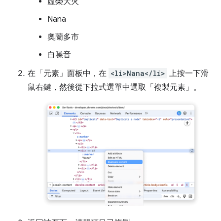
虛榮大火
Nana
奧蘭多市
白噪音
在「元素」
面板中，在
<li>Nana</li>
上按一下滑
鼠右鍵，然後從下拉式選單中選取「複製元素」
。