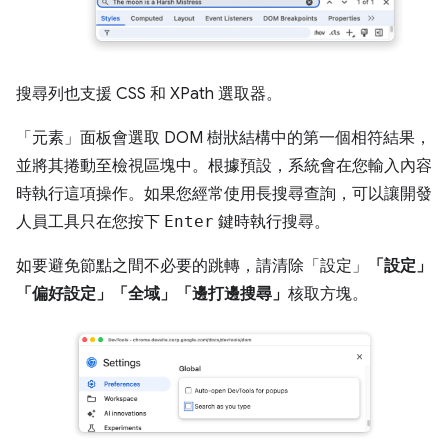
搜尋列也支援 CSS 和 XPath 選取器。
「元素」
面板會選取 DOM 樹狀結構中的第一個相符結果，
並將其捲動至檢視區塊中。根據預設，系統會在您輸入內容
時執行這項操作。如果您經常使用長搜尋查詢，可以讓開發
人員工具只在您按下
Enter
鍵時執行搜尋。
如要避免節點之間不必要的跳轉，請清除「設定」
「設定」
「偏好設定」
「全域」
「邊打邊搜尋」
核取方塊。