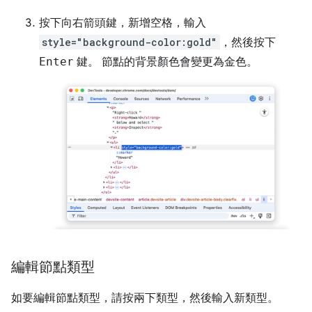
按下
向右
箭頭鍵，新增空格，輸入
style="background-color:gold"
，然後按下
Enter
鍵。 節點的背景顏色會變更為金色。
編輯節點類型
如要編輯節點類型，請按兩下類型，然後輸入新類型。