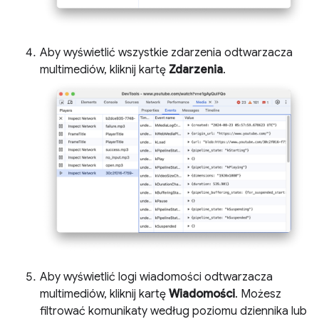
Aby wyświetlić wszystkie zdarzenia odtwarzacza
multimediów, kliknij kartę
Zdarzenia
.
Aby wyświetlić logi wiadomości odtwarzacza
multimediów, kliknij kartę
Wiadomości
. Możesz
filtrować komunikaty według poziomu dziennika lub