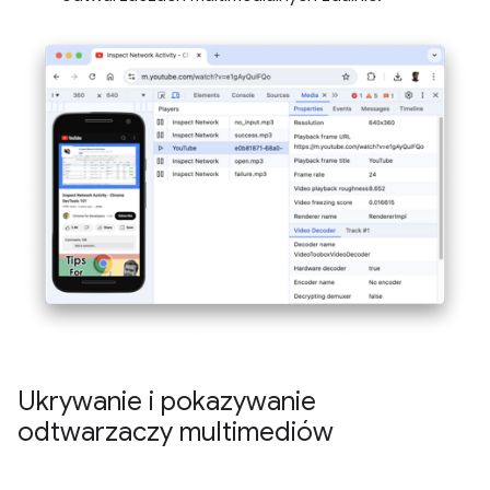
Ukrywanie i pokazywanie
odtwarzaczy multimediów