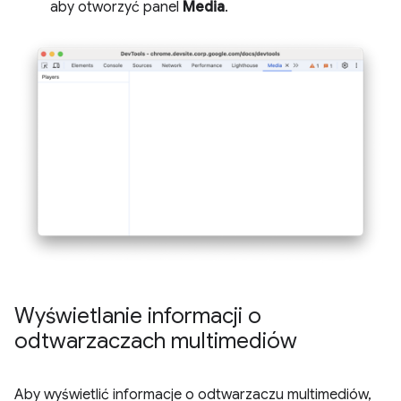
aby otworzyć panel
Media
.
Wyświetlanie informacji o
odtwarzaczach multimediów
Aby wyświetlić informacje o odtwarzaczu multimediów,