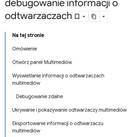
debugowanie informacji o
odtwarzaczach
Na tej stronie
Omówienie
Otwórz panel Multimediów
Wyświetlanie informacji o odtwarzaczach
multimediów
Debugowanie zdalne
Ukrywanie i pokazywanie odtwarzaczy multimediów
Eksportowanie informacji o odtwarzaczu
multimediów