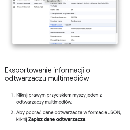
Eksportowanie informacji o
odtwarzaczu multimediów
Kliknij prawym przyciskiem myszy jeden z
odtwarzaczy multimediów.
Aby pobrać dane odtwarzacza w formacie JSON,
kliknij
Zapisz dane odtwarzacza
.