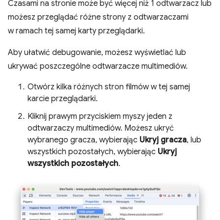
Czasami na stronie może być więcej niż 1 odtwarzacz lub
możesz przeglądać różne strony z odtwarzaczami
w ramach tej samej karty przeglądarki.
Aby ułatwić debugowanie, możesz wyświetlać lub
ukrywać poszczególne odtwarzacze multimediów.
Otwórz kilka różnych stron filmów w tej samej
karcie przeglądarki.
Kliknij prawym przyciskiem myszy jeden z
odtwarzaczy multimediów. Możesz ukryć
wybranego gracza, wybierając
Ukryj gracza
, lub
wszystkich pozostałych, wybierając
Ukryj
wszystkich pozostałych
.