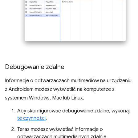
Debugowanie zdalne
Informacje o odtwarzaczach multimediów na urządzeniu
z Androidem możesz wyświetlić na komputerze z
systemem Windows, Mac lub Linux.
Aby skonfigurować debugowanie zdalne, wykonaj
te czynności
.
Teraz możesz wyświetlać informacje o
odtwarzaczach multimedialnych zdalnie.