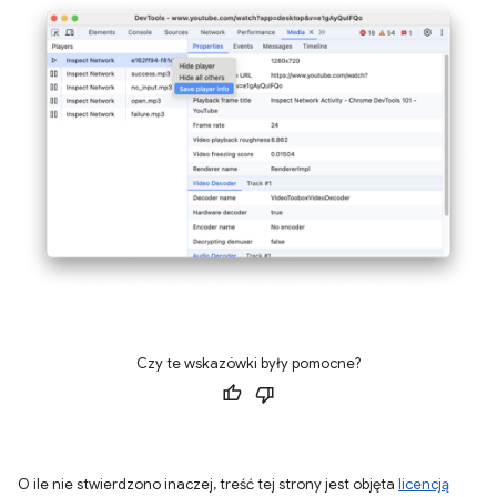
Czy te wskazówki były pomocne?
O ile nie stwierdzono inaczej, treść tej strony jest objęta
licencją