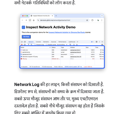
सभी नेटवर्क गतिविधियों को लॉग करता है.
Network Log
की हर लाइन, किसी संसाधन को दिखाती है.
डिफ़ॉल्ट रूप से, संसाधनों को समय के क्रम में दिखाया जाता है.
सबसे ऊपर मौजूद संसाधन आम तौर पर, मुख्य एचटीएमएल
दस्तावेज़ होता है. सबसे नीचे मौजूद संसाधन वह होता है जिसके
लिए सबसे आखिर में अनुरोध किया गया हो.