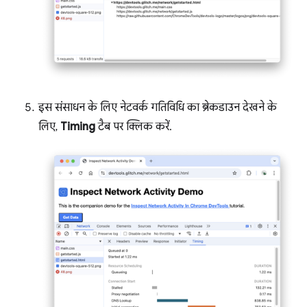
इस संसाधन के लिए नेटवर्क गतिविधि का ब्रेकडाउन देखने के
लिए,
Timing
टैब पर क्लिक करें.