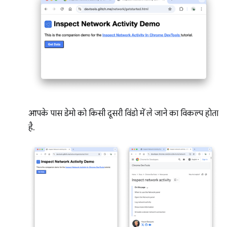
आपके पास डेमो को किसी दूसरी विंडो में ले जाने का विकल्प होता
है.