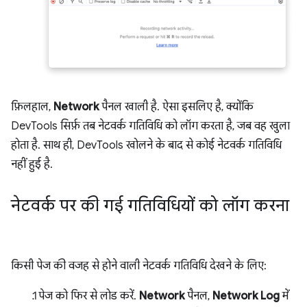
फ़िलहाल,
Network
पैनल खाली है. ऐसा इसलिए है, क्योंकि
DevTools सिर्फ़ तब नेटवर्क गतिविधि को लॉग करता है, जब वह खुला
होता है. साथ ही, DevTools खोलने के बाद से कोई नेटवर्क गतिविधि
नहीं हुई है.
नेटवर्क पर की गई गतिविधियों को लॉग करना
किसी पेज की वजह से होने वाली नेटवर्क गतिविधि देखने के लिए:
पेज को फिर से लोड करें.
Network
पैनल,
Network Log
में