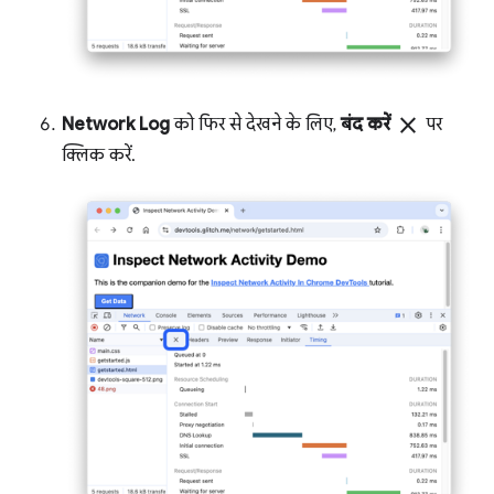
close
Network Log
को फिर से देखने के लिए,
बंद करें
पर
क्लिक करें.