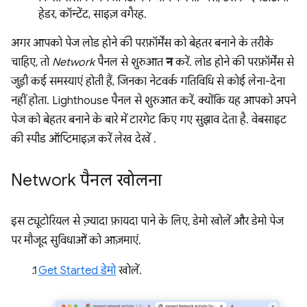
हेडर, कॉन्टेंट, साइज़ वगैरह.
अगर आपको पेज लोड होने की परफ़ॉर्मेंस को बेहतर बनाने के तरीके
चाहिए, तो
Network
पैनल से शुरुआत
न
करें. लोड होने की परफ़ॉर्मेंस से
जुड़ी कई समस्याएं होती हैं, जिनका नेटवर्क गतिविधि से कोई लेना-देना
नहीं होता. Lighthouse पैनल से शुरुआत करें, क्योंकि यह आपको अपने
पेज को बेहतर बनाने के बारे में टारगेट किए गए सुझाव देता है. वेबसाइट
की स्पीड ऑप्टिमाइज़ करें लेख देखें
.
Network पैनल खोलना
इस ट्यूटोरियल से ज़्यादा फ़ायदा पाने के लिए, डेमो खोलें और डेमो पेज
पर मौजूद सुविधाओं को आज़माएं.
Get Started डेमो
खोलें.