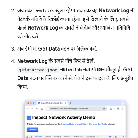
जब तक DevTools खुला रहेगा, तब तक वह
Network Log
में
नेटवर्क गतिविधि रिकॉर्ड करता रहेगा. इसे दिखाने के लिए, सबसे
पहले
Network Log
के सबसे नीचे देखें और आखिरी गतिविधि
को नोट करें.
अब डेमो में,
Get Data
बटन पर क्लिक करें.
Network Log
के सबसे नीचे फिर से देखें.
getstarted.json
नाम का एक नया संसाधन मौजूद है.
Get
Data
बटन पर क्लिक करने से, पेज ने इस फ़ाइल के लिए अनुरोध
किया.