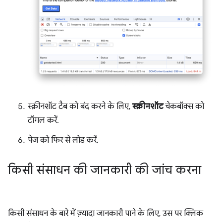
स्क्रीनशॉट टैब को बंद करने के लिए,
स्क्रीनशॉट
चेकबॉक्स को
टॉगल करें.
पेज को फिर से लोड करें.
किसी संसाधन की जानकारी की जांच करना
किसी संसाधन के बारे में ज़्यादा जानकारी पाने के लिए, उस पर क्लिक