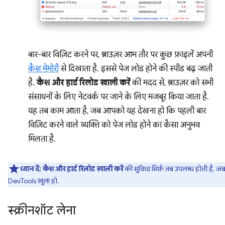
बार-बार विज़िट करने पर, ब्राउज़र आम तौर पर कुछ फ़ाइलें अपनी
कैश मेमोरी
से दिखाता है. इससे पेज लोड होने की स्पीड बढ़ जाती
है.
कैश और हार्ड रिलोड खाली करें
की मदद से, ब्राउज़र को सभी
संसाधनों के लिए नेटवर्क पर जाने के लिए मजबूर किया जाता है.
यह तब काम आता है, जब आपको यह देखना हो कि पहली बार
विज़िट करने वाले व्यक्ति को पेज लोड होने का कैसा अनुभव
मिलता है.
ध्यान दें:
कैश और हार्ड रिलोड खाली करें
की सुविधा सिर्फ़ तब उपलब्ध होती है, ज
DevTools खुला हो.
स्क्रीनशॉट लेना