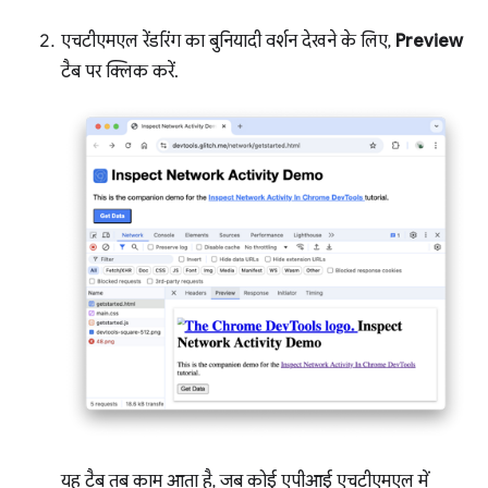
एचटीएमएल रेंडरिंग का बुनियादी वर्शन देखने के लिए,
Preview
टैब पर क्लिक करें.
यह टैब तब काम आता है, जब कोई एपीआई एचटीएमएल में