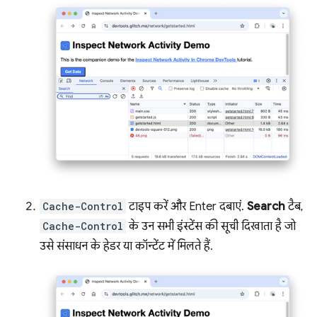
Cache-Control
टाइप करें और Enter दबाएं.
Search
टैब,
Cache-Control
के उन सभी इंस्टेंस की सूची दिखाता है जो
उसे संसाधन के हेडर या कॉन्टेंट में मिलते हैं.