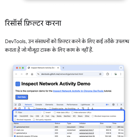
रिसॉर्स फ़िल्टर करना
DevTools, उन संसाधनों को फ़िल्टर करने के लिए कई तरीके उपलब्ध
कराता है जो मौजूदा टास्क के लिए काम के नहीं हैं.