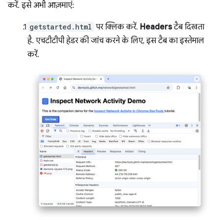
करें. इसे अभी आज़माएं:
getstarted.html
पर क्लिक करें.
Headers
टैब दिखता
है. एचटीटीपी हेडर की जांच करने के लिए, इस टैब का इस्तेमाल
करें.