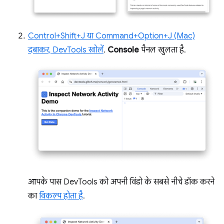
Control+Shift+J या Command+Option+J (Mac)
दबाकर, DevTools खोलें
.
Console
पैनल खुलता है.
आपके पास DevTools को अपनी विंडो के सबसे नीचे डॉक करने
का
विकल्प होता है
.