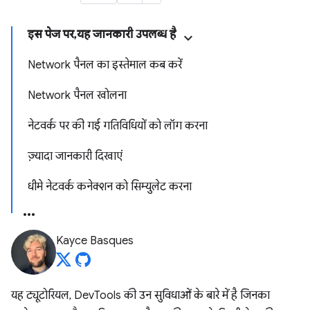
इस पेज पर, यह जानकारी उपलब्ध है
Network पैनल का इस्तेमाल कब करें
Network पैनल खोलना
नेटवर्क पर की गई गतिविधियों को लॉग करना
ज़्यादा जानकारी दिखाएं
धीमे नेटवर्क कनेक्शन को सिम्युलेट करना
Kayce Basques
यह ट्यूटोरियल, DevTools की उन सुविधाओं के बारे में है जिनका