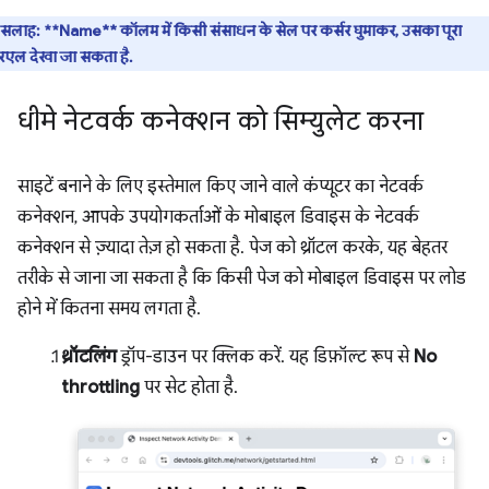
सलाह:
**Name** कॉलम में किसी संसाधन के सेल पर कर्सर घुमाकर, उसका पूरा
रएल देखा जा सकता है.
धीमे नेटवर्क कनेक्शन को सिम्युलेट करना
साइटें बनाने के लिए इस्तेमाल किए जाने वाले कंप्यूटर का नेटवर्क
कनेक्शन, आपके उपयोगकर्ताओं के मोबाइल डिवाइस के नेटवर्क
कनेक्शन से ज़्यादा तेज़ हो सकता है. पेज को थ्रॉटल करके, यह बेहतर
तरीके से जाना जा सकता है कि किसी पेज को मोबाइल डिवाइस पर लोड
होने में कितना समय लगता है.
थ्रॉटलिंग
ड्रॉप-डाउन पर क्लिक करें. यह डिफ़ॉल्ट रूप से
No
throttling
पर सेट होता है.