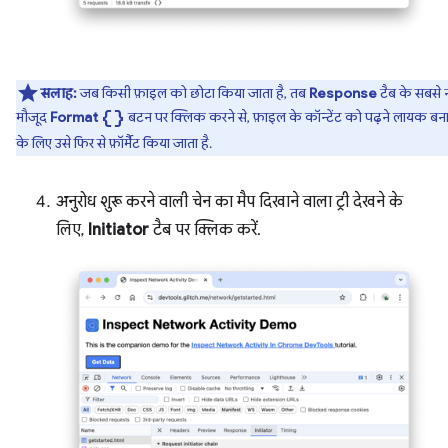
सलाह:
जब किसी फ़ाइल को छोटा किया जाता है, तब
Response
टैब के सबसे 
data_object
मौजूद
Format
बटन पर क्लिक करने से, फ़ाइल के कॉन्टेंट को पढ़ने लायक बना
के लिए उसे फिर से फ़ॉर्मैट किया जाता है.
अनुरोध शुरू करने वाली चेन का मैप दिखाने वाला ट्री देखने के
लिए,
Initiator
टैब पर क्लिक करें.