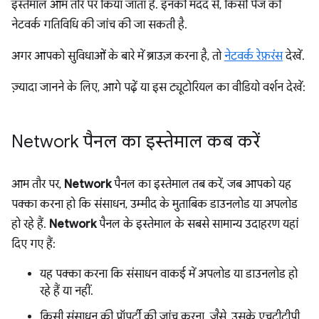
इस्तेमाल आम तौर पर किया जाता है. इनकी मदद से, किसी पेज की
नेटवर्क गतिविधि की जांच की जा सकती है.
अगर आपको सुविधाओं के बारे में ब्राउज़ करना है, तो
नेटवर्क रेफ़रंस
देखें.
ज़्यादा जानने के लिए, आगे पढ़ें या इस ट्यूटोरियल का वीडियो वर्शन देखें:
Network पैनल का इस्तेमाल कब करें
आम तौर पर,
Network
पैनल का इस्तेमाल तब करें, जब आपको यह
पक्का करना हो कि संसाधन, उम्मीद के मुताबिक डाउनलोड या अपलोड
हो रहे हैं.
Network
पैनल के इस्तेमाल के सबसे सामान्य उदाहरण यहां
दिए गए हैं:
यह पक्का करना कि संसाधन वाकई में अपलोड या डाउनलोड हो
रहे हैं या नहीं.
किसी संसाधन की प्रॉपर्टी की जांच करना. जैसे, उसके एचटीटीपी