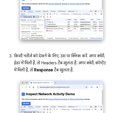
किसी नतीजे को देखने के लिए, उस पर क्लिक करें. अगर क्वेरी,
हेडर में मिली है, तो Headers टैब खुलता है. अगर क्वेरी, कॉन्टेंट
में मिली है, तो
Response
टैब खुलता है.