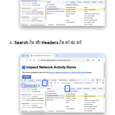
Search
टैब और
Headers
टैब को बंद करें.