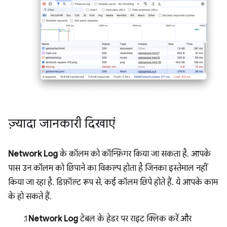
ज़्यादा जानकारी दिखाएं
Network Log
के कॉलम को कॉन्फ़िगर किया जा सकता है. आपके
पास उन कॉलम को छिपाने का विकल्प होता है जिनका इस्तेमाल नहीं
किया जा रहा है. डिफ़ॉल्ट रूप से, कई कॉलम छिपे होते हैं. ये आपके काम
के हो सकते हैं.
Network Log
टेबल के हेडर पर राइट क्लिक करें और