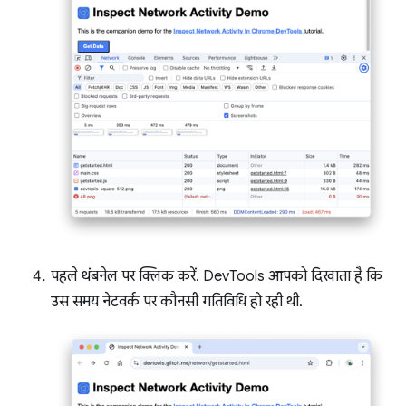
पहले थंबनेल पर क्लिक करें. DevTools आपको दिखाता है कि
उस समय नेटवर्क पर कौनसी गतिविधि हो रही थी.