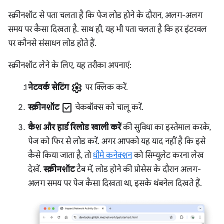
स्क्रीनशॉट से पता चलता है कि पेज लोड होने के दौरान, अलग-अलग
समय पर कैसा दिखता है. साथ ही, यह भी पता चलता है कि हर इंटरवल
पर कौनसे संसाधन लोड होते हैं.
स्क्रीनशॉट लेने के लिए, यह तरीका अपनाएं:
settings
नेटवर्क सेटिंग
पर क्लिक करें.
check_box
स्क्रीनशॉट
चेकबॉक्स को चालू करें.
कैश और हार्ड रिलोड खाली करें
की सुविधा का इस्तेमाल करके,
पेज को फिर से लोड करें. अगर आपको यह याद नहीं है कि इसे
कैसे किया जाता है, तो
धीमे कनेक्शन
को सिम्युलेट करना लेख
देखें.
स्क्रीनशॉट
टैब में, लोड होने की प्रोसेस के दौरान अलग-
अलग समय पर पेज कैसा दिखता था, इसके थंबनेल दिखते हैं.