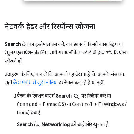
नेटवर्क हेडर और रिस्पॉन्स खोजना
Search
टैब का इस्तेमाल तब करें, जब आपको किसी खास स्ट्रिंग या
रेगुलर एक्सप्रेशन के लिए, सभी संसाधनों के एचटीटीपी हेडर और रिस्पॉन्स
खोजने हों.
उदाहरण के लिए, मान लें कि आपको यह देखना है कि आपके संसाधन,
सही
कैश मेमोरी से जुड़ी नीतियां
इस्तेमाल कर रहे हैं या नहीं.
search
पैनल के ऐक्शन बार में
Search
पर क्लिक करें या
Command
+
F
(macOS) या
Control
+
F
(Windows /
Linux) दबाएं.
Search
टैब,
Network log
की बाईं ओर खुलता है.