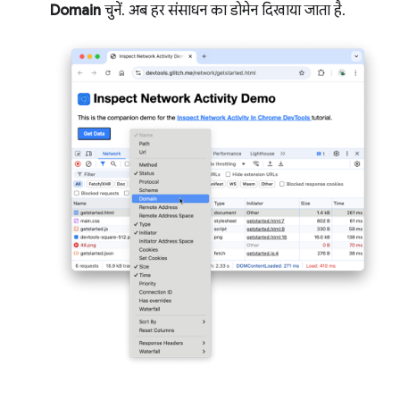
Domain
चुनें. अब हर संसाधन का डोमेन दिखाया जाता है.