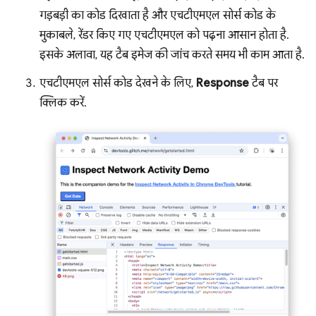
गड़बड़ी का कोड दिखाता है और एचटीएमएल सोर्स कोड के
मुकाबले, रेंडर किए गए एचटीएमएल को पढ़ना आसान होता है.
इसके अलावा, यह टैब इमेज की जांच करते समय भी काम आता है.
एचटीएमएल सोर्स कोड देखने के लिए,
Response
टैब पर
क्लिक करें.