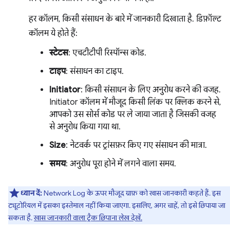
हर कॉलम, किसी संसाधन के बारे में जानकारी दिखाता है. डिफ़ॉल्ट
कॉलम ये होते हैं:
स्टेटस
: एचटीटीपी रिस्पॉन्स कोड.
टाइप
: संसाधन का टाइप.
Initiator
: किसी संसाधन के लिए अनुरोध करने की वजह.
Initiator कॉलम में मौजूद किसी लिंक पर क्लिक करने से,
आपको उस सोर्स कोड पर ले जाया जाता है जिसकी वजह
से अनुरोध किया गया था.
Size
: नेटवर्क पर ट्रांसफ़र किए गए संसाधन की मात्रा.
समय
: अनुरोध पूरा होने में लगने वाला समय.
ध्यान दें:
Network Log के ऊपर मौजूद ग्राफ़ को खास जानकारी कहते हैं. इस
ट्यूटोरियल में इसका इस्तेमाल नहीं किया जाएगा. इसलिए, अगर चाहें, तो इसे छिपाया जा
सकता है.
खास जानकारी वाला ट्रैक छिपाना लेख देखें.