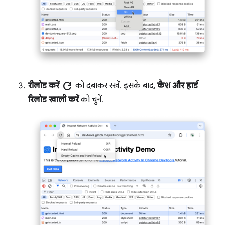
refresh
रीलोड करें
को दबाकर रखें. इसके बाद,
कैश और हार्ड
रिलोड खाली करें
को चुनें.