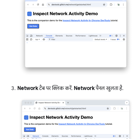
Network
टैब पर क्लिक करें.
Network
पैनल खुलता है.