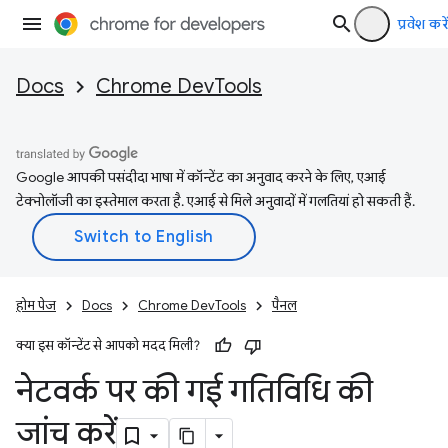
प्रवेश करें
Docs
Chrome DevTools
Google आपकी पसंदीदा भाषा में कॉन्टेंट का अनुवाद करने के लिए, एआई
टेक्नोलॉजी का इस्तेमाल करता है. एआई से मिले अनुवादों में गलतियां हो सकती हैं.
होम पेज
Docs
Chrome DevTools
पैनल
क्या इस कॉन्टेंट से आपको मदद मिली?
नेटवर्क पर की गई गतिविधि की
जांच करें