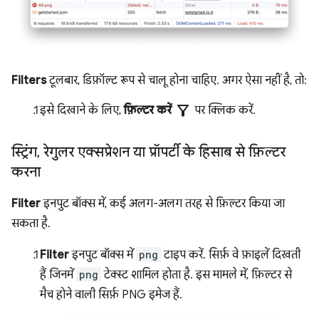
Filters
टूलबार, डिफ़ॉल्ट रूप से चालू होना चाहिए. अगर ऐसा नहीं है, तो:
filter_alt
इसे दिखाने के लिए,
फ़िल्टर करें
पर क्लिक करें.
स्ट्रिंग
,
रेगुलर एक्सप्रेशन या प्रॉपर्टी के हिसाब से फ़िल्टर
करना
Filter
इनपुट बॉक्स में, कई अलग-अलग तरह से फ़िल्टर किया जा
सकता है.
Filter
इनपुट बॉक्स में
png
टाइप करें. सिर्फ़ वे फ़ाइलें दिखती
हैं जिनमें
png
टेक्स्ट शामिल होता है. इस मामले में, फ़िल्टर से
मैच होने वाली सिर्फ़ PNG इमेज हैं.