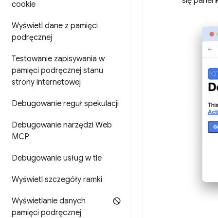
się panel
cookie
Wyświetl dane z pamięci
podręcznej
Testowanie zapisywania w
pamięci podręcznej stanu
strony internetowej
Debugowanie reguł spekulacji
Debugowanie narzędzi Web
MCP
Debugowanie usług w tle
Wyświetl szczegóły ramki
Wyświetlanie danych
pamięci podręcznej