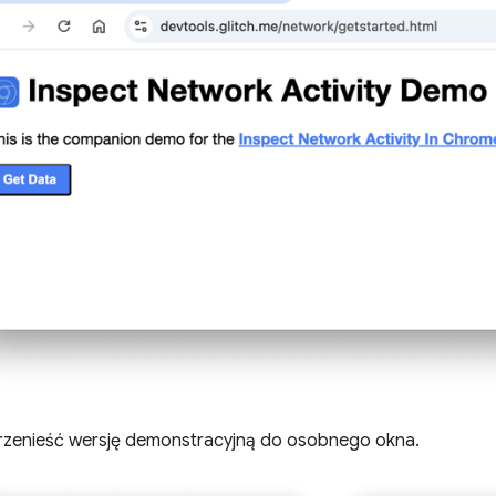
zenieść wersję demonstracyjną do osobnego okna.