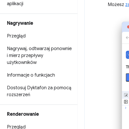
aplikacji
Możesz
z
Nagrywanie
Przegląd
Nagrywaj
,
odtwarzaj ponownie
i mierz przepływy
użytkowników
Informacje o funkcjach
Dostosuj Dyktafon za pomocą
rozszerzeń
Renderowanie
Przegląd