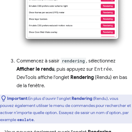
Commencez à saisir
rendering
, sélectionnez
Afficher le rendu
, puis appuyez sur
Entrée
.
DevTools affiche l'onglet
Rendering
(Rendu) en bas
de la fenêtre.
Important
:En plus d'ouvrir l'onglet
Rendering
(Rendu), vous
pouvez également utiliser le menu de commandes pour rechercher et
activer n'importe quelle option. Essayez de saisir un nom d'option, par
exemple
.
emulate