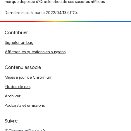
marque déposée d'Oracle et/ou de ses sociétés affiliées.
Dernière mise à jour le 2022/04/13 (UTC).
Contribuer
Signaler un bug
Afficher les questions en suspens
Contenu associé
Mises à jour de Chromium
Études de cas
Archiver
Podcasts et émissions
Suivre
@ChromiumDev sur X