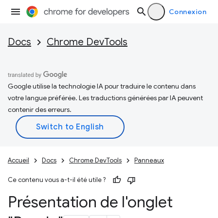
Connexion
Docs
Chrome DevTools
Google utilise la technologie IA pour traduire le contenu dans
votre langue préférée. Les traductions générées par IA peuvent
contenir des erreurs.
Accueil
Docs
Chrome DevTools
Panneaux
Ce contenu vous a-t-il été utile ?
Présentation de l'onglet