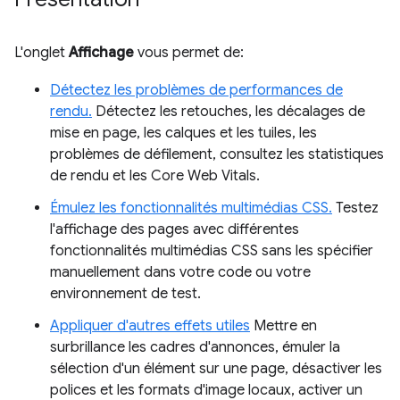
L'onglet
Affichage
vous permet de:
Détectez les problèmes de performances de
rendu.
Détectez les retouches, les décalages de
mise en page, les calques et les tuiles, les
problèmes de défilement, consultez les statistiques
de rendu et les Core Web Vitals.
Émulez les fonctionnalités multimédias CSS.
Testez
l'affichage des pages avec différentes
fonctionnalités multimédias CSS sans les spécifier
manuellement dans votre code ou votre
environnement de test.
Appliquer d'autres effets utiles
Mettre en
surbrillance les cadres d'annonces, émuler la
sélection d'un élément sur une page, désactiver les
polices et les formats d'image locaux, activer un