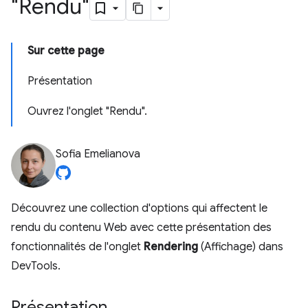
"Rendu"
Sur cette page
Présentation
Ouvrez l'onglet "Rendu".
Sofia Emelianova
Découvrez une collection d'options qui affectent le
rendu du contenu Web avec cette présentation des
fonctionnalités de l'onglet
Rendering
(Affichage) dans
DevTools.
Présentation