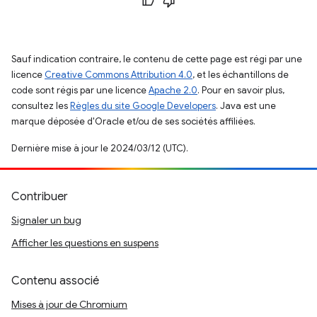
Sauf indication contraire, le contenu de cette page est régi par une
licence
Creative Commons Attribution 4.0
, et les échantillons de
code sont régis par une licence
Apache 2.0
. Pour en savoir plus,
consultez les
Règles du site Google Developers
. Java est une
marque déposée d'Oracle et/ou de ses sociétés affiliées.
Dernière mise à jour le 2024/03/12 (UTC).
Contribuer
Signaler un bug
Afficher les questions en suspens
Contenu associé
Mises à jour de Chromium