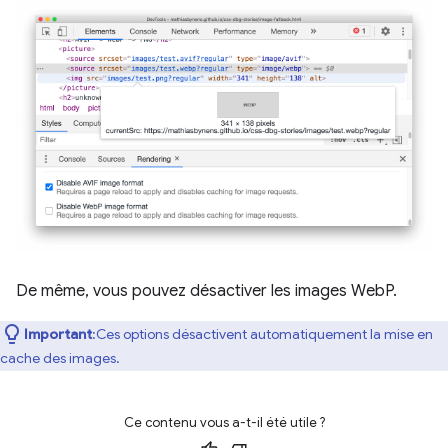
De même, vous pouvez désactiver les images WebP.
Important
:Ces options désactivent automatiquement la mise en
cache des images.
Ce contenu vous a-t-il été utile ?