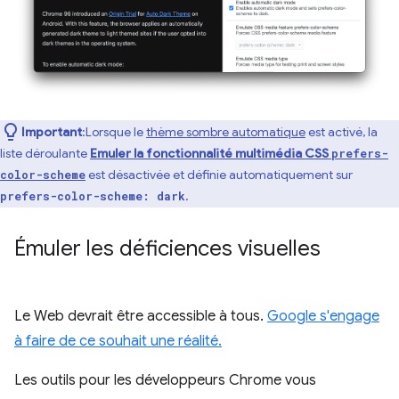
Important
:Lorsque le
thème sombre automatique
est activé, la
liste déroulante
Emuler la fonctionnalité multimédia CSS
prefers-
est désactivée et définie automatiquement sur
color-scheme
.
prefers-color-scheme: dark
Émuler les déficiences visuelles
Le Web devrait être accessible à tous.
Google s'engage
à faire de ce souhait une réalité.
Les outils pour les développeurs Chrome vous