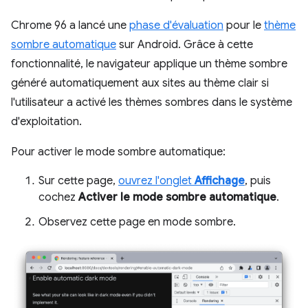
Chrome 96 a lancé une
phase d'évaluation
pour le
thème
sombre automatique
sur Android. Grâce à cette
fonctionnalité, le navigateur applique un thème sombre
généré automatiquement aux sites au thème clair si
l'utilisateur a activé les thèmes sombres dans le système
d'exploitation.
Pour activer le mode sombre automatique:
Sur cette page,
ouvrez l'onglet
Affichage
, puis
cochez
Activer le mode sombre automatique
.
Observez cette page en mode sombre.