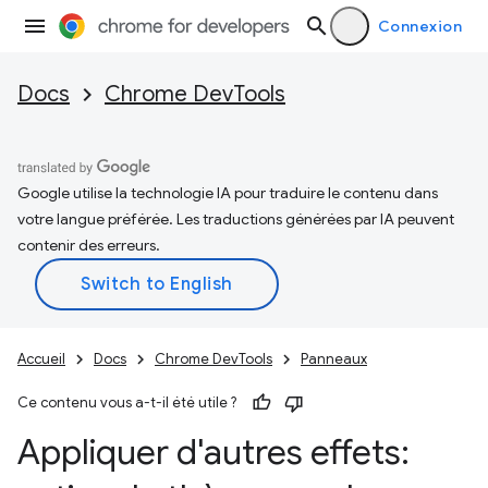
Connexion
Docs
Chrome DevTools
Google utilise la technologie IA pour traduire le contenu dans
votre langue préférée. Les traductions générées par IA peuvent
contenir des erreurs.
Accueil
Docs
Chrome DevTools
Panneaux
Ce contenu vous a-t-il été utile ?
Appliquer d'autres effets: