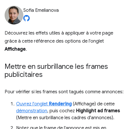
Sofia Emelianova
Découvrez les effets utiles à appliquer à votre page
grâce à cette référence des options de l'onglet
Affichage
.
Mettre en surbrillance les frames
publicitaires
Pour vérifier si les frames sont tagués comme annonces:
Ouvrez l'onglet
Rendering
(Affichage) de cette
démonstration
, puis cochez
Highlight ad frames
(Mettre en surbrillance les cadres d'annonces).
Notez que le frame de l'annonce est mis en