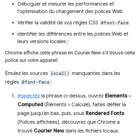
Déboguer et mesurer les performances et
l'optimisation du chargement des polices Web
Vérifier la validité de vos règles CSS
@font-face
identifier les différences entre les polices Web et
leurs versions locales ;
Chrome affiche cette phrase en Courier New s'il trouve cette
police sur votre appareil.
Émulez les sources
local()
manquantes dans les
règles
@font-face
:
Inspectez
la phrase ci-dessus, ouvrez
Elements
>
Computed
(Éléments > Calculé), faites défiler la
page jusqu'en bas, puis, sous
Rendered Fonts
(Polices affichées), découvrez que Chrome a
trouvé
Courier New
dans les fichiers locaux.