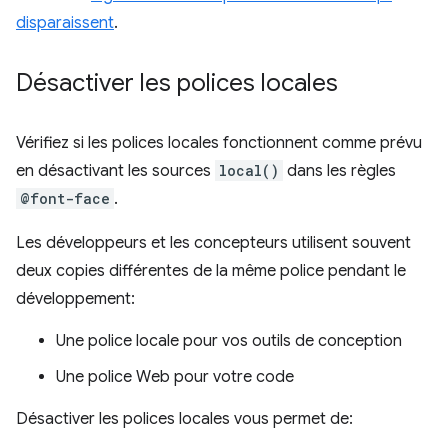
disparaissent
.
Désactiver les polices locales
Vérifiez si les polices locales fonctionnent comme prévu
en désactivant les sources
local()
dans les règles
@font-face
.
Les développeurs et les concepteurs utilisent souvent
deux copies différentes de la même police pendant le
développement:
Une police locale pour vos outils de conception
Une police Web pour votre code
Désactiver les polices locales vous permet de: