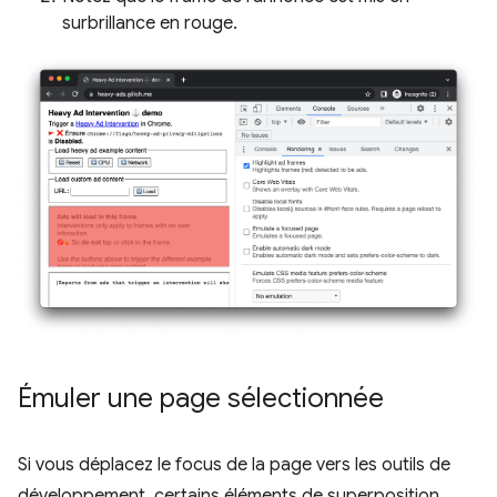
surbrillance en rouge.
Émuler une page sélectionnée
Si vous déplacez le focus de la page vers les outils de
développement, certains éléments de superposition