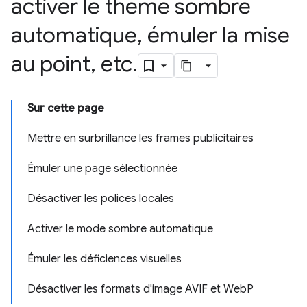
activer le thème sombre
automatique
,
émuler la mise
au point
,
etc
.
Sur cette page
Mettre en surbrillance les frames publicitaires
Émuler une page sélectionnée
Désactiver les polices locales
Activer le mode sombre automatique
Émuler les déficiences visuelles
Désactiver les formats d'image AVIF et WebP