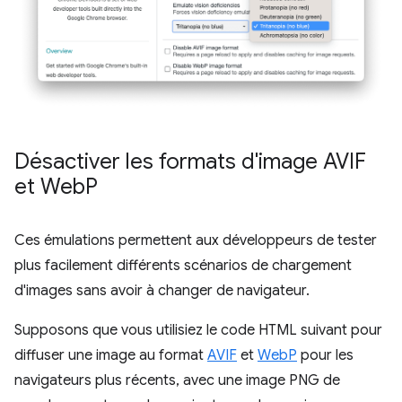
Désactiver les formats d'image AVIF
et Web
P
Ces émulations permettent aux développeurs de tester
plus facilement différents scénarios de chargement
d'images sans avoir à changer de navigateur.
Supposons que vous utilisiez le code HTML suivant pour
diffuser une image au format
AVIF
et
WebP
pour les
navigateurs plus récents, avec une image PNG de