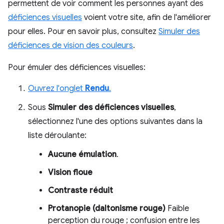
permettent de voir comment les personnes ayant des
déficiences visuelles
voient votre site, afin de l'améliorer
pour elles. Pour en savoir plus, consultez
Simuler des
déficiences de vision des couleurs
.
Pour émuler des déficiences visuelles:
Ouvrez l'onglet
Rendu
.
Sous
Simuler des déficiences visuelles
,
sélectionnez l'une des options suivantes dans la
liste déroulante:
Aucune émulation
.
Vision floue
Contraste réduit
Protanopie (daltonisme rouge)
Faible
perception du rouge ; confusion entre les