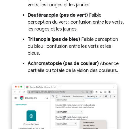
verts, les rouges et les jaunes
Deutéranopie (pas de vert)
Faible
perception du vert ; confusion entre les verts,
les rouges et les jaunes
Tritanopie (pas de bleu)
Faible perception
du bleu ; confusion entre les verts et les
bleus.
Achromatopsie (pas de couleur)
Absence
partielle ou totale de la vision des couleurs.