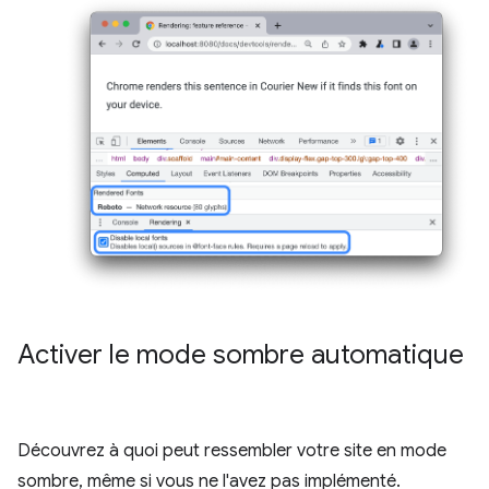
Activer le mode sombre automatique
Découvrez à quoi peut ressembler votre site en mode
sombre, même si vous ne l'avez pas implémenté.