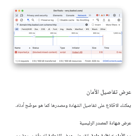
عرض تفاصيل الأمان
يمكنك الاطّلاع على تفاصيل الشهادة ومصدرها كما هو موضّح أدناه.
عرض شهادة المصدر الرئيسية
من
الأمان
>
نظرة عامة
، انقر على
عرض الشهادة
للتحقّق بسرعة من