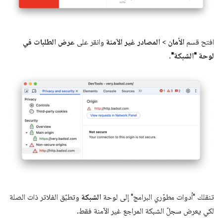
افتح قسم
الأمان
>
المصادر غير الآمنة
وانقر على
عرض الطلبات في
لوحة "الشبكة"
.
تنقلك "أدوات مطوّري البرامج" إلى لوحة
الشبكة
وتطبّق الفلاتر ذات الصلة
لكي يعرض سجلّ الشبكة المراجع غير الآمنة فقط.