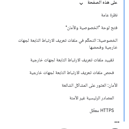
على هذه الصفحة
نظرة عامة
فتح لوحة "الخصوصية والأمان"
الخصوصية: التحكّم في ملفات تعريف الارتباط التابعة لجهات
خارجية وفحصها
تقييد ملفات تعريف الارتباط التابعة لجهات خارجية
فحص ملفات تعريف الارتباط التابعة لجهات خارجية
الأمان: العثور على المشاكل الشائعة
المصادر الرئيسية غير الآمنة
HTTPS معطّل