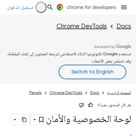
تسجيل الدخول
Chrome DevTools
Docs
تستخدم Google تكنولوجيا الذكاء الاصطناعي لترجمة المحتوى إلى لغتك المفضّلة،
وقد تتضمّن بعض الأخطاء.
الصفحة الرئيسية
Docs
Chrome DevTools
Panels
هل كان المحتوى مفيدًا؟
لوحة الخصوصية والأمان