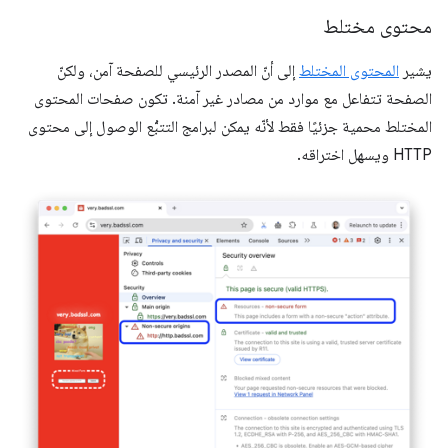
محتوى مختلط
يشير
المحتوى المختلط
إلى أنّ المصدر الرئيسي للصفحة آمن، ولكنّ
الصفحة تتفاعل مع موارد من مصادر غير آمنة. تكون صفحات المحتوى
المختلط محمية جزئيًا فقط لأنّه يمكن لبرامج التتبُّع الوصول إلى محتوى
HTTP ويسهل اختراقه.