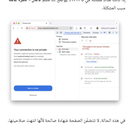
سبب المشكلة.
في هذه الحالة، لا تتضمّن الصفحة شهادة صالحة لأنّها انتهت صلاحيتها.