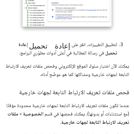
إعادة تحميل
لتطبيق التغييرات، انقر على
إعادة
تحميل
في رسالة المطالبة في أعلى أدوات مطوّري البرامج.
يمكنك الآن اختبار سلوك الموقع الإلكتروني وفحص ملفات تعريف الارتباط
التابعة لجهات خارجية ومشاكلها كما هو موضّح أدناه.
فحص ملفات تعريف الارتباط التابعة لجهات خارجية
عندما تكون ملفات تعريف الارتباط التابعة لجهات خارجية محدودة مؤقتًا
(مع استثناءات أو بدونها)، يمكنك فحصها في قسم
الخصوصية
>
ملفات
تعريف الارتباط التابعة لجهات خارجية
.