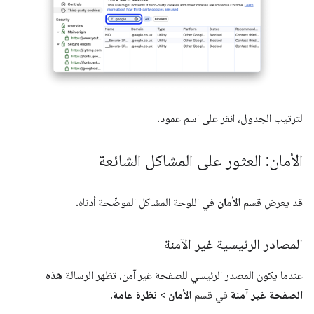
لترتيب الجدول، انقر على اسم عمود.
الأمان: العثور على المشاكل الشائعة
قد يعرض قسم
الأمان
في اللوحة المشاكل الموضّحة أدناه.
المصادر الرئيسية غير الآمنة
عندما يكون المصدر الرئيسي للصفحة غير آمن، تظهر الرسالة
هذه
الصفحة غير آمنة
في قسم
الأمان
>
نظرة عامة
.