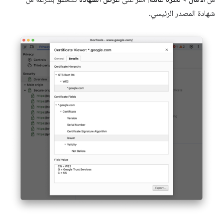
شهادة المصدر الرئيسي.