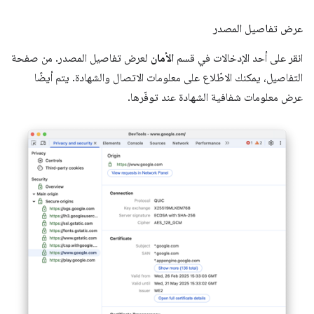
عرض تفاصيل المصدر
انقر على أحد الإدخالات في قسم
الأمان
لعرض تفاصيل المصدر. من صفحة
التفاصيل، يمكنك الاطّلاع على معلومات الاتصال والشهادة. يتم أيضًا
عرض معلومات شفافية الشهادة عند توفّرها.