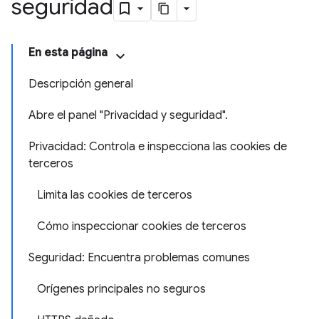
seguridad
En esta página
Descripción general
Abre el panel "Privacidad y seguridad".
Privacidad: Controla e inspecciona las cookies de
terceros
Limita las cookies de terceros
Cómo inspeccionar cookies de terceros
Seguridad: Encuentra problemas comunes
Orígenes principales no seguros