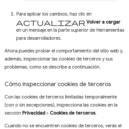
Para aplicar los cambios, haz clic en
Actualizar
Volver a cargar
en un mensaje en la parte superior de Herramientas
para desarrolladores.
Ahora puedes probar el comportamiento del sitio web y,
además, inspeccionar las cookies de terceros y sus
problemas, como se describe a continuación.
Cómo inspeccionar cookies de terceros
Con las cookies de terceros limitadas temporalmente
(con o sin excepciones), inspecciona las cookies en la
sección
Privacidad
>
Cookies de terceros
.
Cuando no se encuentren cookies de terceros, verás el