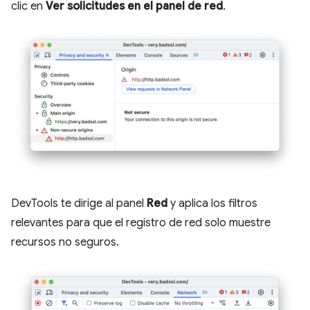
clic en
Ver solicitudes en el panel de red
.
DevTools te dirige al panel
Red
y aplica los filtros
relevantes para que el registro de red solo muestre
recursos no seguros.