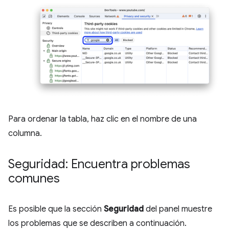
Para ordenar la tabla, haz clic en el nombre de una
columna.
Seguridad: Encuentra problemas
comunes
Es posible que la sección
Seguridad
del panel muestre
los problemas que se describen a continuación.