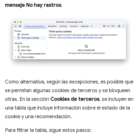
mensaje No hay rastros
.
Como alternativa, según las excepciones, es posible que
se permitan algunas cookies de terceros y se bloqueen
otras. En la sección
Cookies de terceros
, se incluyen en
una tabla que incluye información sobre el estado de la
cookie y una recomendación.
Para filtrar la tabla, sigue estos pasos: