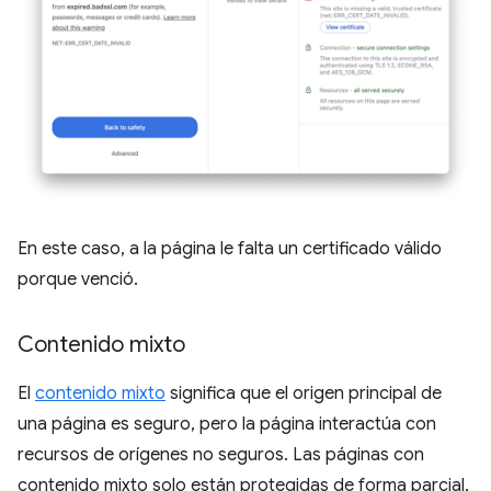
En este caso, a la página le falta un certificado válido
porque venció.
Contenido mixto
El
contenido mixto
significa que el origen principal de
una página es seguro, pero la página interactúa con
recursos de orígenes no seguros. Las páginas con
contenido mixto solo están protegidas de forma parcial,