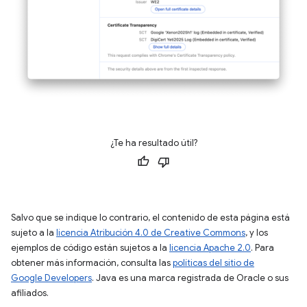
¿Te ha resultado útil?
Salvo que se indique lo contrario, el contenido de esta página está
sujeto a la
licencia Atribución 4.0 de Creative Commons
, y los
ejemplos de código están sujetos a la
licencia Apache 2.0
. Para
obtener más información, consulta las
políticas del sitio de
Google Developers
. Java es una marca registrada de Oracle o sus
afiliados.