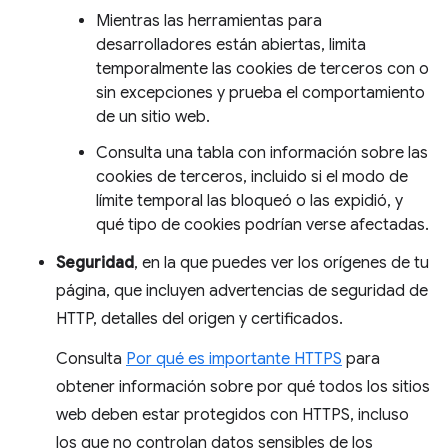
Mientras las herramientas para
desarrolladores están abiertas, limita
temporalmente las cookies de terceros con o
sin excepciones y prueba el comportamiento
de un sitio web.
Consulta una tabla con información sobre las
cookies de terceros, incluido si el modo de
límite temporal las bloqueó o las expidió, y
qué tipo de cookies podrían verse afectadas.
Seguridad
, en la que puedes ver los orígenes de tu
página, que incluyen advertencias de seguridad de
HTTP, detalles del origen y certificados.
Consulta
Por qué es importante HTTPS
para
obtener información sobre por qué todos los sitios
web deben estar protegidos con HTTPS, incluso
los que no controlan datos sensibles de los