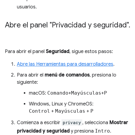
usuarios.
Abre el panel "Privacidad y seguridad"
.
Para abrir el panel
Seguridad
, sigue estos pasos:
Abre las Herramientas para desarrolladores
.
Para abrir el
menú de comandos
, presiona lo
siguiente:
macOS:
Comando
+
Mayúsculas
+
P
Windows, Linux y ChromeOS:
Control
+
Mayúsculas
+
P
Comienza a escribir
privacy
, selecciona
Mostrar
privacidad y seguridad
y presiona
Intro
.