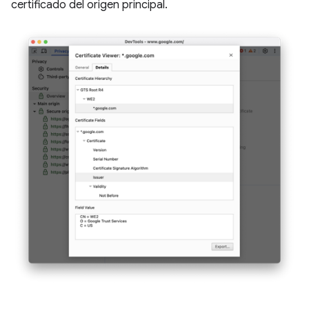
certificado del origen principal.