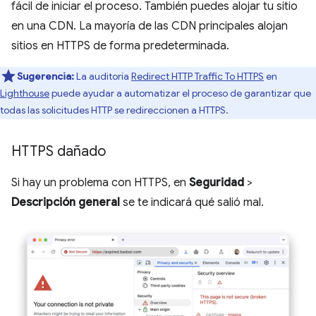
fácil de iniciar el proceso. También puedes alojar tu sitio
en una CDN. La mayoría de las CDN principales alojan
sitios en HTTPS de forma predeterminada.
Sugerencia:
La auditoría
Redirect HTTP Traffic To HTTPS
en
Lighthouse
puede ayudar a automatizar el proceso de garantizar que
todas las solicitudes HTTP se redireccionen a HTTPS.
HTTPS dañado
Si hay un problema con HTTPS, en
Seguridad
>
Descripción general
se te indicará qué salió mal.