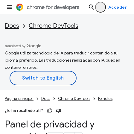
Acceder
Docs
Chrome DevTools
Google utiliza tecnología de IA para traducir contenido a tu
idioma preferido. Las traducciones realizadas con IA pueden
contener errores.
Página principal
Docs
Chrome DevTools
Paneles
¿Te ha resultado útil?
Panel de privacidad y