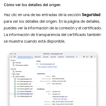
Cómo ver los detalles del origen
Haz clic en una de las entradas de la sección
Seguridad
para ver los detalles del origen. En la página de detalles,
puedes ver la información de la conexión y el certificado.
La información de transparencia del certificado también
se muestra cuando está disponible.