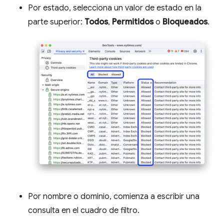
Por estado, selecciona un valor de estado en la
parte superior:
Todos
,
Permitidos
o
Bloqueados
.
Por nombre o dominio, comienza a escribir una
consulta en el cuadro de filtro.