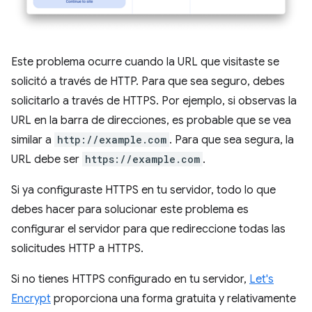
Este problema ocurre cuando la URL que visitaste se
solicitó a través de HTTP. Para que sea seguro, debes
solicitarlo a través de HTTPS. Por ejemplo, si observas la
URL en la barra de direcciones, es probable que se vea
similar a
http://example.com
. Para que sea segura, la
URL debe ser
https://example.com
.
Si ya configuraste HTTPS en tu servidor, todo lo que
debes hacer para solucionar este problema es
configurar el servidor para que redireccione todas las
solicitudes HTTP a HTTPS.
Si no tienes HTTPS configurado en tu servidor,
Let's
Encrypt
proporciona una forma gratuita y relativamente