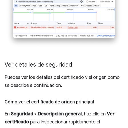
Ver detalles de seguridad
Puedes ver los detalles del certificado y el origen como
se describe a continuación.
Cómo ver el certificado de origen principal
En
Seguridad
>
Descripción general
, haz clic en
Ver
certificado
para inspeccionar rápidamente el