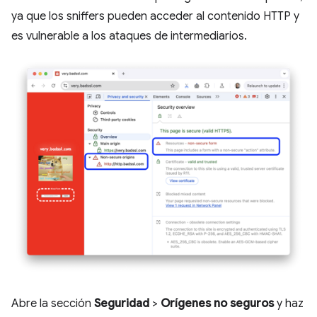
ya que los sniffers pueden acceder al contenido HTTP y
es vulnerable a los ataques de intermediarios.
Abre la sección
Seguridad
>
Orígenes no seguros
y haz