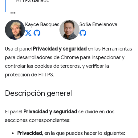
HTTPS dañado
Kayce Basques
Sofia Emelianova
Usa el panel
Privacidad y seguridad
en las Herramientas
para desarrolladores de Chrome para inspeccionar y
controlar las cookies de terceros, y verificar la
protección de HTTPS.
Descripción general
El panel
Privacidad y seguridad
se divide en dos
secciones correspondientes:
Privacidad
, en la que puedes hacer lo siguiente: