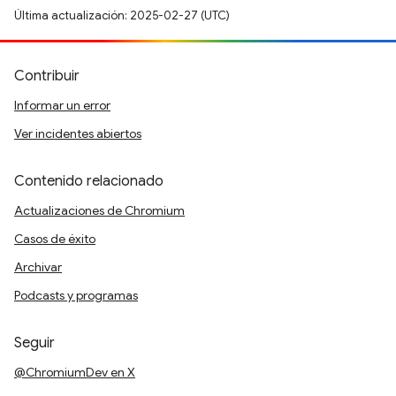
Última actualización: 2025-02-27 (UTC)
Contribuir
Informar un error
Ver incidentes abiertos
Contenido relacionado
Actualizaciones de Chromium
Casos de éxito
Archivar
Podcasts y programas
Seguir
@ChromiumDev en X