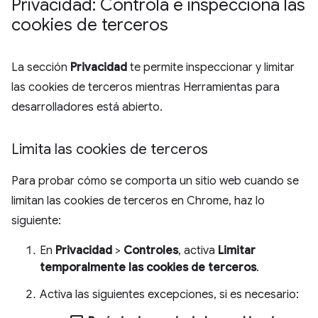
Privacidad: Controla e inspecciona las
cookies de terceros
La sección
Privacidad
te permite inspeccionar y limitar
las cookies de terceros mientras Herramientas para
desarrolladores está abierto.
Limita las cookies de terceros
Para probar cómo se comporta un sitio web cuando se
limitan las cookies de terceros en Chrome, haz lo
siguiente:
En
Privacidad
>
Controles
, activa
Limitar
temporalmente las cookies de terceros
.
Activa las siguientes excepciones, si es necesario: