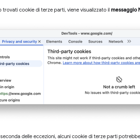
rovati cookie di terze parti, viene visualizzato il
messaggio N
a seconda delle eccezioni, alcuni cookie di terze parti potrebbe