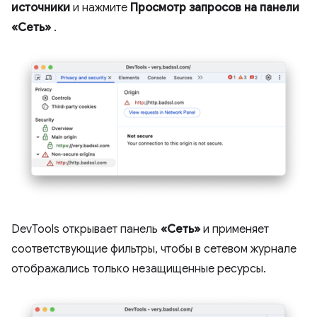
источники
и нажмите
Просмотр запросов на панели
«Сеть»
.
DevTools открывает панель
«Сеть»
и применяет
соответствующие фильтры, чтобы в сетевом журнале
отображались только незащищенные ресурсы.