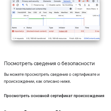
Посмотреть сведения о безопасности
Вы можете просмотреть сведения о сертификате и
происхождении, как описано ниже.
Просмотреть основной сертификат происхождения