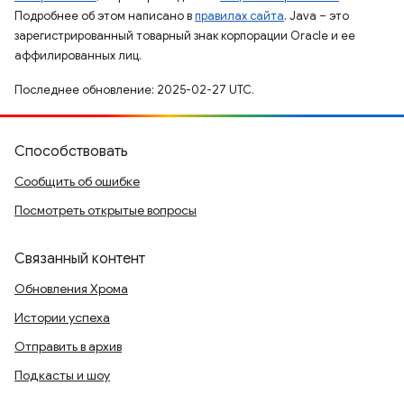
Подробнее об этом написано в
правилах сайта
. Java – это
зарегистрированный товарный знак корпорации Oracle и ее
аффилированных лиц.
Последнее обновление: 2025-02-27 UTC.
Способствовать
Сообщить об ошибке
Посмотреть открытые вопросы
Связанный контент
Обновления Хрома
Истории успеха
Отправить в архив
Подкасты и шоу