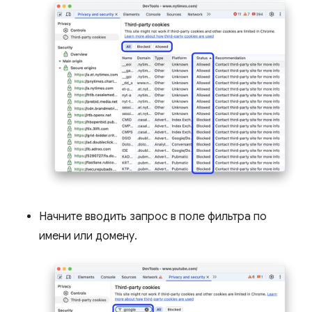
Начните вводить запрос в поле фильтра по
имени или домену.