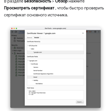
В разделе
Безопасность
>
Обзор
нажмите
Просмотреть сертификат
, чтобы быстро проверить
сертификат основного источника.