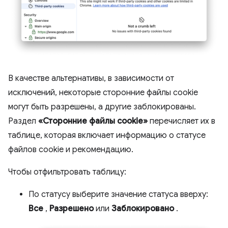
В качестве альтернативы, в зависимости от
исключений, некоторые сторонние файлы cookie
могут быть разрешены, а другие заблокированы.
Раздел
«Сторонние файлы cookie»
перечисляет их в
таблице, которая включает информацию о статусе
файлов cookie и рекомендацию.
Чтобы отфильтровать таблицу:
По статусу выберите значение статуса вверху:
Все
,
Разрешено
или
Заблокировано
.