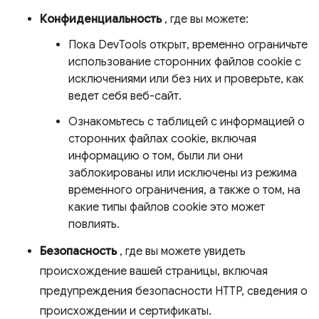
Конфиденциальность
, где вы можете:
Пока DevTools открыт, временно ограничьте
использование сторонних файлов cookie с
исключениями или без них и проверьте, как
ведет себя веб-сайт.
Ознакомьтесь с таблицей с информацией о
сторонних файлах cookie, включая
информацию о том, были ли они
заблокированы или исключены из режима
временного ограничения, а также о том, на
какие типы файлов cookie это может
повлиять.
Безопасность
, где вы можете увидеть
происхождение вашей страницы, включая
предупреждения безопасности HTTP, сведения о
происхождении и сертификаты.