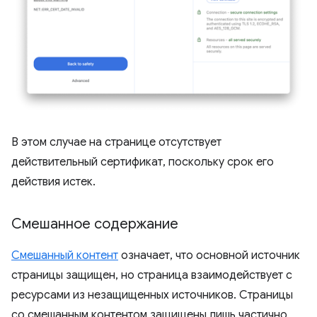
В этом случае на странице отсутствует
действительный сертификат, поскольку срок его
действия истек.
Смешанное содержание
Смешанный контент
означает, что основной источник
страницы защищен, но страница взаимодействует с
ресурсами из незащищенных источников. Страницы
со смешанным контентом защищены лишь частично,