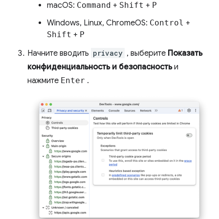
macOS:
Command
+
Shift
+
P
Windows, Linux, ChromeOS:
Control
+
Shift
+
P
Начните вводить
privacy
, выберите
Показать
конфиденциальность и безопасность
и
нажмите
Enter
.