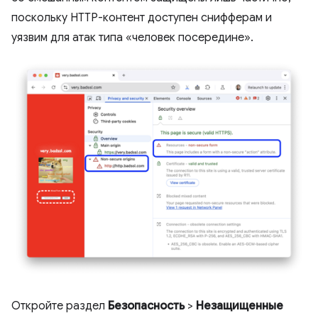
поскольку HTTP-контент доступен снифферам и
уязвим для атак типа «человек посередине».
Откройте раздел
Безопасность
>
Незащищенные