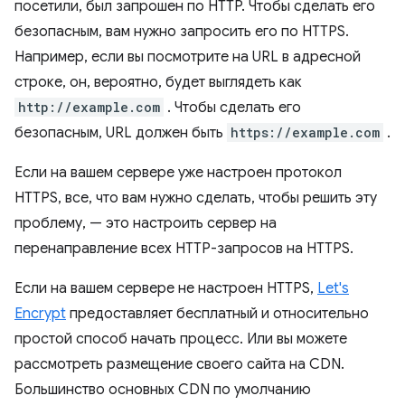
посетили, был запрошен по HTTP. Чтобы сделать его
безопасным, вам нужно запросить его по HTTPS.
Например, если вы посмотрите на URL в адресной
строке, он, вероятно, будет выглядеть как
http://example.com
. Чтобы сделать его
безопасным, URL должен быть
https://example.com
.
Если на вашем сервере уже настроен протокол
HTTPS, все, что вам нужно сделать, чтобы решить эту
проблему, — это настроить сервер на
перенаправление всех HTTP-запросов на HTTPS.
Если на вашем сервере не настроен HTTPS,
Let's
Encrypt
предоставляет бесплатный и относительно
простой способ начать процесс. Или вы можете
рассмотреть размещение своего сайта на CDN.
Большинство основных CDN по умолчанию