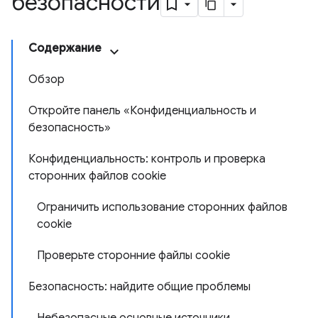
безопасности
Содержание
Обзор
Откройте панель «Конфиденциальность и
безопасность»
Конфиденциальность: контроль и проверка
сторонних файлов cookie
Ограничить использование сторонних файлов
cookie
Проверьте сторонние файлы cookie
Безопасность: найдите общие проблемы