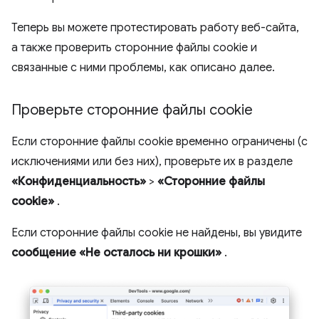
Теперь вы можете протестировать работу веб-сайта,
а также проверить сторонние файлы cookie и
связанные с ними проблемы, как описано далее.
Проверьте сторонние файлы cookie
Если сторонние файлы cookie временно ограничены (с
исключениями или без них), проверьте их в разделе
«Конфиденциальность»
>
«Сторонние файлы
cookie»
.
Если сторонние файлы cookie не найдены, вы увидите
сообщение «Не осталось ни крошки»
.