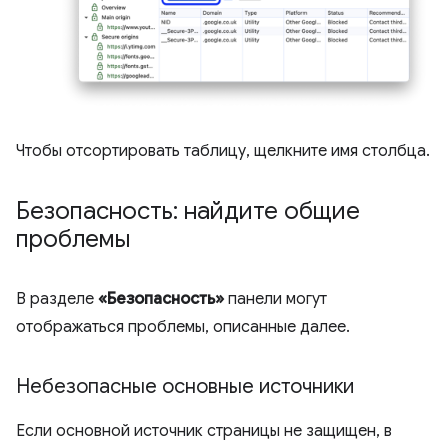
Чтобы отсортировать таблицу, щелкните имя столбца.
Безопасность: найдите общие
проблемы
В разделе
«Безопасность»
панели могут
отображаться проблемы, описанные далее.
Небезопасные основные источники
Если основной источник страницы не защищен, в