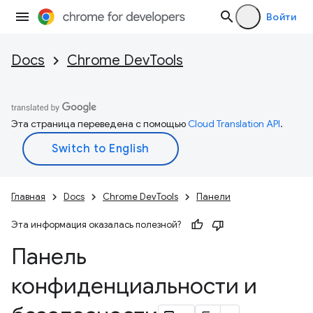
Войти
Docs
Chrome DevTools
Эта страница переведена с помощью
Cloud Translation API
.
Главная
Docs
Chrome DevTools
Панели
Эта информация оказалась полезной?
Панель
конфиденциальности и