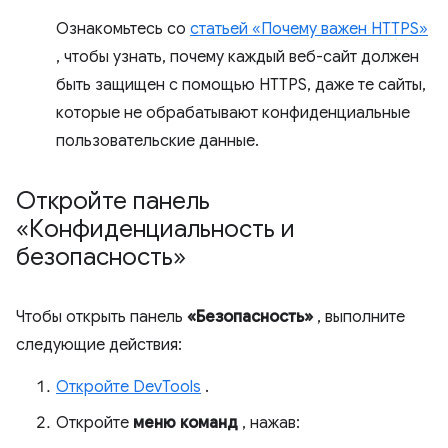
Ознакомьтесь со
статьей «Почему важен HTTPS»
, чтобы узнать, почему каждый веб-сайт должен
быть защищен с помощью HTTPS, даже те сайты,
которые не обрабатывают конфиденциальные
пользовательские данные.
Откройте панель
«Конфиденциальность и
безопасность»
Чтобы открыть панель
«Безопасность»
, выполните
следующие действия:
Откройте DevTools
.
Откройте
меню команд
, нажав: