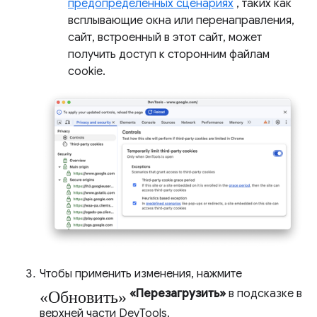
предопределенных сценариях
, таких как
всплывающие окна или перенаправления,
сайт, встроенный в этот сайт, может
получить доступ к сторонним файлам
cookie.
Чтобы применить изменения, нажмите
«Обновить»
«Перезагрузить»
в подсказке в
верхней части DevTools.