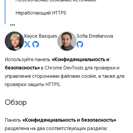
Небезопасные основные источники
Неработающий HTTPS
Kayce Basques
Sofia Emelianova
Используйте панель
«Конфиденциальность и
безопасность»
в Chrome DevTools для проверки и
управления сторонними файлами cookie, а также для
проверки защиты HTTPS.
Обзор
Панель
«Конфиденциальность и безопасность»
разделена на два соответствующих раздела: