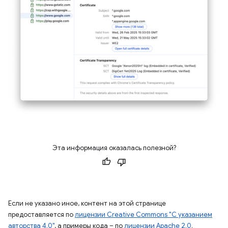
Эта информация оказалась полезной?
Если не указано иное, контент на этой странице
предоставляется по
лицензии Creative Commons "С указанием
авторства 4.0"
, а примеры кода – по
лицензии Apache 2.0
.