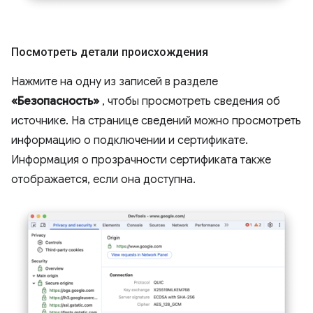
Посмотреть детали происхождения
Нажмите на одну из записей в разделе
«Безопасность»
, чтобы просмотреть сведения об
источнике. На странице сведений можно просмотреть
информацию о подключении и сертификате.
Информация о прозрачности сертификата также
отображается, если она доступна.