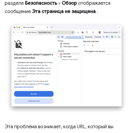
разделе
Безопасность
>
Обзор
отображается
сообщение
Эта страница не защищена
.
Эта проблема возникает, когда URL, который вы