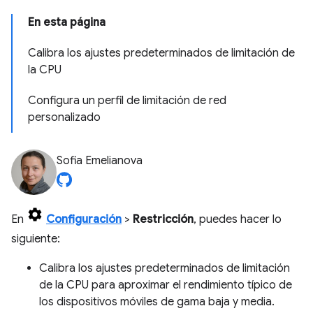
En esta página
Calibra los ajustes predeterminados de limitación de
la CPU
Configura un perfil de limitación de red
personalizado
Sofia Emelianova
En
Configuración
>
Restricción
, puedes hacer lo
siguiente:
Calibra los ajustes predeterminados de limitación
de la CPU para aproximar el rendimiento típico de
los dispositivos móviles de gama baja y media.