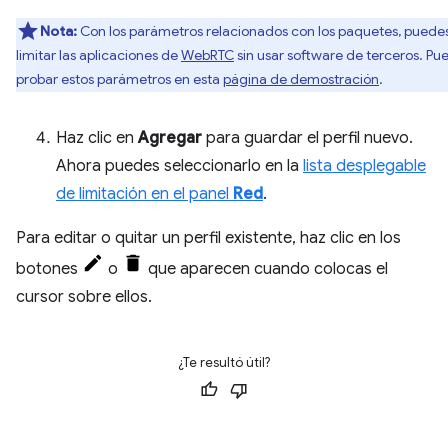
Nota:
Con los parámetros relacionados con los paquetes, puede
limitar las aplicaciones de
WebRTC
sin usar software de terceros. Pu
probar estos parámetros en esta
página de demostración
.
Haz clic en
Agregar
para guardar el perfil nuevo.
Ahora puedes seleccionarlo en la
lista desplegable
de limitación en el panel
Red
.
Para editar o quitar un perfil existente, haz clic en los
botones
o
que aparecen cuando colocas el
cursor sobre ellos.
¿Te resultó útil?