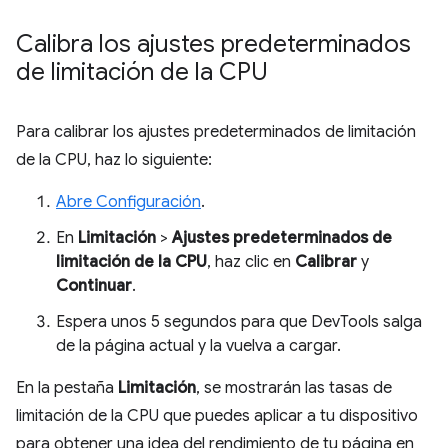
Calibra los ajustes predeterminados
de limitación de la CPU
Para calibrar los ajustes predeterminados de limitación
de la CPU, haz lo siguiente:
Abre Configuración
.
En
Limitación
>
Ajustes predeterminados de
limitación de la CPU
, haz clic en
Calibrar
y
Continuar
.
Espera unos 5 segundos para que DevTools salga
de la página actual y la vuelva a cargar.
En la pestaña
Limitación
, se mostrarán las tasas de
limitación de la CPU que puedes aplicar a tu dispositivo
para obtener una idea del rendimiento de tu página en