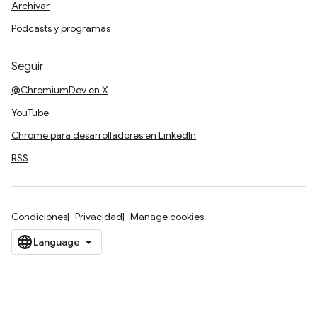
Archivar
Podcasts y programas
Seguir
@ChromiumDev en X
YouTube
Chrome para desarrolladores en LinkedIn
RSS
Condiciones
Privacidad
Manage cookies