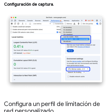
Configuración de captura
.
Configura un perfil de limitación de
red personalizado