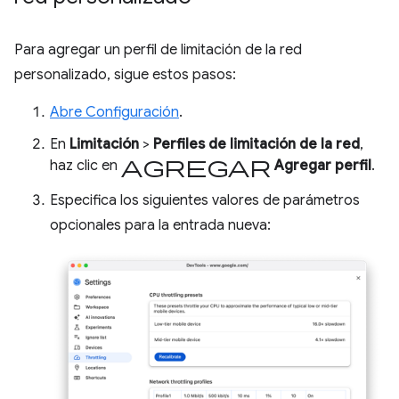
Para agregar un perfil de limitación de la red
personalizado, sigue estos pasos:
Abre Configuración
.
En
Limitación
>
Perfiles de limitación de la red
,
Agregar
haz clic en
Agregar perfil
.
Especifica los siguientes valores de parámetros
opcionales para la entrada nueva: