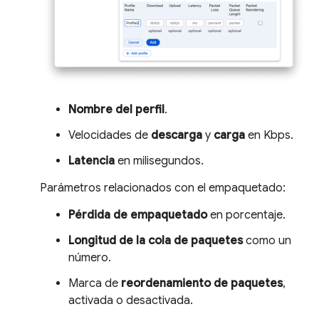
Nombre del perfil
.
Velocidades de
descarga
y
carga
en Kbps.
Latencia
en milisegundos.
Parámetros relacionados con el empaquetado:
Pérdida de empaquetado
en porcentaje.
Longitud de la cola de paquetes
como un
número.
Marca de
reordenamiento de paquetes
,
activada o desactivada.