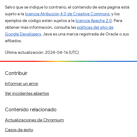
Salvo que se indique lo contrario, el contenido de esta página está
sujeto a la
licencia Atribución 4.0 de Creative Commons
, y los
ejemplos de código están sujetos a la
licencia Apache 2.0
. Para
obtener más información, consulta las
políticas del sitio de
Google Developers
. Java es una marca registrada de Oracle o sus
afiliados.
Última actualización: 2024-04-16 (UTC)
Contribuir
Informar un error
Ver incidentes abiertos
Contenido relacionado
Actualizaciones de Chromium
Casos de éxito