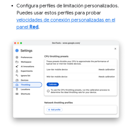
Configura perfiles de limitación personalizados.
Puedes usar estos perfiles para probar
velocidades de conexión personalizadas en el
panel
Red
.