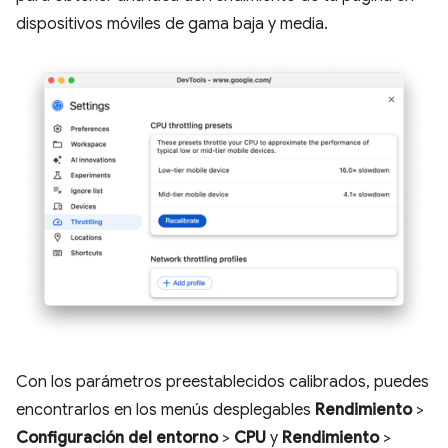
dispositivos móviles de gama baja y media.
Con los parámetros preestablecidos calibrados, puedes
encontrarlos en los menús desplegables
Rendimiento
>
Configuración del entorno
>
CPU
y
Rendimiento
>