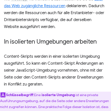
das Web zugängliche Ressourcen
deklarieren. Dadurch
werden die Ressourcen auch für alle Erstanbieter- oder
Drittanbieterskripts verfügbar, die auf derselben
Website ausgeführt werden.
In isolierten Umgebungen arbeiten
Content-Skripts werden in einer isolierten Umgebung
ausgeführt. So kann ein Content-Skript Änderungen an
seiner JavaScript-Umgebung vornehmen, ohne mit der
Seite oder den Content-Skripts anderer Erweiterungen
in Konflikt zu geraten.
Schlüsselbegriff
:Eine
isolierte Umgebung
ist eine private
Ausführungsumgebung, auf die die Seite oder andere Erweiterungen
nicht zugreifen können. Eine praktische Folge dieser Isolation ist, dass