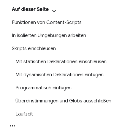
Auf dieser Seite
Funktionen von Content-Scripts
In isolierten Umgebungen arbeiten
Skripts einschleusen
Mit statischen Deklarationen einschleusen
Mit dynamischen Deklarationen einfügen
Programmatisch einfügen
Übereinstimmungen und Globs ausschließen
Laufzeit