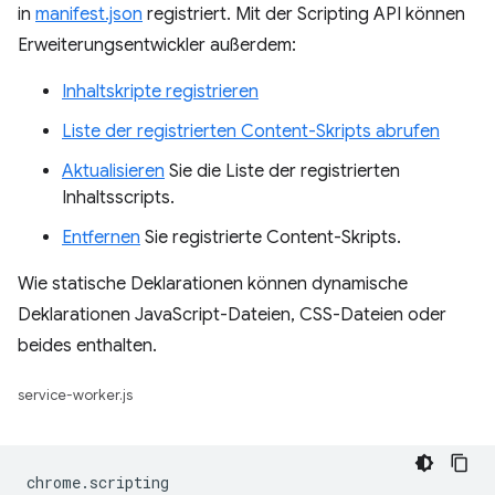
in
manifest.json
registriert. Mit der Scripting API können
Erweiterungsentwickler außerdem:
Inhaltskripte registrieren
Liste der registrierten Content-Skripts abrufen
Aktualisieren
Sie die Liste der registrierten
Inhaltsscripts.
Entfernen
Sie registrierte Content-Skripts.
Wie statische Deklarationen können dynamische
Deklarationen JavaScript-Dateien, CSS-Dateien oder
beides enthalten.
service-worker.js
chrome
.
scripting