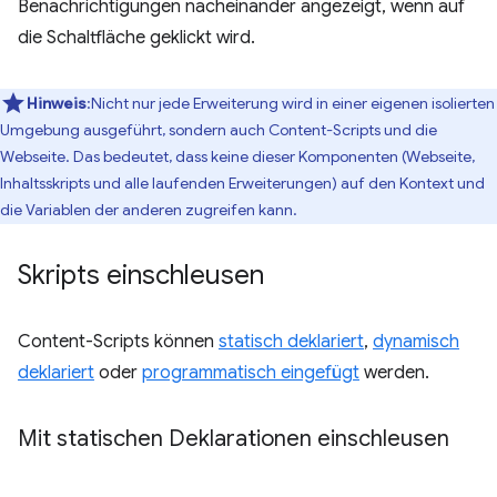
Benachrichtigungen nacheinander angezeigt, wenn auf
die Schaltfläche geklickt wird.
Hinweis
:Nicht nur jede Erweiterung wird in einer eigenen isolierten
Umgebung ausgeführt, sondern auch Content-Scripts und die
Webseite. Das bedeutet, dass keine dieser Komponenten (Webseite,
Inhaltsskripts und alle laufenden Erweiterungen) auf den Kontext und
die Variablen der anderen zugreifen kann.
Skripts einschleusen
Content-Scripts können
statisch deklariert
,
dynamisch
deklariert
oder
programmatisch eingefügt
werden.
Mit statischen Deklarationen einschleusen