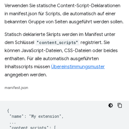
Verwenden Sie statische Content-Script-Deklarationen
in manifest.json für Scripts, die automatisch auf einer
bekannten Gruppe von Seiten ausgeführt werden sollen.
Statisch deklarierte Skripts werden im Manifest unter
dem Schlüssel
"content_scripts"
registriert. Sie
können JavaScript-Dateien, CSS-Dateien oder beides
enthalten. Für alle automatisch ausgeführten
Inhaltsscripts müssen
Übereinstimmungsmuster
angegeben werden.
manifest.json
{

 "name": "My extension",

 ...

 "content_scripts": [
