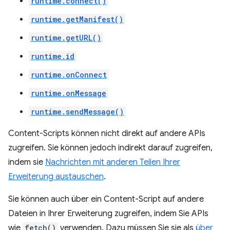
runtime.connect()
runtime.getManifest()
runtime.getURL()
runtime.id
runtime.onConnect
runtime.onMessage
runtime.sendMessage()
Content-Scripts können nicht direkt auf andere APIs
zugreifen. Sie können jedoch indirekt darauf zugreifen,
indem sie
Nachrichten mit anderen Teilen Ihrer
Erweiterung austauschen
.
Sie können auch über ein Content-Script auf andere
Dateien in Ihrer Erweiterung zugreifen, indem Sie APIs
wie
fetch()
verwenden. Dazu müssen Sie sie als
über