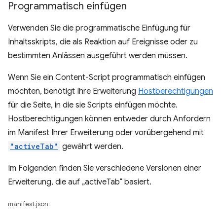
Programmatisch einfügen
Verwenden Sie die programmatische Einfügung für
Inhaltsskripts, die als Reaktion auf Ereignisse oder zu
bestimmten Anlässen ausgeführt werden müssen.
Wenn Sie ein Content-Script programmatisch einfügen
möchten, benötigt Ihre Erweiterung
Hostberechtigungen
für die Seite, in die sie Scripts einfügen möchte.
Hostberechtigungen können entweder durch Anfordern
im Manifest Ihrer Erweiterung oder vorübergehend mit
"activeTab"
gewährt werden.
Im Folgenden finden Sie verschiedene Versionen einer
Erweiterung, die auf „activeTab“ basiert.
manifest.json: