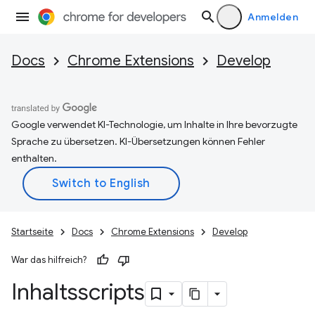
Anmelden
Docs
Chrome Extensions
Develop
Google verwendet KI-Technologie, um Inhalte in Ihre bevorzugte
Sprache zu übersetzen. KI-Übersetzungen können Fehler
enthalten.
Startseite
Docs
Chrome Extensions
Develop
War das hilfreich?
Inhaltsscripts