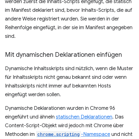
werden zuerst die Inhalts-Scripts eingefügt, die statisch
im Manifest deklariert sind, bevor Inhalts-Scripts, die auf
andere Weise registriert wurden. Sie werden in der
Reihenfolge eingefügt, in der sie im Manifest angegeben
sind.
Mit dynamischen Deklarationen einfügen
Dynamische Inhaltsskripts sind nützlich, wenn die Muster
für Inhaltsskripts nicht genau bekannt sind oder wenn
Inhaltsskripts nicht immer auf bekannten Hosts
eingefügt werden sollen.
Dynamische Deklarationen wurden in Chrome 96
eingeführt und ähneln
statischen Deklarationen
. Das
Content-Script-Objekt wird jedoch mit Chrome über
Methoden im
chrome.scripting
-Namespace
und nicht