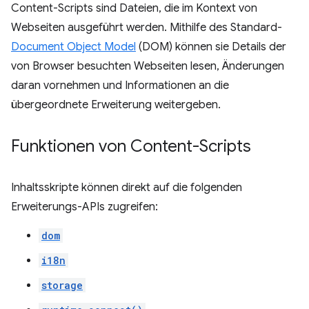
Content-Scripts sind Dateien, die im Kontext von
Webseiten ausgeführt werden. Mithilfe des Standard-
Document Object Model
(DOM) können sie Details der
von Browser besuchten Webseiten lesen, Änderungen
daran vornehmen und Informationen an die
übergeordnete Erweiterung weitergeben.
Funktionen von Content-Scripts
Inhaltsskripte können direkt auf die folgenden
Erweiterungs-APIs zugreifen:
dom
i18n
storage