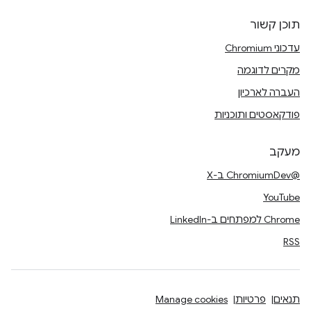
תוכן קשור
עדכוני Chromium
מקרים לדוגמה
העברה לארכיון
פודקאסטים ותוכניות
מעקב
@ChromiumDev ב-X
YouTube
Chrome למפתחים ב-LinkedIn
RSS
תנאים
פרטיות
Manage cookies