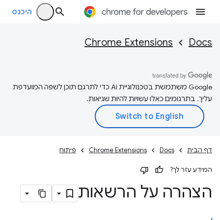
היכנס
Chrome Extensions
Docs
‫Google משתמשת בטכנולוגיית AI כדי לתרגם תוכן לשפה המועדפת
עליך. בתרגומים כאלו עשויות להיות שגיאות.
דף הבית
Docs
Chrome Extensions
פיתוח
המידע עזר לך?
הצהרה על הרשאות