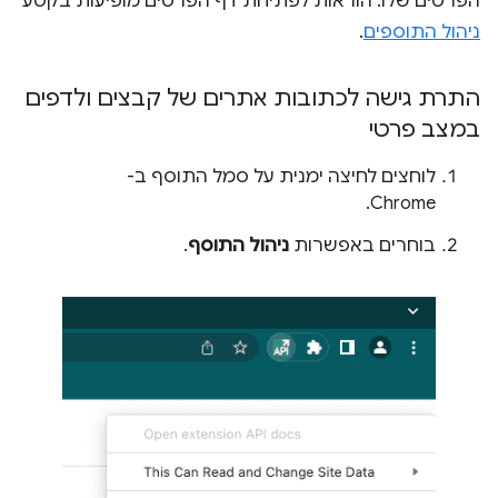
הפרטים שלו. הוראות לפתיחת דף הפרטים מופיעות בקטע
ניהול התוספים
.
התרת גישה לכתובות אתרים של קבצים ולדפים
במצב פרטי
לוחצים לחיצה ימנית על סמל התוסף ב-
Chrome.
בוחרים באפשרות
ניהול התוסף
.