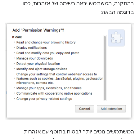
בהתקנה, המשתמש יראה רשימה של אזהרות, כמו
בדוגמה הבאה:
המשתמשים נוטים יותר לבטוח בתוסף עם אזהרות