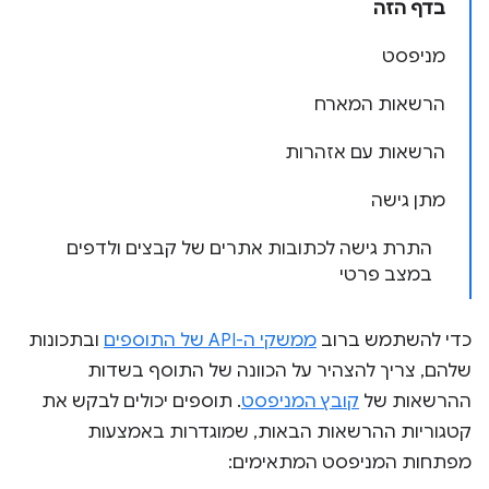
בדף הזה
מניפסט
הרשאות המארח
הרשאות עם אזהרות
מתן גישה
התרת גישה לכתובות אתרים של קבצים ולדפים
במצב פרטי
כדי להשתמש ברוב
ממשקי ה-API של התוספים
ובתכונות
שלהם, צריך להצהיר על הכוונה של התוסף בשדות
ההרשאות של
קובץ המניפסט
. תוספים יכולים לבקש את
קטגוריות ההרשאות הבאות, שמוגדרות באמצעות
מפתחות המניפסט המתאימים: