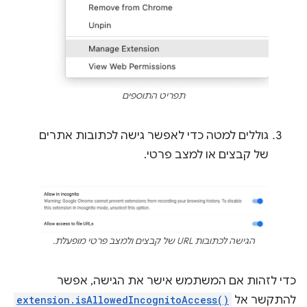
תפריט התוספים
גוללים למטה כדי לאפשר גישה לכתובות אתרים
של קבצים או למצב פרטי.
הגישה לכתובות URL של קבצים ולמצב פרטי מופעלת.
כדי לזהות אם המשתמש אישר את הגישה, אפשר
להתקשר אל
extension.isAllowedIncognitoAccess()