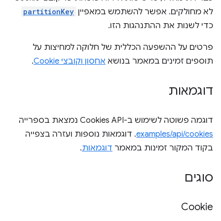
לא מחולקים. אפשר להשתמש במאפיין
partitionKey
כדי לשנות את ההתנהגות הזו.
פרטים על ההשפעה הכללית של חלוקה למחיצות על
תוספים זמינים במאמר בנושא
אחסון וקובצי Cookie
.
דוגמאות
דוגמה פשוטה לשימוש ב-Cookies API נמצאת בספרייה
examples/api/cookies
. דוגמאות נוספות ועזרה בצפייה
בקוד המקור זמינות במאמר
דוגמאות
.
סוגים
Cookie