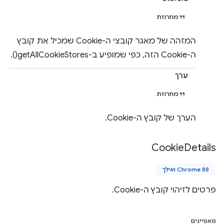
מחרוזת
המזהה של מאגר קובצי ה-Cookie שמכיל את קובץ
ה-Cookie הזה, כפי שמופיע ב-getAllCookieStores().
ערך
מחרוזת
הערך של קובץ ה-Cookie.
Cookie
Details
Chrome 88 ואילך
פרטים לזיהוי קובץ ה-Cookie.
מאפיינים