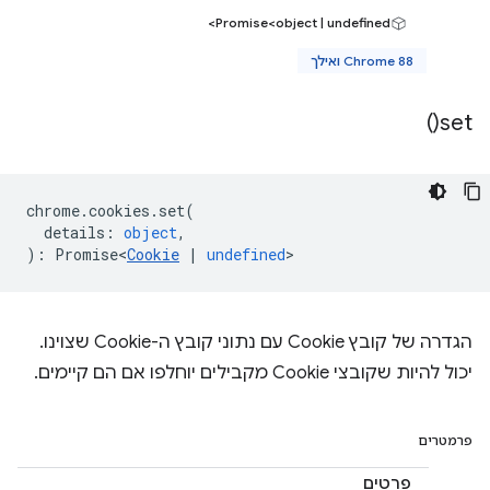
Promise<object | undefined>
Chrome 88 ואילך
)
set(
chrome
.
cookies
.
set
(
details
:
object
,
)
:
Promise<
Cookie
|
undefined
>
הגדרה של קובץ Cookie עם נתוני קובץ ה-Cookie שצוינו.
יכול להיות שקובצי Cookie מקבילים יוחלפו אם הם קיימים.
פרמטרים
פרטים