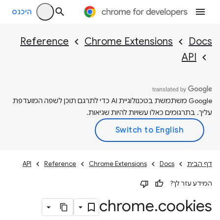
היכנס
Reference
Chrome Extensions
Docs
API
‫Google משתמשת בטכנולוגיית AI כדי לתרגם תוכן לשפה המועדפת
עליך. בתרגומים כאלו עשויות להיות שגיאות.
דף הבית
Docs
Chrome Extensions
Reference
API
המידע עזר לך?
chrome
.
cookies