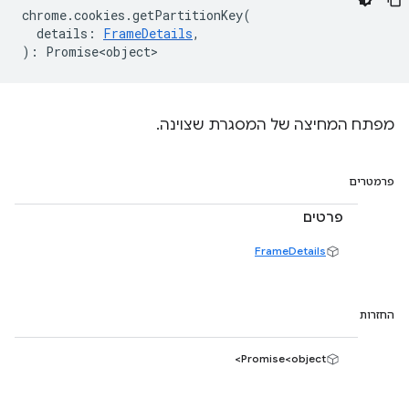
chrome
.
cookies
.
getPartitionKey
(
details
:
FrameDetails
,
)
:
Promise<object>
מפתח המחיצה של המסגרת שצוינה.
פרמטרים
פרטים
FrameDetails
החזרות
Promise<object>