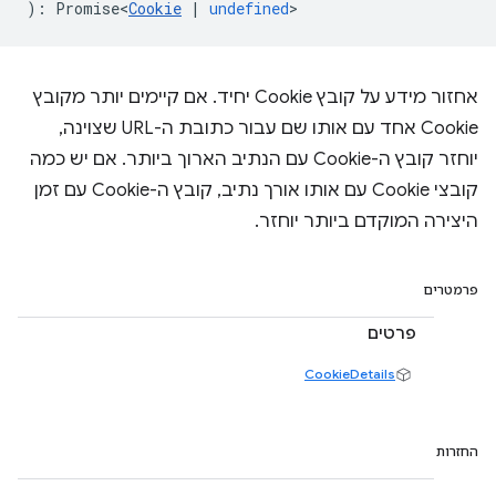
)
:
Promise<
Cookie
|
undefined
>
אחזור מידע על קובץ Cookie יחיד. אם קיימים יותר מקובץ
Cookie אחד עם אותו שם עבור כתובת ה-URL שצוינה,
יוחזר קובץ ה-Cookie עם הנתיב הארוך ביותר. אם יש כמה
קובצי Cookie עם אותו אורך נתיב, קובץ ה-Cookie עם זמן
היצירה המוקדם ביותר יוחזר.
פרמטרים
פרטים
CookieDetails
החזרות