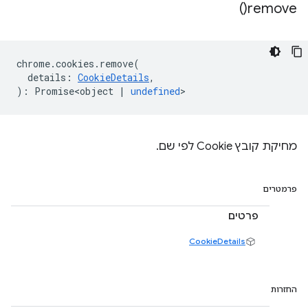
)
remove(
chrome
.
cookies
.
remove
(
details
:
CookieDetails
,
)
:
Promise<object
|
undefined
>
מחיקת קובץ Cookie לפי שם.
פרמטרים
פרטים
CookieDetails
החזרות