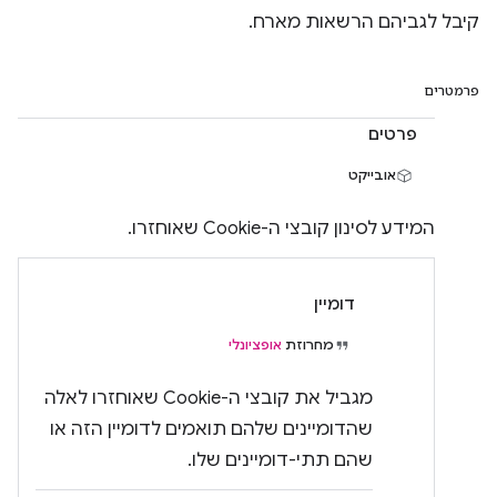
קיבל לגביהם הרשאות מארח.
פרמטרים
פרטים
אובייקט
המידע לסינון קובצי ה-Cookie שאוחזרו.
דומיין
מחרוזת
אופציונלי
מגביל את קובצי ה-Cookie שאוחזרו לאלה
שהדומיינים שלהם תואמים לדומיין הזה או
שהם תתי-דומיינים שלו.