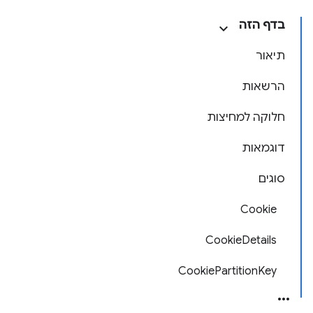
בדף הזה
תיאור
הרשאות
חלוקה למחיצות
דוגמאות
סוגים
Cookie
CookieDetails
CookiePartitionKey