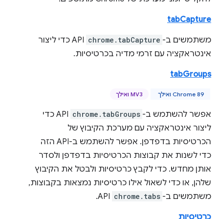
tabCapture
משתמשים ב-
chrome.tabCapture
API כדי ליצור
אינטראקציה עם זרמי מדיה בכרטיסיות.
tabGroups
Chrome 89 ואילך
MV3 ואילך
אפשר להשתמש ב-
chrome.tabGroups
API כדי
ליצור אינטראקציה עם מערכת הקיבוץ של
הכרטיסיות בדפדפן. אפשר להשתמש ב-API הזה
כדי לשנות את קבוצות הכרטיסיות בדפדפן ולסדר
אותן מחדש. כדי לקבץ כרטיסיות ולבטל את הקיבוץ
שלהן, או כדי לשאול אילו כרטיסיות נמצאות בקבוצות,
משתמשים ב-
chrome.tabs
API.
כרטיסיות