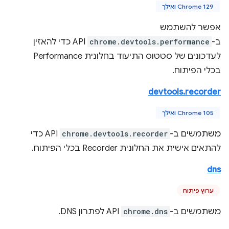
Chrome 129 ואילך
אפשר להשתמש
ב-
chrome.devtools.performance
API כדי להאזין
לעדכונים של סטטוס התיעוד בחלונית Performance
בכלי הפיתוח.
devtools.recorder
Chrome 105 ואילך
משתמשים ב-
chrome.devtools.recorder
API כדי
להתאים אישית את החלונית Recorder בכלי הפיתוח.
dns
ערוץ פיתוח
משתמשים ב-
chrome.dns
API לפתרון DNS.