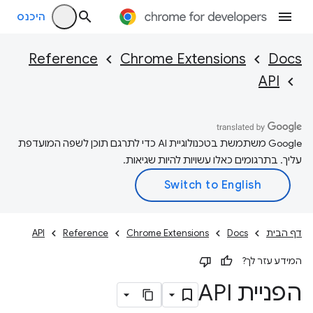
היכנס
Reference
Chrome Extensions
Docs
API
‫Google משתמשת בטכנולוגיית AI כדי לתרגם תוכן לשפה המועדפת
עליך. בתרגומים כאלו עשויות להיות שגיאות.
דף הבית
Docs
Chrome Extensions
Reference
API
המידע עזר לך?
הפניית API