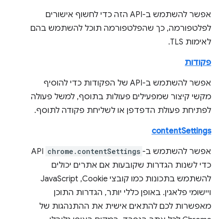
אפשר להשתמש ב-API הזה כדי לחשוף אישורים
לפלטפורמה, כך שהפלטפורמה תוכל להשתמש בהם
לאימות TLS.
פקודות
אפשר להשתמש ב-API של הפקודות כדי להוסיף
מקשי קיצור שמפעילים פעולות בתוסף, למשל פעולה
לפתיחת פעולת הדפדפן או לשליחת פקודה לתוסף.
contentSettings
אפשר להשתמש ב-
chrome.contentSettings
API
כדי לשנות הגדרות שקובעות אם אתרים יכולים
להשתמש בתכונות כמו קובצי Cookie,‏ JavaScript
ויישומי פלאגין. באופן כללי יותר, הגדרות התוכן
מאפשרות לכם להתאים אישית את ההתנהגות של