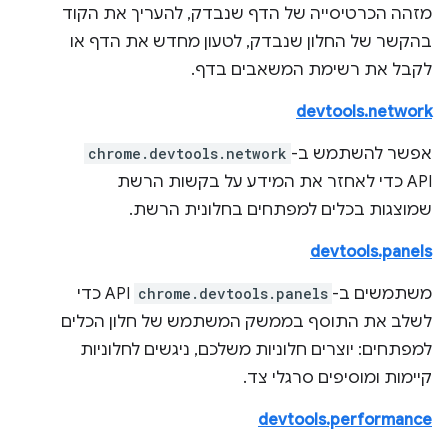
מזהה הכרטיסייה של הדף שנבדק, להעריך את הקוד
בהקשר של החלון שנבדק, לטעון מחדש את הדף או
לקבל את רשימת המשאבים בדף.
devtools.network
אפשר להשתמש ב-
chrome.devtools.network
API כדי לאחזר את המידע על בקשות הרשת
שמוצגות בכלים למפתחים בחלונית הרשת.
devtools.panels
משתמשים ב-
chrome.devtools.panels
API כדי
לשלב את התוסף בממשק המשתמש של חלון הכלים
למפתחים: יוצרים חלוניות משלכם, ניגשים לחלוניות
קיימות ומוסיפים סרגלי צד.
devtools.performance