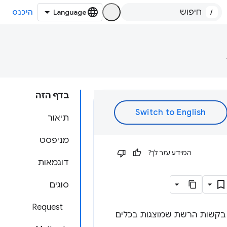
/
היכנס
בדף הזה
תיאור
מניפסט
המידע עזר לך?
דוגמאות
סוגים
Request
על בקשות הרשת שמוצגות בכלים