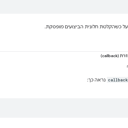
על כשהקלטת חלונית הביצועים מופסקת.
callbac)
callback
נראה כך: