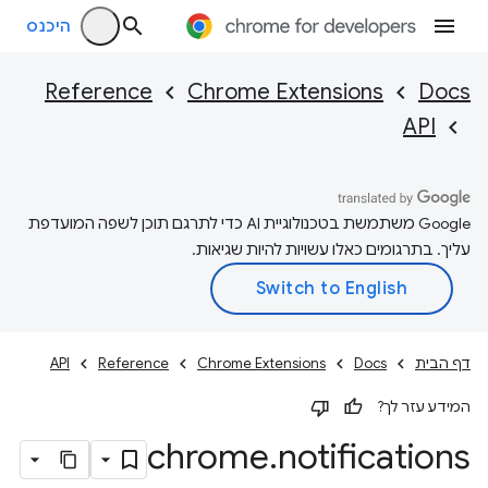
היכנס
Reference
Chrome Extensions
Docs
API
‫Google משתמשת בטכנולוגיית AI כדי לתרגם תוכן לשפה המועדפת
עליך. בתרגומים כאלו עשויות להיות שגיאות.
דף הבית
Docs
Chrome Extensions
Reference
API
המידע עזר לך?
chrome
.
notifications