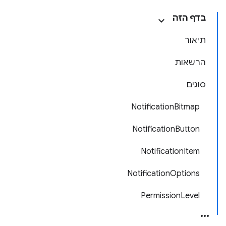
בדף הזה
תיאור
הרשאות
סוגים
NotificationBitmap
NotificationButton
NotificationItem
NotificationOptions
PermissionLevel