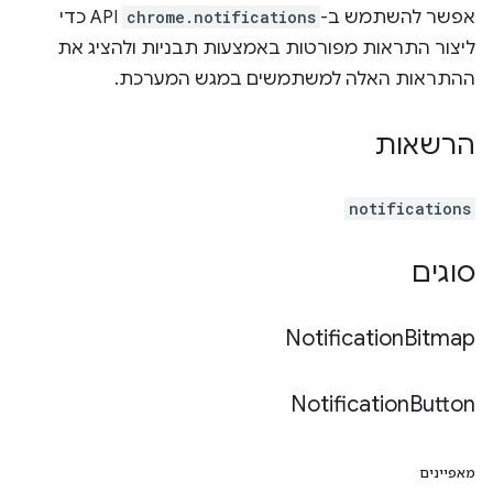
אפשר להשתמש ב-
chrome.notifications
API כדי
ליצור התראות מפורטות באמצעות תבניות ולהציג את
ההתראות האלה למשתמשים במגש המערכת.
הרשאות
notifications
סוגים
Notification
Bitmap
Notification
Button
מאפיינים