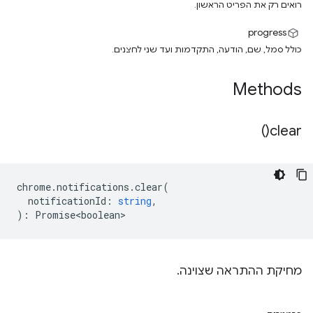
רואים רק את הפריט הראשון.
‫progress
כולל סמל, שם, הודעה, התקדמות ועד שני לחצנים.
Methods
)
clear(
chrome
.
notifications
.
clear
(
notificationId
:
string
,
)
:
Promise<boolean>
מחיקת ההתראה שצוינה.