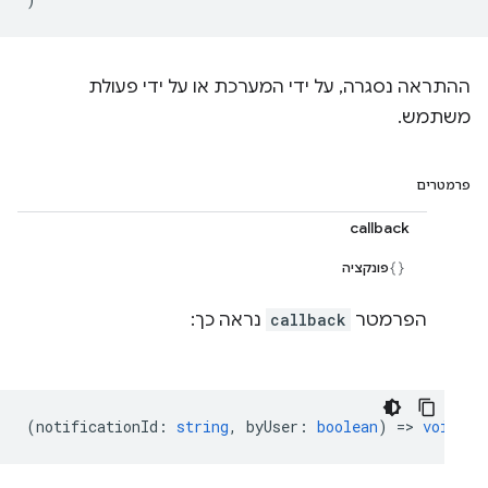
ההתראה נסגרה, על ידי המערכת או על ידי פעולת
משתמש.
פרמטרים
callback
פונקציה
הפרמטר
callback
נראה כך:
(
notificationId
:
string
,
byUser
:
boolean
) =>
void