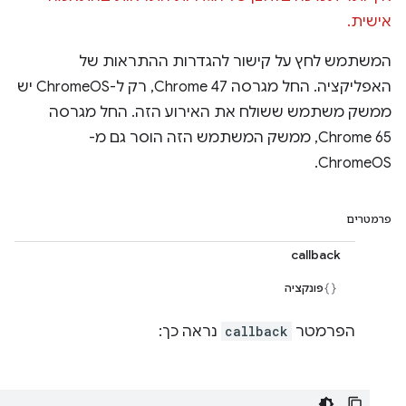
אישית.
המשתמש לחץ על קישור להגדרות ההתראות של
האפליקציה. החל מגרסה Chrome 47, רק ל-ChromeOS יש
ממשק משתמש ששולח את האירוע הזה. החל מגרסה
Chrome 65, ממשק המשתמש הזה הוסר גם מ-
ChromeOS.
פרמטרים
callback
פונקציה
הפרמטר
callback
נראה כך: