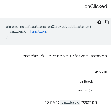
on
Clicked
chrome
.
notifications
.
onClicked
.
addListener
(
callback
:
function
,
)
המשתמש לחץ על אזור בהתראה שלא כולל לחצן.
פרמטרים
callback
פונקציה
הפרמטר
callback
נראה כך: