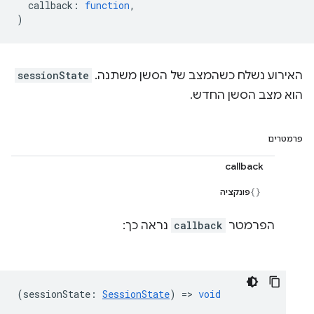
callback
:
function
,
)
האירוע נשלח כשהמצב של הסשן משתנה. ‫
sessionState
הוא מצב הסשן החדש.
פרמטרים
callback
פונקציה
הפרמטר
callback
נראה כך:
(
sessionState
:
SessionState
) =>
void