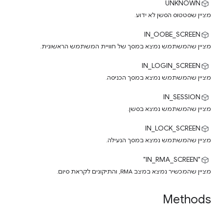
UNKNOWN
מציין שסטטוס הסשן לא ידוע.
IN_OOBE_SCREEN
מציין שהמשתמש נמצא במסך של חוויית המשתמש הראשונית.
IN_LOGIN_SCREEN
מציין שהמשתמש נמצא במסך הכניסה.
IN_SESSION
מציין שהמשתמש נמצא בסשן.
IN_LOCK_SCREEN
מציין שהמשתמש נמצא במסך הנעילה.
"IN_RMA_SCREEN"
מציין שהמכשיר נמצא במצב RMA, והתיקונים לקראת סיום.
Methods