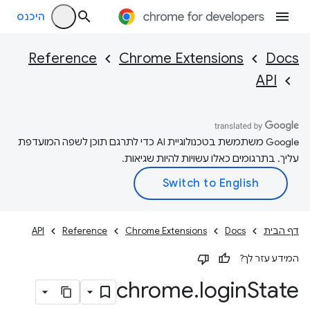
היכנס
Reference
Chrome Extensions
Docs
API
‫Google משתמשת בטכנולוגיית AI כדי לתרגם תוכן לשפה המועדפת
עליך. בתרגומים כאלו עשויות להיות שגיאות.
דף הבית
Docs
Chrome Extensions
Reference
API
המידע עזר לך?
chrome
.
login
State