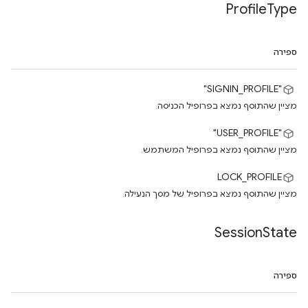
Profile
Type
ספירה
"SIGNIN_PROFILE"
מציין שהתוסף נמצא בפרופיל הכניסה.
"USER_PROFILE"
מציין שהתוסף נמצא בפרופיל המשתמש.
LOCK_PROFILE
מציין שהתוסף נמצא בפרופיל של מסך הנעילה.
Session
State
ספירה