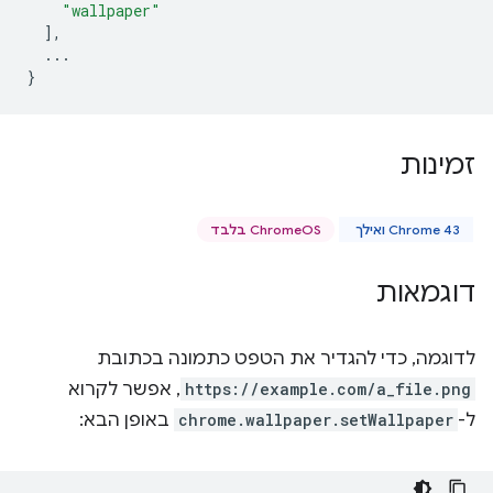
"wallpaper"
],
...
}
זמינות
Chrome 43 ואילך
ChromeOS בלבד
דוגמאות
לדוגמה, כדי להגדיר את הטפט כתמונה בכתובת
https://example.com/a_file.png
, אפשר לקרוא
ל-
chrome.wallpaper.setWallpaper
באופן הבא: