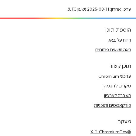
עדכון אחרון: 2025-08-11 (שעון UTC).
הוספת תוכן
דיווח על באג
ראה נושאים פתוחים
תוכן קשור
עדכוני Chromium
מקרים לדוגמה
העברה לארכיון
פודקאסטים ותוכניות
מעקב
@ChromiumDev ב-X