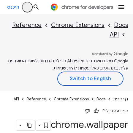
היכנס
Reference
Chrome Extensions
Docs
API
‫Google משתמשת בטכנולוגיית AI כדי לתרגם תוכן לשפה המועדפת
עליך. בתרגומים כאלו עשויות להיות שגיאות.
דף הבית
Docs
Chrome Extensions
Reference
API
המידע עזר לך?
chrome
.
wallpaper