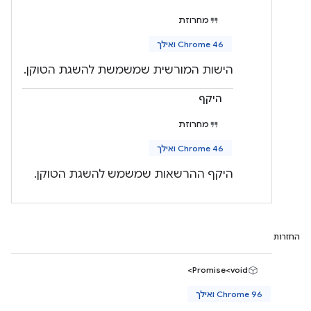
מחרוזת
Chrome 46 ואילך
הישות המורשית שמשמשת להשגת הטוקן.
היקף
מחרוזת
Chrome 46 ואילך
היקף ההרשאות שמשמש להשגת הטוקן.
החזרות
Promise<void>
Chrome 96 ואילך