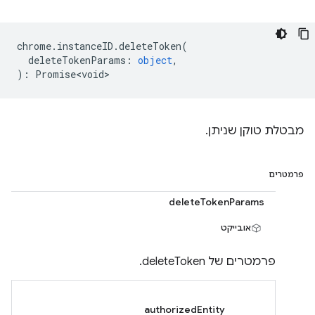
chrome
.
instanceID
.
deleteToken
(
deleteTokenParams
:
object
,
)
:
Promise<void>
מבטלת טוקן שניתן.
פרמטרים
deleteTokenParams
אובייקט
פרמטרים של deleteToken.
authorizedEntity