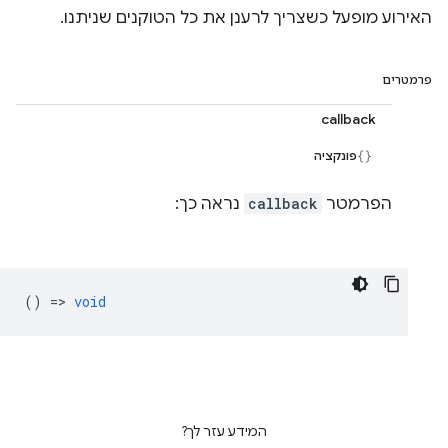
האירוע מופעל כשצריך לרענן את כל הטוקנים שניתנו.
פרמטרים
callback
פונקציה
הפרמטר
callback
נראה כך:
() =>
void
המידע עזר לך?