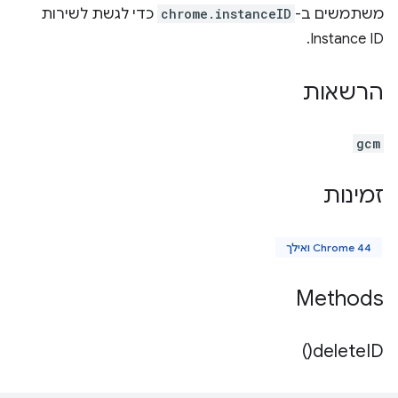
משתמשים ב-
chrome.instanceID
כדי לגשת לשירות
Instance ID.
הרשאות
gcm
זמינות
Chrome 44 ואילך
Methods
)
delete
ID(