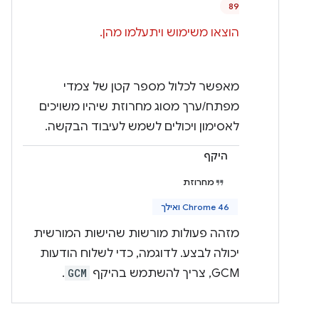
89
הוצאו משימוש ויתעלמו מהן.
מאפשר לכלול מספר קטן של צמדי
מפתח/ערך מסוג מחרוזת שיהיו משויכים
לאסימון ויכולים לשמש לעיבוד הבקשה.
היקף
מחרוזת
Chrome 46 ואילך
מזהה פעולות מורשות שהישות המורשית
יכולה לבצע. לדוגמה, כדי לשלוח הודעות
GCM, צריך להשתמש בהיקף
GCM
.