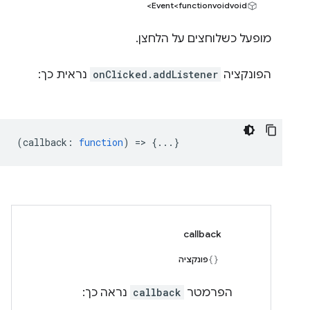
Event<functionvoidvoid>
מופעל כשלוחצים על הלחצן.
הפונקציה
onClicked.addListener
נראית כך:
(
callback
:
function
) => {...}
callback
פונקציה
הפרמטר
callback
נראה כך: