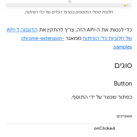
חלונית סמלי התוספים בסרגל הכלים של כלי הפיתוח.
כדי לנסות את ה-API הזה, צריך להתקין את
הדוגמה ל-API
של חלוניות כלי הפיתוח
ממאגר
chrome-extension-
.
samples
סוגים
Button
כפתור שנוצר על ידי התוסף.
מאפיינים
onClicked