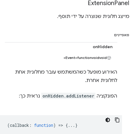
Extension
Panel
מייצג חלונית שנוצרה על ידי תוסף.
מאפיינים
onHidden
Event<functionvoidvoid>
האירוע מופעל כשהמשתמש עובר מחלונית אחת
לחלונית אחרת.
הפונקציה
onHidden.addListener
נראית כך:
(
callback
:
function
) => {...}