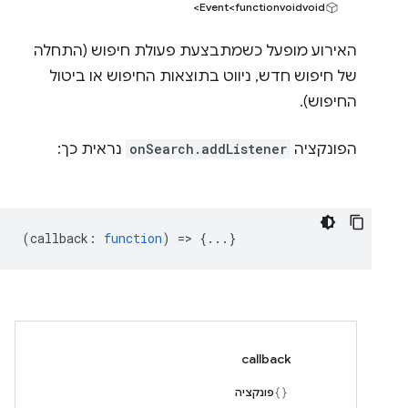
Event<functionvoidvoid>
האירוע מופעל כשמתבצעת פעולת חיפוש (התחלה
של חיפוש חדש, ניווט בתוצאות החיפוש או ביטול
החיפוש).
הפונקציה
onSearch.addListener
נראית כך:
(
callback
:
function
) => {...}
callback
פונקציה