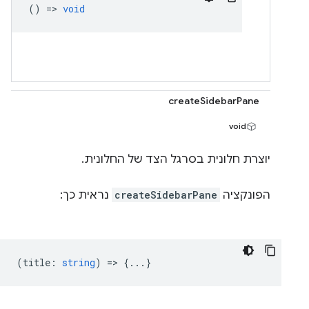
() =>
void
createSidebarPane
void
יוצרת חלונית בסרגל הצד של החלונית.
הפונקציה
createSidebarPane
נראית כך:
(
title
:
string
) => {...}