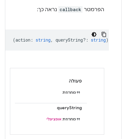
הפרמטר
callback
נראה כך:
(
action
:
string
,
queryString?
:
string
) =>
void
פעולה
מחרוזת
queryString
מחרוזת
אופציונלי