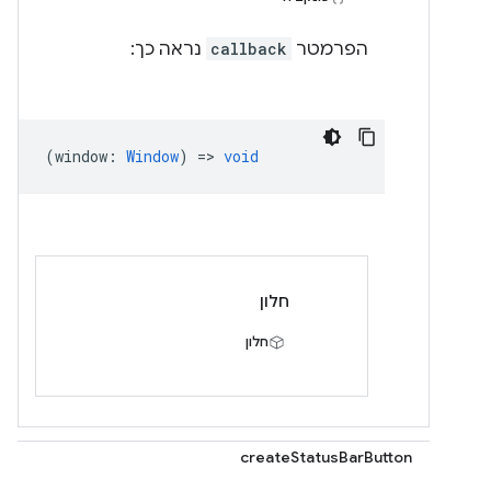
הפרמטר
callback
נראה כך:
(
window
:
Window
) =>
void
חלון
חלון
createStatusBarButton