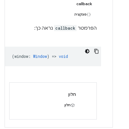
callback
פונקציה
הפרמטר
callback
נראה כך:
(
window
:
Window
) =>
void
חלון
חלון