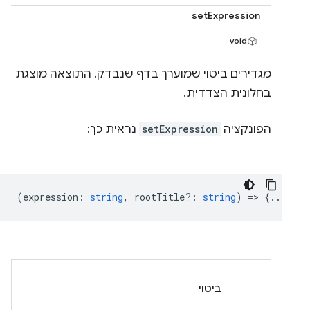
setExpression
void
מגדירים ביטוי שמוערך בדף שנבדק. התוצאה מוצגת
בחלונית הצדדית.
הפונקציה
setExpression
נראית כך:
(
expression
:
string
,
rootTitle?
:
string
) => {...}
ביטוי