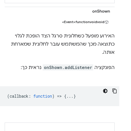
onShown
Event<functionvoidvoid>
האירוע מופעל כשחלונית סרגל הצד הופכת לגלוי
כתוצאה מכך שהמשתמש עובר לחלונית שמארחת
אותה.
הפונקציה
onShown.addListener
נראית כך:
(
callback
:
function
) => {...}