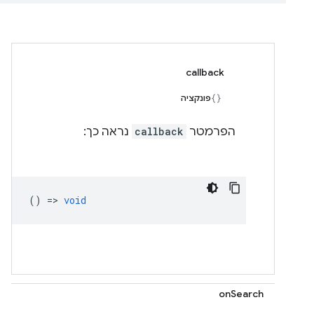
callback
פונקציה
הפרמטר
callback
נראה כך:
() =>
void
onSearch