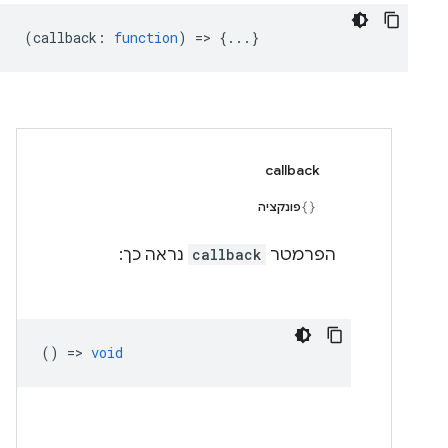
(
callback
:
function
) => {...}
callback
פונקציה
הפרמטר
callback
נראה כך:
() =>
void