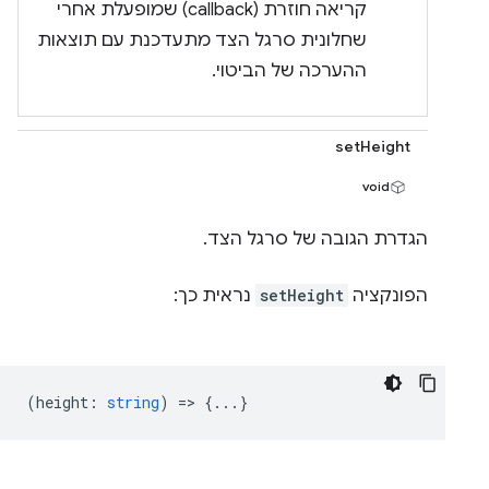
קריאה חוזרת (callback) שמופעלת אחרי
שחלונית סרגל הצד מתעדכנת עם תוצאות
ההערכה של הביטוי.
setHeight
void
הגדרת הגובה של סרגל הצד.
הפונקציה
setHeight
נראית כך:
(
height
:
string
) => {...}