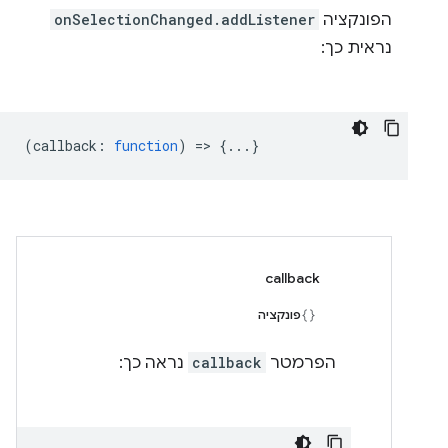
הפונקציה
onSelectionChanged.addListener
נראית כך:
(
callback
:
function
) => {...}
callback
פונקציה
הפרמטר
callback
נראה כך: