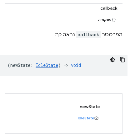
callback
פונקציה
הפרמטר
callback
נראה כך:
(
newState
:
IdleState
) =>
void
newState
IdleState