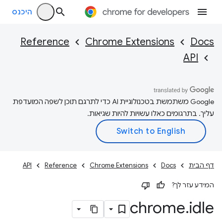
היכנס
Reference
Chrome Extensions
Docs
API
‫Google משתמשת בטכנולוגיית AI כדי לתרגם תוכן לשפה המועדפת
עליך. בתרגומים כאלו עשויות להיות שגיאות.
דף הבית
Docs
Chrome Extensions
Reference
API
המידע עזר לך?
chrome
.
idle