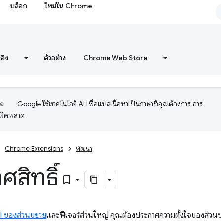
บล็อก
ใหม่ใน Chrome
งอิง
ตัวอย่าง
Chrome Web Store
Google ใช้เทคโนโลยี AI เพื่อแปลเนื้อหาเป็นภาษาที่คุณต้องการ การ
อผิดพลาด
Chrome Extensions
พัฒนา
ศสิทธิ์
I ของส่วนขยาย
และฟีเจอร์ส่วนใหญ่ คุณต้องประกาศความตั้งใจของส่วนข