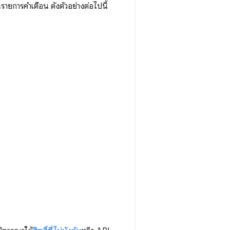
รายการคำเตือน ดังตัวอย่างต่อไปนี้