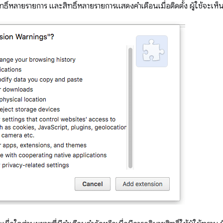
ทธิ์หลายรายการ และสิทธิ์หลายรายการแสดงคำเตือนเมื่อติดตั้ง ผู้ใช้จะเห็น