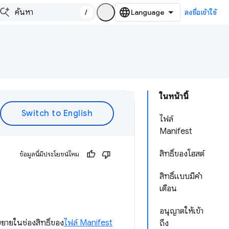
/
ลงชื่อเข้าใช้
ในหน้านี้
ไฟล์
Manifest
สิทธิ์ของโฮสต์
ข้อมูลนี้มีประโยชน์ไหม
สิทธิ์แบบมีคำ
เตือน
อนุญาตให้เข้า
ยายในช่องสิทธิ์ของ
ไฟล์ Manifest
ถึง