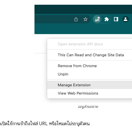
เมนูส่วนขยาย
่อเปิดใช้การเข้าถึงไฟล์ URL หรือโหมดไม่ระบุตัวตน