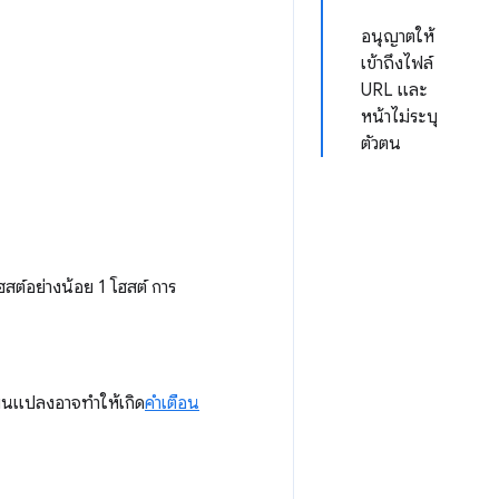
อนุญาตให้
เข้าถึงไฟล์
URL และ
หน้าไม่ระบุ
ตัวตน
สต์อย่างน้อย 1 โฮสต์ การ
ยนแปลงอาจทำให้เกิด
คำเตือน