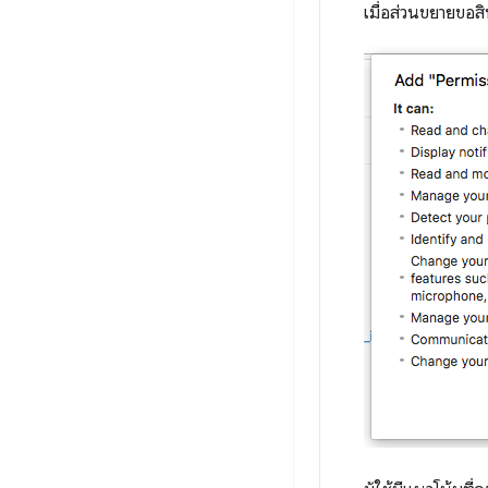
เมื่อส่วนขยายขอสิ