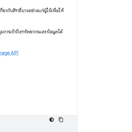
กับสิทธิ์บางอย่างแก่ผู้ใช้เพื่อให้
คุมการเข้าถึงทรัพยากรและข้อมูลได้
rage API