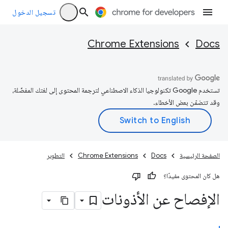
تسجيل الدخول
Chrome Extensions
Docs
تستخدم Google تكنولوجيا الذكاء الاصطناعي لترجمة المحتوى إلى لغتك المفضّلة،
وقد تتضمّن بعض الأخطاء.
الصفحة الرئيسية
Docs
Chrome Extensions
التطوير
هل كان المحتوى مفيدًا؟
الإفصاح عن الأذونات