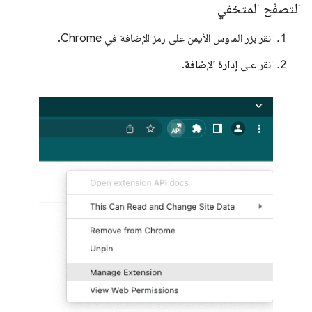
التصفّح المتخفي
انقر بزر الماوس الأيمن على رمز الإضافة في Chrome.
انقر على
إدارة الإضافة
.