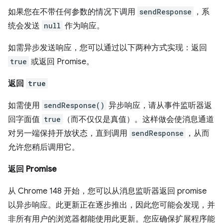
如果您在不带任何参数的情况下调用
sendResponse
，系
统会发送
null
作为响应。
如需异步发送响应，您可以通过以下两种方式实现：返回
true
或返回 Promise。
返回
true
如需使用
sendResponse()
异步响应，请从事件监听器返
回字面值
true
（而不仅仅是真值）。这样做会使消息通道
对另一端保持开放状态，直到调用
sendResponse
，从而
允许您稍后调用它。
返回 Promise
从 Chrome 148 开始，您可以从消息监听器返回 promise
以异步响应。此更新正在逐步推出，因此您可能会发现，并
非所有用户的浏览器都能使用此更新。您应确保扩展程序能