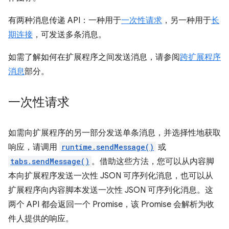
有两种消息传递 API：一种用于
一次性请求
，另一种用于
长
期连接
，可发送多条消息。
如需了解如何在扩展程序之间发送消息，请参阅
跨扩展程序
消息
部分。
一次性请求
如需向扩展程序的另一部分发送单条消息，并选择性地获取
响应，请调用
runtime.sendMessage()
或
tabs.sendMessage()
。借助这些方法，您可以从内容脚
本向扩展程序发送一次性 JSON 可序列化消息，也可以从
扩展程序向内容脚本发送一次性 JSON 可序列化消息。这
两个 API 都会返回一个 Promise，该 Promise 会解析为收
件人提供的响应。