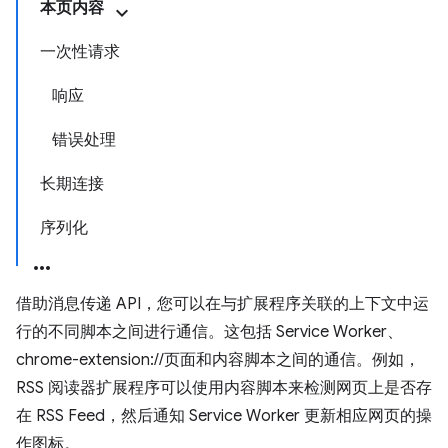
本页内容
一次性请求
响应
错误处理
长期连接
序列化
借助消息传递 API，您可以在与扩展程序关联的上下文中运
行的不同脚本之间进行通信。这包括 Service Worker、
chrome-extension://页面和内容脚本之间的通信。例如，
RSS 阅读器扩展程序可以使用内容脚本来检测网页上是否存
在 RSS Feed，然后通知 Service Worker 更新相应网页的操
作图标。