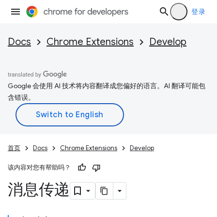
登录
Docs
Chrome Extensions
Develop
Google 会使用 AI 技术将内容翻译成您偏好的语言。AI 翻译可能包
含错误。
首页
Docs
Chrome Extensions
Develop
该内容对您有帮助吗？
消息传递