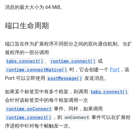
消息的最大大小为 64 MiB。
端口生命周期
端口旨在作为扩展程序不同部分之间的双向通信机制。当扩
展程序的一部分调用
tabs.connect()
、
runtime.connect()
或
runtime.connectNative()
时，它会创建一个
Port
，该
Port 可以立即使用
postMessage()
发送消息。
如果某个标签页中有多个框架，则调用
tabs.connect()
会针对该标签页中的每个框架调用一次
runtime.onConnect
事件。同样，如果调用
runtime.connect()
，则
onConnect
事件可以在扩展程
序进程中针对每个帧触发一次。