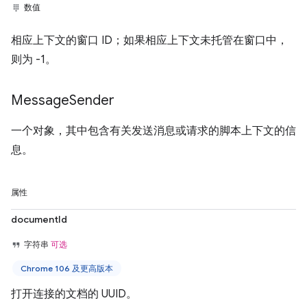
数值
相应上下文的窗口 ID；如果相应上下文未托管在窗口中，
则为 -1。
Message
Sender
一个对象，其中包含有关发送消息或请求的脚本上下文的信
息。
属性
documentId
字符串
可选
Chrome 106 及更高版本
打开连接的文档的 UUID。