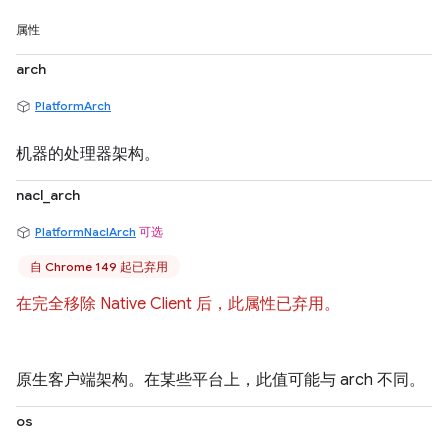
属性
arch
PlatformArch
机器的处理器架构。
nacl_arch
PlatformNaclArch
可选
自 Chrome 149 起已弃用
在完全移除 Native Client 后，此属性已弃用。
原生客户端架构。在某些平台上，此值可能与 arch 不同。
os