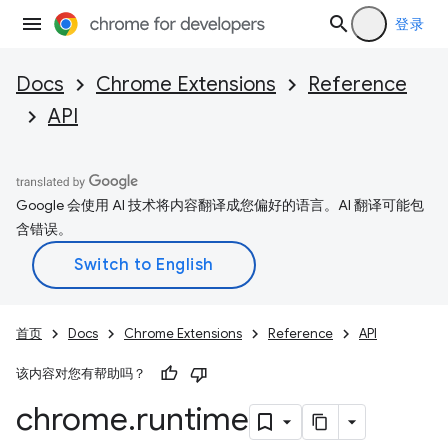
登录
Docs
Chrome Extensions
Reference
API
Google 会使用 AI 技术将内容翻译成您偏好的语言。AI 翻译可能包
含错误。
首页
Docs
Chrome Extensions
Reference
API
该内容对您有帮助吗？
chrome
.
runtime