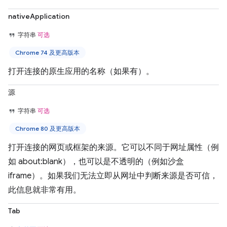
nativeApplication
字符串
可选
Chrome 74 及更高版本
打开连接的原生应用的名称（如果有）。
源
字符串
可选
Chrome 80 及更高版本
打开连接的网页或框架的来源。它可以不同于网址属性（例
如 about:blank），也可以是不透明的（例如沙盒
iframe）。如果我们无法立即从网址中判断来源是否可信，
此信息就非常有用。
Tab