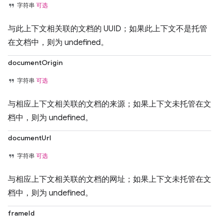
字符串
可选
与此上下文相关联的文档的 UUID；如果此上下文不是托管
在文档中，则为 undefined。
documentOrigin
字符串
可选
与相应上下文相关联的文档的来源；如果上下文未托管在文
档中，则为 undefined。
documentUrl
字符串
可选
与相应上下文相关联的文档的网址；如果上下文未托管在文
档中，则为 undefined。
frameId