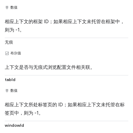
数值
相应上下文的框架 ID；如果相应上下文未托管在框架中，
则为 -1。
无痕
布尔值
上下文是否与无痕式浏览配置文件相关联。
tabId
数值
相应上下文所处标签页的 ID；如果相应上下文未托管在标
签页中，则为 -1。
windowId