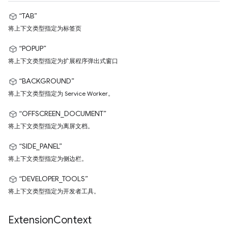
“TAB”
将上下文类型指定为标签页
“POPUP”
将上下文类型指定为扩展程序弹出式窗口
“BACKGROUND”
将上下文类型指定为 Service Worker。
“OFFSCREEN_DOCUMENT”
将上下文类型指定为离屏文档。
“SIDE_PANEL”
将上下文类型指定为侧边栏。
“DEVELOPER_TOOLS”
将上下文类型指定为开发者工具。
Extension
Context