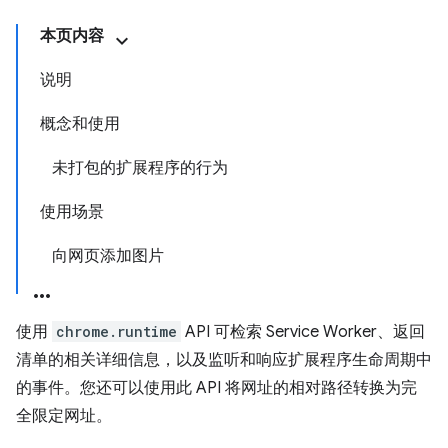
本页内容
说明
概念和使用
未打包的扩展程序的行为
使用场景
向网页添加图片
使用
chrome.runtime
API 可检索 Service Worker、返回
清单的相关详细信息，以及监听和响应扩展程序生命周期中
的事件。您还可以使用此 API 将网址的相对路径转换为完
全限定网址。