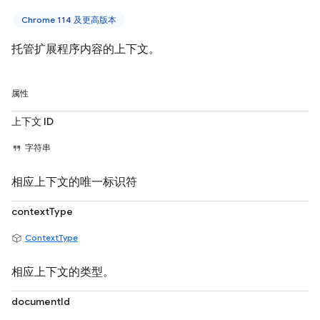
Chrome 114 及更高版本
托管扩展程序内容的上下文。
属性
上下文 ID
字符串
相应上下文的唯一标识符
contextType
ContextType
相应上下文的类型。
documentId