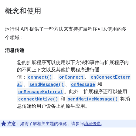
概念和使用
运行时 API 提供了一些方法来支持扩展程序可以使用的多
个领域：
消息传递
您的扩展程序可以使用以下方法和事件与扩展程序内
的不同上下文以及其他扩展程序进行通
信：
connect()
、
onConnect
、
onConnectExtern
al
、
sendMessage()
、
onMessage
和
onMessageExternal
。此外，扩展程序还可以使用
connectNative()
和
sendNativeMessage()
将消
息传递给用户设备上的原生应用。
注意
：如需了解相关主题的概览，请参阅
消息传递
。