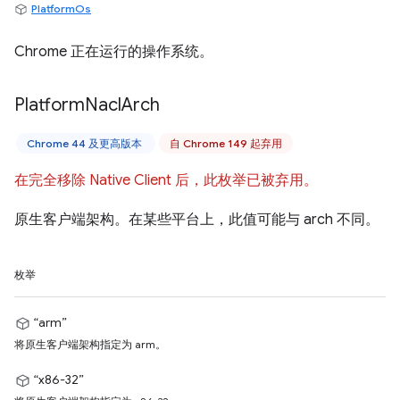
PlatformOs
Chrome 正在运行的操作系统。
Platform
Nacl
Arch
Chrome 44 及更高版本
自 Chrome 149 起弃用
在完全移除 Native Client 后，此枚举已被弃用。
原生客户端架构。在某些平台上，此值可能与 arch 不同。
枚举
“arm”
将原生客户端架构指定为 arm。
“x86-32”