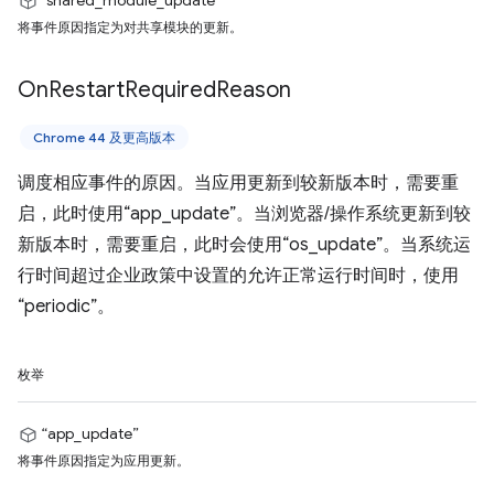
“shared_module_update”
将事件原因指定为对共享模块的更新。
On
Restart
Required
Reason
Chrome 44 及更高版本
调度相应事件的原因。当应用更新到较新版本时，需要重
启，此时使用“app_update”。当浏览器/操作系统更新到较
新版本时，需要重启，此时会使用“os_update”。当系统运
行时间超过企业政策中设置的允许正常运行时间时，使用
“periodic”。
枚举
“app_update”
将事件原因指定为应用更新。