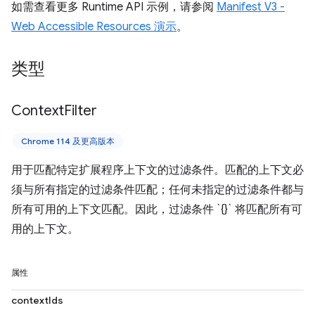
如需查看更多 Runtime API 示例，请参阅
Manifest V3 -
Web Accessible Resources 演示
。
类型
Context
Filter
Chrome 114 及更高版本
用于匹配特定扩展程序上下文的过滤条件。匹配的上下文必
须与所有指定的过滤条件匹配；任何未指定的过滤条件都与
所有可用的上下文匹配。因此，过滤条件 `{}` 将匹配所有可
用的上下文。
属性
contextIds