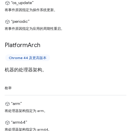
“os_update”
将事件原因指定为操作系统更新。
“periodic”
将事件原因指定为应用的周期性重启。
Platform
Arch
Chrome 44 及更高版本
机器的处理器架构。
枚举
“arm”
将处理器架构指定为 arm。
“arm64”
将处理器架构指定为 arm64。