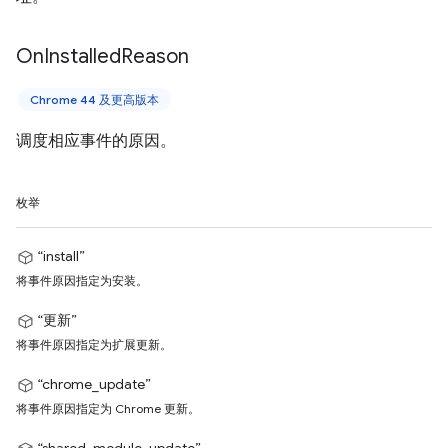
On
Installed
Reason
Chrome 44 及更高版本
调度相应事件的原因。
枚举
“install”
将事件原因指定为安装。
“更新”
将事件原因指定为扩展更新。
“chrome_update”
将事件原因指定为 Chrome 更新。