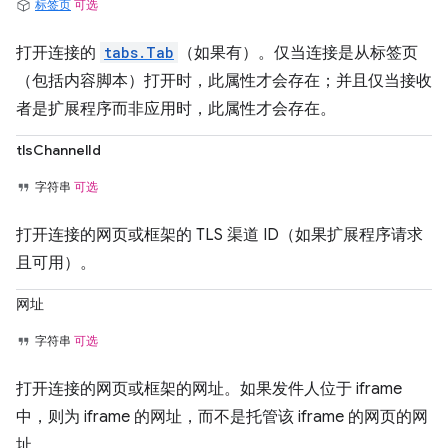
标签页
可选
打开连接的
tabs.Tab
（如果有）。仅当连接是从标签页
（包括内容脚本）打开时，此属性才会存在；并且仅当接收
者是扩展程序而非应用时，此属性才会存在。
tlsChannelId
字符串
可选
打开连接的网页或框架的 TLS 渠道 ID（如果扩展程序请求
且可用）。
网址
字符串
可选
打开连接的网页或框架的网址。如果发件人位于 iframe
中，则为 iframe 的网址，而不是托管该 iframe 的网页的网
址。