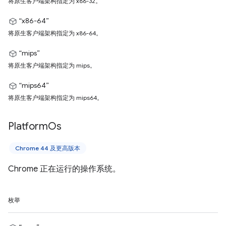
将原生客户端架构指定为 x86-32。
“x86-64”
将原生客户端架构指定为 x86-64。
“mips”
将原生客户端架构指定为 mips。
“mips64”
将原生客户端架构指定为 mips64。
Platform
Os
Chrome 44 及更高版本
Chrome 正在运行的操作系统。
枚举