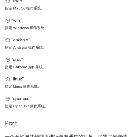
“mac”
指定 MacOS 操作系统。
“win”
指定 Windows 操作系统。
“android”
指定 Android 操作系统。
“cros”
指定 Chrome 操作系统。
“linux”
指定 Linux 操作系统。
“openbsd”
指定 OpenBSD 操作系统。
Port