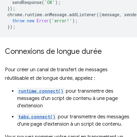
sendResponse
(
'OK'
);
});
chrome
.
runtime
.
onMessage
.
addListener
((
message
,
sende
throw
new
Error
(
'error!'
);
});
Connexions de longue durée
Pour créer un canal de transfert de messages
réutilisable et de longue durée, appelez :
runtime.connect()
pour transmettre des
messages d'un script de contenu à une page
d'extension
tabs.connect()
pour transmettre des messages
d'une page d'extension à un script de contenu.