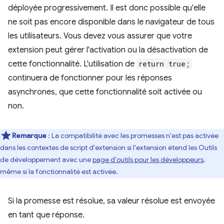
déployée progressivement. Il est donc possible qu'elle
ne soit pas encore disponible dans le navigateur de tous
les utilisateurs. Vous devez vous assurer que votre
extension peut gérer l'activation ou la désactivation de
cette fonctionnalité. L'utilisation de
return true;
continuera de fonctionner pour les réponses
asynchrones, que cette fonctionnalité soit activée ou
non.
Remarque
: La compatibilité avec les promesses n'est pas activée
dans les contextes de script d'extension si l'extension étend les Outils
de développement avec une
page d'outils pour les développeurs
,
même si la fonctionnalité est activée.
Si la promesse est résolue, sa valeur résolue est envoyée
en tant que réponse.