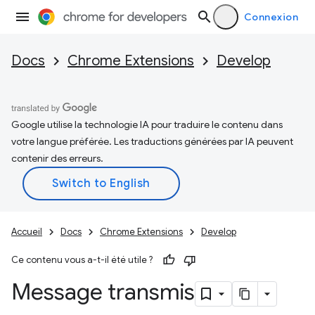
Connexion
Docs
Chrome Extensions
Develop
Google utilise la technologie IA pour traduire le contenu dans
votre langue préférée. Les traductions générées par IA peuvent
contenir des erreurs.
Accueil
Docs
Chrome Extensions
Develop
Ce contenu vous a-t-il été utile ?
Message transmis