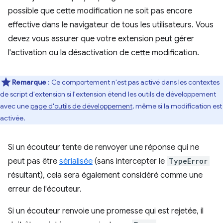
possible que cette modification ne soit pas encore
effective dans le navigateur de tous les utilisateurs. Vous
devez vous assurer que votre extension peut gérer
l'activation ou la désactivation de cette modification.
Remarque
:
Ce comportement n'est pas activé dans les contextes
de script d'extension si l'extension étend les outils de développement
avec une
page d'outils de développement
, même si la modification est
activée.
Si un écouteur tente de renvoyer une réponse qui ne
peut pas être
sérialisée
(sans intercepter le
TypeError
résultant), cela sera également considéré comme une
erreur de l'écouteur.
Si un écouteur renvoie une promesse qui est rejetée, il