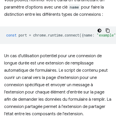
Vous pouvez nommer votre canal en transmettant un
paramètre d'options avec une clé
name
pour faire la
distinction entre les différents types de connexions :
const
port
=
chrome
.
runtime
.
connect
({
name
:
"example"
Un cas d'utilisation potentiel pour une connexion de
longue durée est une extension de remplissage
automatique de formulaires. Le script de contenu peut
ouvrir un canal vers la page d'extension pour une
connexion spécifique et envoyer un message à
l'extension pour chaque élément d'entrée sur la page
afin de demander les données du formulaire à remplir. La
connexion partagée permet à l'extension de partager
l'état entre les composants de l'extension.