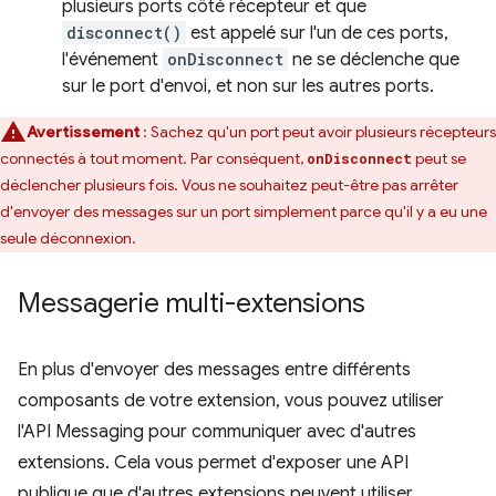
plusieurs ports côté récepteur et que
disconnect()
est appelé sur l'un de ces ports,
l'événement
onDisconnect
ne se déclenche que
sur le port d'envoi, et non sur les autres ports.
Avertissement
: Sachez qu'un port peut avoir plusieurs récepteurs
connectés à tout moment. Par conséquent,
peut se
onDisconnect
déclencher plusieurs fois. Vous ne souhaitez peut-être pas arrêter
d'envoyer des messages sur un port simplement parce qu'il y a eu une
seule déconnexion.
Messagerie multi-extensions
En plus d'envoyer des messages entre différents
composants de votre extension, vous pouvez utiliser
l'API Messaging pour communiquer avec d'autres
extensions. Cela vous permet d'exposer une API
publique que d'autres extensions peuvent utiliser.