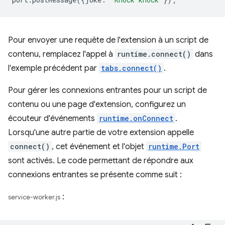
Pour envoyer une requête de l'extension à un script de
contenu, remplacez l'appel à
runtime.connect()
dans
l'exemple précédent par
tabs.connect()
.
Pour gérer les connexions entrantes pour un script de
contenu ou une page d'extension, configurez un
écouteur d'événements
runtime.onConnect
.
Lorsqu'une autre partie de votre extension appelle
connect()
, cet événement et l'objet
runtime.Port
sont activés. Le code permettant de répondre aux
connexions entrantes se présente comme suit :
:
service-worker.js