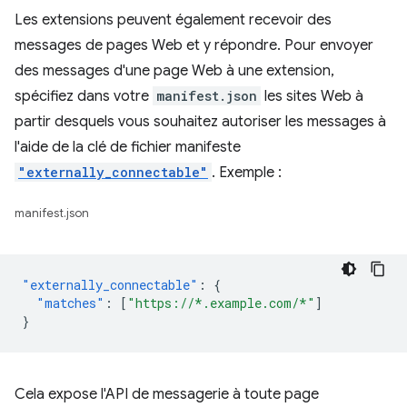
Les extensions peuvent également recevoir des
messages de pages Web et y répondre. Pour envoyer
des messages d'une page Web à une extension,
spécifiez dans votre
manifest.json
les sites Web à
partir desquels vous souhaitez autoriser les messages à
l'aide de la clé de fichier manifeste
"externally_connectable"
. Exemple :
manifest.json
"externally_connectable"
:
{
"matches"
:
[
"https://*.example.com/*"
]
}
Cela expose l'API de messagerie à toute page