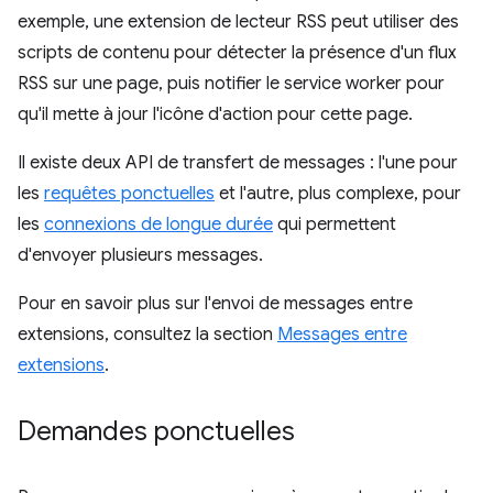
exemple, une extension de lecteur RSS peut utiliser des
scripts de contenu pour détecter la présence d'un flux
RSS sur une page, puis notifier le service worker pour
qu'il mette à jour l'icône d'action pour cette page.
Il existe deux API de transfert de messages : l'une pour
les
requêtes ponctuelles
et l'autre, plus complexe, pour
les
connexions de longue durée
qui permettent
d'envoyer plusieurs messages.
Pour en savoir plus sur l'envoi de messages entre
extensions, consultez la section
Messages entre
extensions
.
Demandes ponctuelles