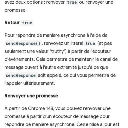
avez deux options : renvoyer
true
ou renvoyer une
promesse.
Retour
true
Pour répondre de manière asynchrone à l'aide de
sendResponse()
, renvoyez un littéral
true
(et pas
seulement une valeur "truthy") à partir de l'écouteur
d'événements. Cela permettra de maintenir le canal de
message ouvert à l'autre extrémité jusqu'à ce que
sendResponse
soit appelé, ce qui vous permettra de
l'appeler ultérieurement.
Renvoyer une promesse
À partir de Chrome 148, vous pouvez renvoyer une
promesse à partir d'un écouteur de message pour
répondre de manière asynchrone. Cette mise à jour est