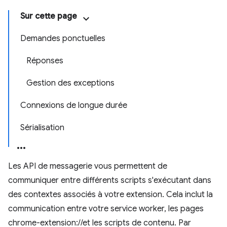
Sur cette page
Demandes ponctuelles
Réponses
Gestion des exceptions
Connexions de longue durée
Sérialisation
Les API de messagerie vous permettent de
communiquer entre différents scripts s'exécutant dans
des contextes associés à votre extension. Cela inclut la
communication entre votre service worker, les pages
chrome-extension://et les scripts de contenu. Par