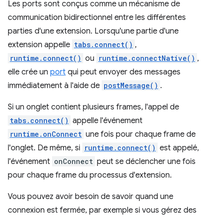
Les ports sont conçus comme un mécanisme de
communication bidirectionnel entre les différentes
parties d'une extension. Lorsqu'une partie d'une
extension appelle
tabs.connect()
,
runtime.connect()
ou
runtime.connectNative()
,
elle crée un
port
qui peut envoyer des messages
immédiatement à l'aide de
postMessage()
.
Si un onglet contient plusieurs frames, l'appel de
tabs.connect()
appelle l'événement
runtime.onConnect
une fois pour chaque frame de
l'onglet. De même, si
runtime.connect()
est appelé,
l'événement
onConnect
peut se déclencher une fois
pour chaque frame du processus d'extension.
Vous pouvez avoir besoin de savoir quand une
connexion est fermée, par exemple si vous gérez des