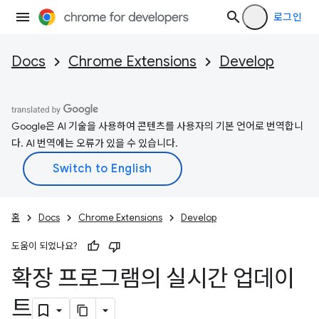
로그인
Docs
Chrome Extensions
Develop
Google은 AI 기술을 사용하여 콘텐츠를 사용자의 기본 언어로 번역합니
다. AI 번역에는 오류가 있을 수 있습니다.
홈
Docs
Chrome Extensions
Develop
도움이 되었나요?
확장 프로그램의 실시간 업데이
트