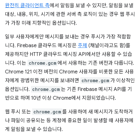
완전히 클라이언트 측
에서 알림을 보낼 수 있지만, 알림을 보낼
대상, 내용, 위치, 시기에 관한 서버 측 로직이 있는 경우 웹 푸시
가 가장 미래 지향적인 옵션입니다.
일부 사용자에게만 메시지를 보내는 경우 푸시가 가장 적합합
니다. Firebase 클라우드 메시징은
주제
(채널이라고도 함)를
제공하지만 HTTP 클라우드 메시징 API에서만 사용할 수 있습
니다. 이는
chrome.gcm
에서 사용하는 기존 버전과 다릅니다.
Chrome 121 이전 버전의 Chrome 사용자를 비롯한 모든 사용
자에게 광범위한 메시지를 보내려면
chrome.gcm
가 이상적인
옵션입니다.
chrome.gcm
는 기존 Firebase 메시지 API를 기
반으로 하며 10년 이상 Chrome에서 지원되었습니다.
웹 푸시 또는
chrome.gcm
를 사용하여 새 메시지가 도착하거
나 파일이 공유되는 등 계정에 중요한 일이 발생할 때 사용자에
게 알림을 보낼 수 있습니다.