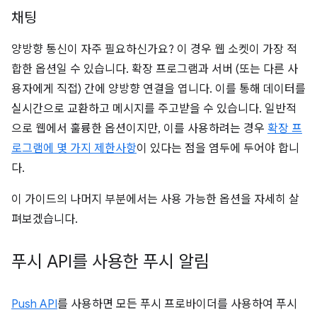
채팅
양방향 통신이 자주 필요하신가요? 이 경우 웹 소켓이 가장 적
합한 옵션일 수 있습니다. 확장 프로그램과 서버 (또는 다른 사
용자에게 직접) 간에 양방향 연결을 엽니다. 이를 통해 데이터를
실시간으로 교환하고 메시지를 주고받을 수 있습니다. 일반적
으로 웹에서 훌륭한 옵션이지만, 이를 사용하려는 경우
확장 프
로그램에 몇 가지 제한사항
이 있다는 점을 염두에 두어야 합니
다.
이 가이드의 나머지 부분에서는 사용 가능한 옵션을 자세히 살
펴보겠습니다.
푸시 API를 사용한 푸시 알림
Push API
를 사용하면 모든 푸시 프로바이더를 사용하여 푸시