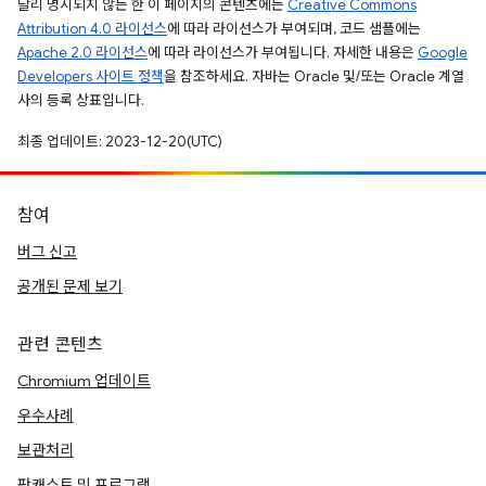
달리 명시되지 않는 한 이 페이지의 콘텐츠에는
Creative Commons
Attribution 4.0 라이선스
에 따라 라이선스가 부여되며, 코드 샘플에는
Apache 2.0 라이선스
에 따라 라이선스가 부여됩니다. 자세한 내용은
Google
Developers 사이트 정책
을 참조하세요. 자바는 Oracle 및/또는 Oracle 계열
사의 등록 상표입니다.
최종 업데이트: 2023-12-20(UTC)
참여
버그 신고
공개된 문제 보기
관련 콘텐츠
Chromium 업데이트
우수사례
보관처리
팟캐스트 및 프로그램