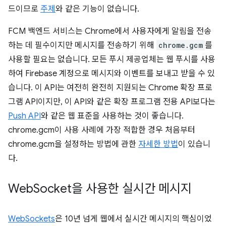
드이므로
주제
와 같은 기능이 없습니다.
FCM 백엔드 서비스는 Chrome에서 사용자에게 알림을 전송
하는 데 필수이지만 메시지를 전송하기 위해
chrome.gcm
를
사용할 필요는 없습니다. 모든 푸시 제공업체는 웹 푸시를 사용
하여 Firebase 계정으로 메시지와 이벤트를 보내고 받을 수 있
습니다. 이 API는 여전히 완전히 지원되는 Chrome 확장 프로
그램 API이지만, 이 API와 같은 확장 프로그램 전용 API보다는
Push API
와 같은 웹 표준을 사용하는 것이 좋습니다.
chrome.gcm이 사용 사례에 가장 적합한 경우 처음부터
chrome.gcm을 설정하는 방법에 관한
자세한 방법
이 있습니
다.
Web
Socket을 사용한 실시간 메시지
WebSockets
은 10년 넘게 웹에서 실시간 메시지의 핵심이었