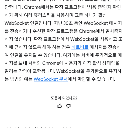
단합니다. Chrome에서는 확장 프로그램이 '사용 중'인지 확인
하기 위해 여러 휴리스틱을 사용하며 그중 하나가 활성
WebSocket 연결입니다. 지난 30초 동안 WebSocket 메시지
를 전송하거나 수신한 확장 프로그램은 Chrome에서 일시중지
하지 않습니다. 확장 프로그램에서 WebSocket을 사용하고 조
기에 닫히지 않도록 해야 하는 경우
하트비트
메시지를 전송하
여 연결을 유지할 수 있습니다. 여기에는 서버에 주기적으로 메
시지를 보내 서버와 Chrome에 사용자가 아직 활성 상태임을
알리는 작업이 포함됩니다. WebSocket을 무기한으로 유지하
는 방법의 예는
WebSocket 문서
에서 확인할 수 있습니다.
도움이 되었나요?