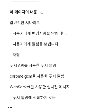
이 페이지의 내용
일반적인 시나리오
사용자에게 변경사항을 알립니다.
사용자에게 알림을 보냅니다.
채팅
푸시 API를 사용한 푸시 알림
chrome.gcm을 사용한 푸시 알림
WebSocket을 사용한 실시간 메시지
푸시 알림에 적합하지 않음