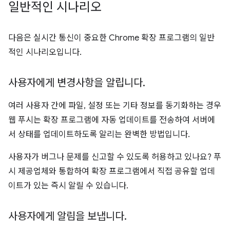
일반적인 시나리오
다음은 실시간 통신이 중요한 Chrome 확장 프로그램의 일반
적인 시나리오입니다.
사용자에게 변경사항을 알립니다
.
여러 사용자 간에 파일, 설정 또는 기타 정보를 동기화하는 경우
웹 푸시는 확장 프로그램에 자동 업데이트를 전송하여 서버에
서 상태를 업데이트하도록 알리는 완벽한 방법입니다.
사용자가 버그나 문제를 신고할 수 있도록 허용하고 있나요? 푸
시 제공업체와 통합하여 확장 프로그램에서 직접 공유할 업데
이트가 있는 즉시 알릴 수 있습니다.
사용자에게 알림을 보냅니다
.