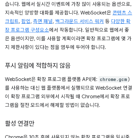
습니다. 웹에서 실시간 이벤트에 가장 많이 사용되는 옵션으로,
지속적인 양방향 대화를 제공합니다. WebSocket은
콘텐츠 스
크립트
,
팝업
,
측면 패널
,
백그라운드 서비스 워커
등
다양한 확
장 프로그램 구성요소
에서 작동합니다. 일반적으로 웹에서 좋
은 옵션이지만, 이를 사용할 계획이라면 확장 프로그램에 몇 가
지 제한사항이 있다는 점을 염두에 두어야 합니다.
푸시 알림에 적합하지 않음
WebSocket은 확장 프로그램 플랫폼 API(예:
chrome.gcm
)
를 사용하는 대신 웹 플랫폼에서 실행되므로 WebSocket 연결
이 확장 프로그램 외부에서 시작될 때 Chrome에서 확장 프로
그램을 절전 모드에서 해제할 방법이 없습니다.
활성 연결만
Chrome은 30초 후에 사용되지 않는 확장 프로그램을 일시중