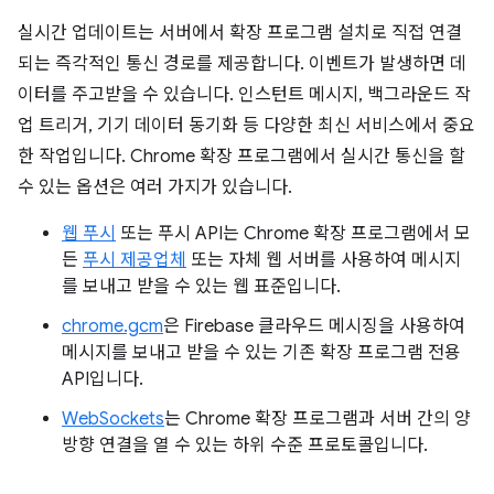
실시간 업데이트는 서버에서 확장 프로그램 설치로 직접 연결
되는 즉각적인 통신 경로를 제공합니다. 이벤트가 발생하면 데
이터를 주고받을 수 있습니다. 인스턴트 메시지, 백그라운드 작
업 트리거, 기기 데이터 동기화 등 다양한 최신 서비스에서 중요
한 작업입니다. Chrome 확장 프로그램에서 실시간 통신을 할
수 있는 옵션은 여러 가지가 있습니다.
웹 푸시
또는 푸시 API는 Chrome 확장 프로그램에서 모
든
푸시 제공업체
또는 자체 웹 서버를 사용하여 메시지
를 보내고 받을 수 있는 웹 표준입니다.
chrome.gcm
은 Firebase 클라우드 메시징을 사용하여
메시지를 보내고 받을 수 있는 기존 확장 프로그램 전용
API입니다.
WebSockets
는 Chrome 확장 프로그램과 서버 간의 양
방향 연결을 열 수 있는 하위 수준 프로토콜입니다.