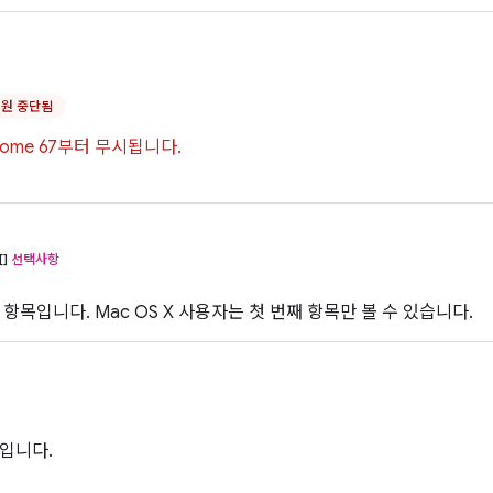
지원 중단됨
rome 67부터 무시됩니다.
[]
선택사항
항목입니다. Mac OS X 사용자는 첫 번째 항목만 볼 수 있습니다.
입니다.