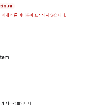
지원 중단됨
사용자에게 버튼 아이콘이 표시되지 않습니다.
Item
추가 세부정보입니다.