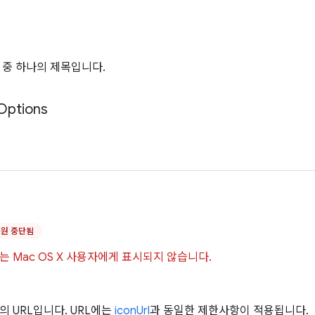
 중 하나의 제목입니다.
Options
지원 중단됨
는 Mac OS X 사용자에게 표시되지 않습니다.
의 URL입니다. URL에는
iconUrl
과 동일한 제한사항이 적용됩니다.