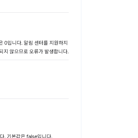
값은 0입니다. 알림 센터를 지원하지
혀 표시되지 않으므로 오류가 발생합니다.
 기본값은 false입니다.