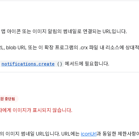
 앱 아이콘 또는 이미지 알림의 썸네일로 연결되는 URL입니다.
L, blob URL 또는 이 확장 프로그램의 .crx 파일 내 리소스에 상대
은
notifications.create
()
메서드에 필요합니다.
지원 중단됨
사용자에게 이미지가 표시되지 않습니다.
의 이미지 썸네일 URL입니다. URL에는
iconUrl
과 동일한 제한사항