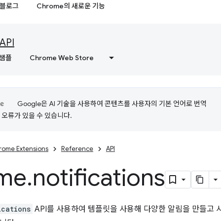
블로그
Chrome의 새로운 기능
API
샘플
Chrome Web Store
Google은 AI 기술을 사용하여 콘텐츠를 사용자의 기본 언어로 번역
는 오류가 있을 수 있습니다.
rome Extensions
Reference
API
me
.
notifications
ications
API를 사용하여 템플릿을 사용해 다양한 알림을 만들고