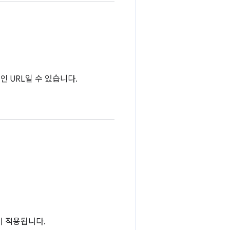
적인 URL일 수 있습니다.
이 적용됩니다.