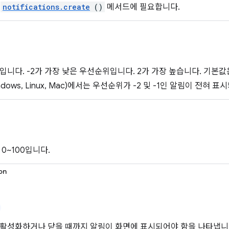
은
notifications.create
()
메서드에 필요합니다.
2입니다. -2가 가장 낮은 우선순위입니다. 2가 가장 높습니다. 기본
ndows, Linux, Mac)에서는 우선순위가 -2 및 -1인 알림이 전
0~100입니다.
on
활성화하거나 닫을 때까지 알림이 화면에 표시되어야 함을 나타냅니다.