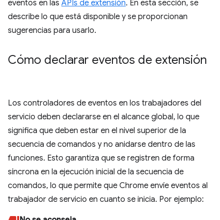
eventos en las
APIs de extensión
. En esta sección, se
describe lo que está disponible y se proporcionan
sugerencias para usarlo.
Cómo declarar eventos de extensión
Los controladores de eventos en los trabajadores del
servicio deben declararse en el alcance global, lo que
significa que deben estar en el nivel superior de la
secuencia de comandos y no anidarse dentro de las
funciones. Esto garantiza que se registren de forma
síncrona en la ejecución inicial de la secuencia de
comandos, lo que permite que Chrome envíe eventos al
trabajador de servicio en cuanto se inicia. Por ejemplo: