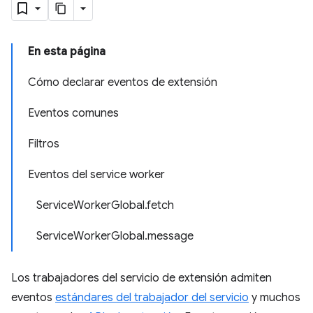
En esta página
Cómo declarar eventos de extensión
Eventos comunes
Filtros
Eventos del service worker
ServiceWorkerGlobal.fetch
ServiceWorkerGlobal.message
Los trabajadores del servicio de extensión admiten
eventos
estándares del trabajador del servicio
y muchos