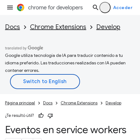
Acceder
Docs
Chrome Extensions
Develop
Google utiliza tecnología de IA para traducir contenido a tu
idioma preferido. Las traducciones realizadas con IA pueden
contener errores.
Página principal
Docs
Chrome Extensions
Develop
¿Te resultó útil?
Eventos en service workers