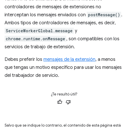
controladores de mensajes de extensiones no
interceptan los mensajes enviados con
postMessage()
.
Ambos tipos de controladores de mensajes, es decir,
ServiceWorkerGlobal.message
y
chrome.runtime.onMessage
, son compatibles con los
servicios de trabajo de extensión.
Debes preferir los
mensajes de la extensión
, a menos
que tengas un motivo específico para usar los mensajes
del trabajador de servicio.
¿Te resultó útil?
Salvo que se indique lo contrario, el contenido de esta página está