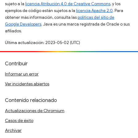
sujeto a la
licencia Atribución 4.0 de Creative Commons
, y los
ejemplos de código están sujetos a la
licencia Apache 2.0
. Para
obtener más información, consulta las
políticas del sitio de
Google Developers
. Java es una marca registrada de Oracle o sus
afiliados.
Última actualización: 2023-05-02 (UTC)
Contribuir
Informar un error
Ver incidentes abiertos
Contenido relacionado
Actualizaciones de Chromium
Casos de éxito
Archivar