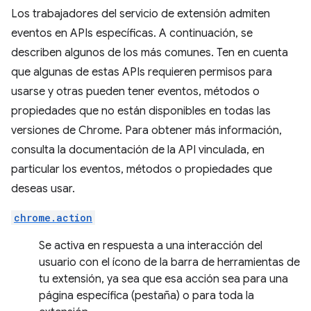
Los trabajadores del servicio de extensión admiten
eventos en APIs específicas. A continuación, se
describen algunos de los más comunes. Ten en cuenta
que algunas de estas APIs requieren permisos para
usarse y otras pueden tener eventos, métodos o
propiedades que no están disponibles en todas las
versiones de Chrome. Para obtener más información,
consulta la documentación de la API vinculada, en
particular los eventos, métodos o propiedades que
deseas usar.
chrome.action
Se activa en respuesta a una interacción del
usuario con el ícono de la barra de herramientas de
tu extensión, ya sea que esa acción sea para una
página específica (pestaña) o para toda la