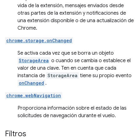
vida de la extensión, mensajes enviados desde
otras partes de la extensión y notificaciones de
una extensión disponible o de una actualización de
Chrome.
chrome.storage.onChanged
Se activa cada vez que se borra un objeto
StorageArea
o cuando se cambia o establece el
valor de una clave. Ten en cuenta que cada
instancia de
StorageArea
tiene su propio evento
onChanged
.
chrome.webNavigation
Proporciona información sobre el estado de las
solicitudes de navegación durante el vuelo.
Filtros