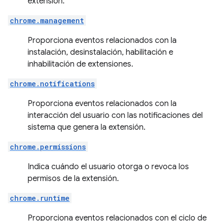
extensión.
chrome.management
Proporciona eventos relacionados con la
instalación, desinstalación, habilitación e
inhabilitación de extensiones.
chrome.notifications
Proporciona eventos relacionados con la
interacción del usuario con las notificaciones del
sistema que genera la extensión.
chrome.permissions
Indica cuándo el usuario otorga o revoca los
permisos de la extensión.
chrome.runtime
Proporciona eventos relacionados con el ciclo de