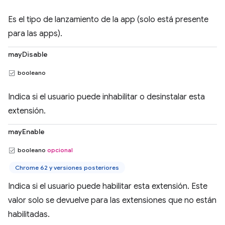
Es el tipo de lanzamiento de la app (solo está presente
para las apps).
mayDisable
booleano
Indica si el usuario puede inhabilitar o desinstalar esta
extensión.
mayEnable
booleano
opcional
Chrome 62 y versiones posteriores
Indica si el usuario puede habilitar esta extensión. Este
valor solo se devuelve para las extensiones que no están
habilitadas.