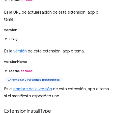
cadena
opcional
Es la URL de actualización de esta extensión, app o
tema.
version
string
Es la
versión
de esta extensión, app o tema.
versionName
cadena
opcional
Chrome 50 y versiones posteriores
Es el
nombre de la versión
de esta extensión, app o tema
si el manifiesto especificó uno.
Extension
Install
Type