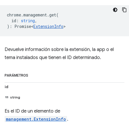
chrome
.
management
.
get
(
id
:
string
,
)
:
Promise<
ExtensionInfo
>
Devuelve información sobre la extensión, la app o el
tema instalados que tienen el ID determinado.
PARÁMETROS
id
string
Es el ID de un elemento de
management.ExtensionInfo
.