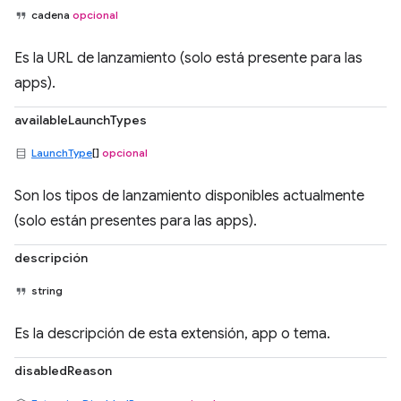
cadena
opcional
Es la URL de lanzamiento (solo está presente para las
apps).
availableLaunchTypes
LaunchType
[]
opcional
Son los tipos de lanzamiento disponibles actualmente
(solo están presentes para las apps).
descripción
string
Es la descripción de esta extensión, app o tema.
disabledReason