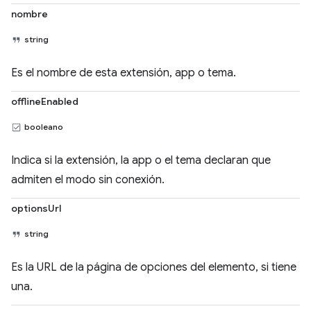
nombre
string
Es el nombre de esta extensión, app o tema.
offlineEnabled
booleano
Indica si la extensión, la app o el tema declaran que
admiten el modo sin conexión.
optionsUrl
string
Es la URL de la página de opciones del elemento, si tiene
una.