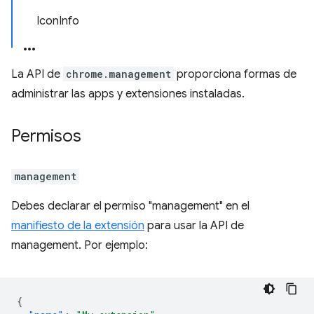
IconInfo
La API de
chrome.management
proporciona formas de
administrar las apps y extensiones instaladas.
Permisos
management
Debes declarar el permiso "management" en el
manifiesto de la extensión
para usar la API de
management. Por ejemplo:
{