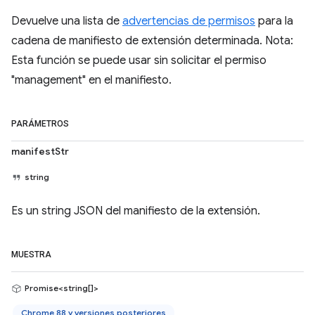
Devuelve una lista de
advertencias de permisos
para la
cadena de manifiesto de extensión determinada. Nota:
Esta función se puede usar sin solicitar el permiso
"management" en el manifiesto.
PARÁMETROS
manifestStr
string
Es un string JSON del manifiesto de la extensión.
MUESTRA
Promise<string[]>
Chrome 88 y versiones posteriores