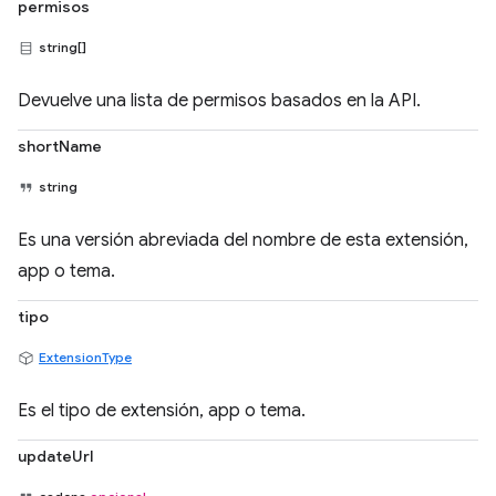
permisos
string[]
Devuelve una lista de permisos basados en la API.
shortName
string
Es una versión abreviada del nombre de esta extensión,
app o tema.
tipo
ExtensionType
Es el tipo de extensión, app o tema.
updateUrl