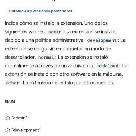
Chrome 44 y versiones posteriores
Indica cómo se instaló la extensión. Uno de los
siguientes valores:
admin
: La extensión se instaló
debido a una política administrativa.
development
: La
extensión se cargó sin empaquetar en modo de
desarrollador.
normal
: La extensión se instaló
normalmente a través de un archivo .crx.
sideload
: La
extensión se instaló con otro software en la máquina.
other
: La extensión se instaló por otros medios.
ENUM
"admin"
"development"