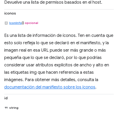
Devuelve una lista de permisos basados en el host.
íconos
IconInfo
[]
opcional
Es una lista de información de íconos. Ten en cuenta que
esto solo refleja lo que se declaró en el manifiesto, y la
imagen real en esa URL puede ser más grande o más
pequeña que lo que se declaró, por lo que podrías
considerar usar atributos explícitos de ancho y alto en
las etiquetas img que hacen referencia a estas
imágenes. Para obtener más detalles, consulta la
documentación del manifiesto sobre los íconos
.
id
string