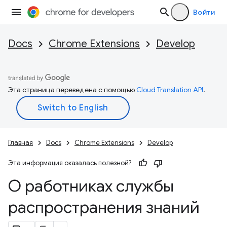
Войти
Docs
Chrome Extensions
Develop
Эта страница переведена с помощью
Cloud Translation API
.
Главная
Docs
Chrome Extensions
Develop
Эта информация оказалась полезной?
О работниках службы
распространения знаний