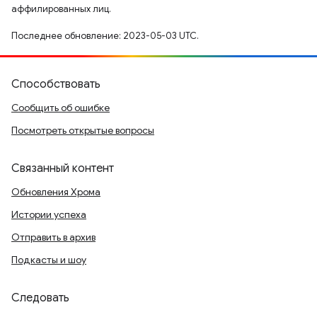
аффилированных лиц.
Последнее обновление: 2023-05-03 UTC.
Способствовать
Сообщить об ошибке
Посмотреть открытые вопросы
Связанный контент
Обновления Хрома
Истории успеха
Отправить в архив
Подкасты и шоу
Следовать