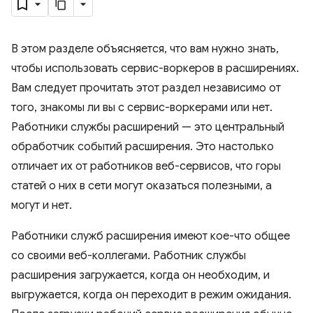
В этом разделе объясняется, что вам нужно знать,
чтобы использовать сервис-воркеров в расширениях.
Вам следует прочитать этот раздел независимо от
того, знакомы ли вы с сервис-воркерами или нет.
Работники службы расширений — это центральный
обработчик событий расширения. Это настолько
отличает их от работников веб-сервисов, что горы
статей о них в сети могут оказаться полезными, а
могут и нет.
Работники служб расширения имеют кое-что общее
со своими веб-коллегами. Работник службы
расширения загружается, когда он необходим, и
выгружается, когда он переходит в режим ожидания.