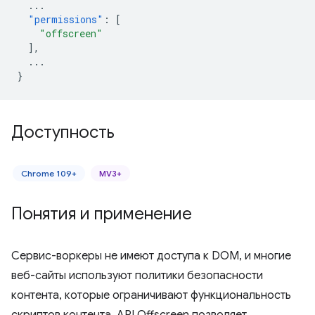
...
"permissions"
:
[
"offscreen"
],
...
}
Доступность
Chrome 109+
MV3+
Понятия и применение
Сервис-воркеры не имеют доступа к DOM, и многие
веб-сайты используют политики безопасности
контента, которые ограничивают функциональность