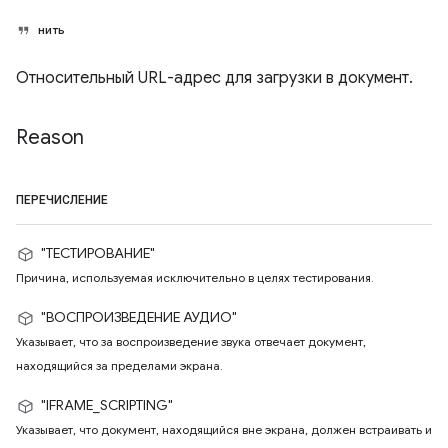
нить
Относительный URL-адрес для загрузки в документ.
Reason
ПЕРЕЧИСЛЕНИЕ
"ТЕСТИРОВАНИЕ"
Причина, используемая исключительно в целях тестирования.
"ВОСПРОИЗВЕДЕНИЕ АУДИО"
Указывает, что за воспроизведение звука отвечает документ,
находящийся за пределами экрана.
"IFRAME_SCRIPTING"
Указывает, что документ, находящийся вне экрана, должен встраивать и