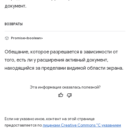
документ.
ВОЗВРАТЫ
Promise<boolean>
Обещание, которое разрешается в зависимости от
того, есть ли у расширения активный документ,
находящийся за пределами видимой области экрана.
Эта информация оказалась полезной?
Если не указано иное, контент на этой странице
предоставляется по
лицензии Creative Commons "С указанием