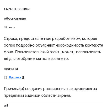
ХАРАКТЕРИСТИКИ
обоснование
нить
Строка, предоставленная разработчиком, которая
более подробно объясняет необходимость контекста
фона. Пользовательский агент _может_ использовать
её для отображения пользователю.
причины
Причина
[]
Причина(ы) создания расширения, находящимся за
пределами видимой области экрана.
url