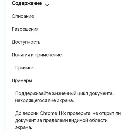
Содержание
Описание
Разрешения
Доступность
Понятия и применение
Причины
Примеры
Поддерживайте жизненный цикл документа,
находящегося вне экрана.
До версии Chrome 116: проверьте, не открыт ли
документ за пределами видимой области
экрана.