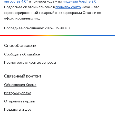
авторства 4.0"
, а примеры кода – по
лицензии Apache 2.0
.
Подробнее об этом написано в
правилах сайта
. Java – это
зарегистрированный товарный знак корпорации Oracle и ее
аффилированных лиц.
Последнее обновление: 2026-06-30 UTC.
Способствовать
Сообщить об ошибке
Посмотреть открытые вопросы
Связанный контент
Обновления Хрома
Истории успеха
Отправить в архив
Подкасты и шоу