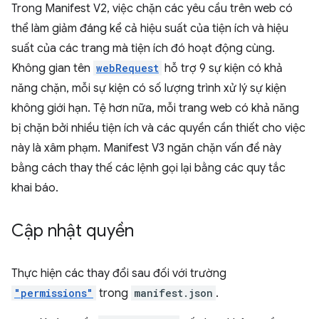
Trong Manifest V2, việc chặn các yêu cầu trên web có
thể làm giảm đáng kể cả hiệu suất của tiện ích và hiệu
suất của các trang mà tiện ích đó hoạt động cùng.
Không gian tên
webRequest
hỗ trợ 9 sự kiện có khả
năng chặn, mỗi sự kiện có số lượng trình xử lý sự kiện
không giới hạn. Tệ hơn nữa, mỗi trang web có khả năng
bị chặn bởi nhiều tiện ích và các quyền cần thiết cho việc
này là xâm phạm. Manifest V3 ngăn chặn vấn đề này
bằng cách thay thế các lệnh gọi lại bằng các quy tắc
khai báo.
Cập nhật quyền
Thực hiện các thay đổi sau đối với trường
"permissions"
trong
manifest.json
.