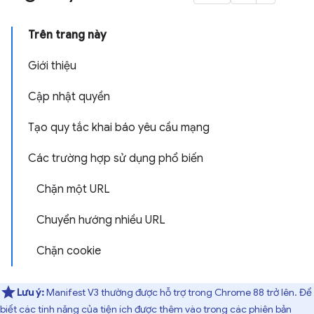
Trên trang này
Giới thiệu
Cập nhật quyền
Tạo quy tắc khai báo yêu cầu mạng
Các trường hợp sử dụng phổ biến
Chặn một URL
Chuyển hướng nhiều URL
Chặn cookie
Lưu ý:
Manifest V3 thường được hỗ trợ trong Chrome 88 trở lên. Để
biết các tính năng của tiện ích được thêm vào trong các phiên bản