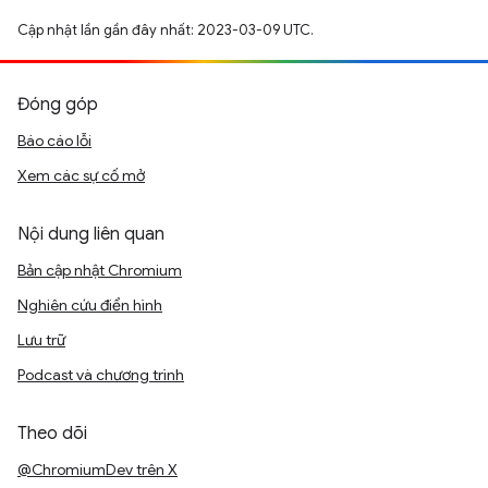
Cập nhật lần gần đây nhất: 2023-03-09 UTC.
Đóng góp
Báo cáo lỗi
Xem các sự cố mở
Nội dung liên quan
Bản cập nhật Chromium
Nghiên cứu điển hình
Lưu trữ
Podcast và chương trình
Theo dõi
@ChromiumDev trên X