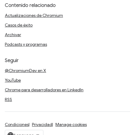
Contenido relacionado
Actualizaciones de Chromium
Casos de éxito
Archivar
Podcasts y programas
Seguir
@ChromiumDev en X
YouTube
Chrome para desarrolladores en LinkedIn
RSS
Condiciones
Privacidad
Manage cookies