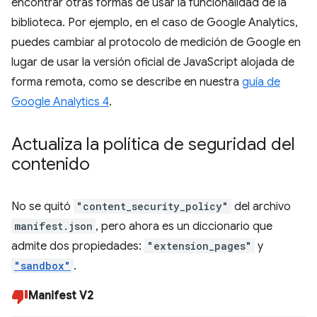
encontrar otras formas de usar la funcionalidad de la
biblioteca. Por ejemplo, en el caso de Google Analytics,
puedes cambiar al protocolo de medición de Google en
lugar de usar la versión oficial de JavaScript alojada de
forma remota, como se describe en nuestra
guía de
Google Analytics 4
.
Actualiza la política de seguridad del
contenido
No se quitó
"content_security_policy"
del archivo
manifest.json
, pero ahora es un diccionario que
admite dos propiedades:
"extension_pages"
y
"sandbox"
.
Manifest V2