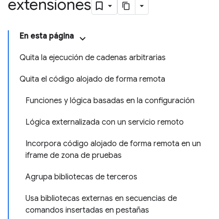
extensiones
En esta página
Quita la ejecución de cadenas arbitrarias
Quita el código alojado de forma remota
Funciones y lógica basadas en la configuración
Lógica externalizada con un servicio remoto
Incorpora código alojado de forma remota en un
iframe de zona de pruebas
Agrupa bibliotecas de terceros
Usa bibliotecas externas en secuencias de
comandos insertadas en pestañas