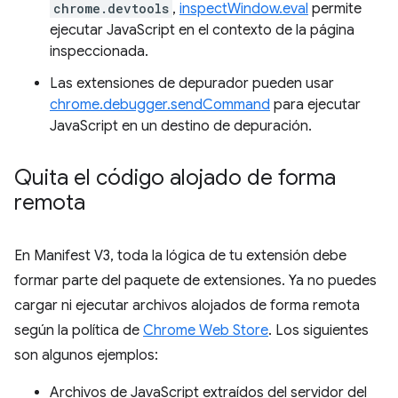
chrome.devtools
,
inspectWindow.eval
permite
ejecutar JavaScript en el contexto de la página
inspeccionada.
Las extensiones de depurador pueden usar
chrome.debugger.sendCommand
para ejecutar
JavaScript en un destino de depuración.
Quita el código alojado de forma
remota
En Manifest V3, toda la lógica de tu extensión debe
formar parte del paquete de extensiones. Ya no puedes
cargar ni ejecutar archivos alojados de forma remota
según la política de
Chrome Web Store
. Los siguientes
son algunos ejemplos:
Archivos de JavaScript extraídos del servidor del