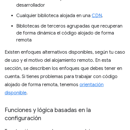
desarrollador
Cualquier biblioteca alojada en una
CDN
.
Bibliotecas de terceros agrupadas que recuperan
de forma dinámica el código alojado de forma
remota
Existen enfoques alternativos disponibles, según tu caso
de uso y el motivo del alojamiento remoto. En esta
sección, se describen los enfoques que debes tener en
cuenta. Si tienes problemas para trabajar con código
alojado de forma remota, tenemos
orientación
disponible
.
Funciones y lógica basadas en la
configuración