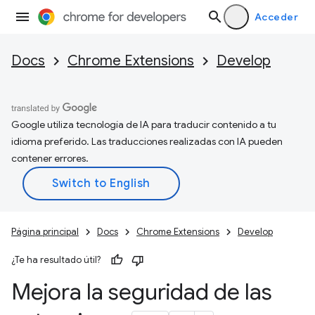
Acceder
Docs
Chrome Extensions
Develop
Google utiliza tecnología de IA para traducir contenido a tu
idioma preferido. Las traducciones realizadas con IA pueden
contener errores.
Página principal
Docs
Chrome Extensions
Develop
¿Te ha resultado útil?
Mejora la seguridad de las