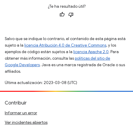
¿Te ha resultado útil?
Salvo que se indique lo contrario, el contenido de esta página está
sujeto a la
licencia Atribución 4.0 de Creative Commons
, y los
ejemplos de código están sujetos a la
licencia Apache 2.0
. Para
obtener más información, consulta las
políticas del sitio de
Google Developers
. Java es una marca registrada de Oracle o sus
afiliados.
Última actualización: 2023-03-08 (UTC)
Contribuir
Informar un error
Ver incidentes abiertos