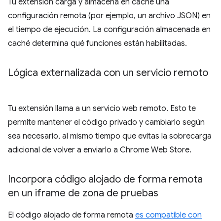
Tu extensión carga y almacena en caché una
configuración remota (por ejemplo, un archivo JSON) en
el tiempo de ejecución. La configuración almacenada en
caché determina qué funciones están habilitadas.
Lógica externalizada con un servicio remoto
Tu extensión llama a un servicio web remoto. Esto te
permite mantener el código privado y cambiarlo según
sea necesario, al mismo tiempo que evitas la sobrecarga
adicional de volver a enviarlo a Chrome Web Store.
Incorpora código alojado de forma remota
en un iframe de zona de pruebas
El código alojado de forma remota
es compatible con