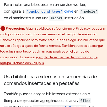
Para incluir una biblioteca en un service worker,
configura la
"background.type"
clave
en
"module"
en el manifiesto y usa una
import
instrucción.
Precaución:
Algunas bibliotecas (por ejemplo, Firebase) recuperan
código adicional según sea necesario en el tiempo de ejecución.
Tienes dos opciones para evitar esto. Puedes elegir una biblioteca que
no use código alojado de forma remota. También puedes descargar
todas las importaciones dinámicas posibles en el tiempo de
compilación. Este es un
ejemplo de secuencia de comandos que
agrupa Firebase con Rollup.js
.
Usa bibliotecas externas en secuencias de
comandos insertadas en pestañas
También puedes cargar bibliotecas externas en el
tiempo de ejecución agregándolas al array
files