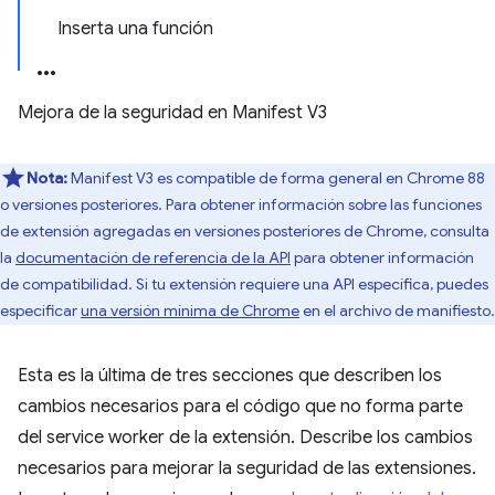
Inserta una función
Mejora de la seguridad en Manifest V3
Nota:
Manifest V3 es compatible de forma general en Chrome 88
o versiones posteriores. Para obtener información sobre las funciones
de extensión agregadas en versiones posteriores de Chrome, consulta
la
documentación de referencia de la API
para obtener información
de compatibilidad. Si tu extensión requiere una API específica, puedes
especificar
una versión mínima de Chrome
en el archivo de manifiesto.
Esta es la última de tres secciones que describen los
cambios necesarios para el código que no forma parte
del service worker de la extensión. Describe los cambios
necesarios para mejorar la seguridad de las extensiones.