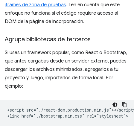
iframes de zona de pruebas
. Ten en cuenta que este
enfoque no funciona si el código requiere acceso al
DOM de la página de incorporación.
Agrupa bibliotecas de terceros
Si usas un framework popular, como React o Bootstrap,
que antes cargabas desde un servidor externo, puedes
descargar los archivos minimizados, agregarlos a tu
proyecto y, luego, importarlos de forma local. Por
ejemplo:
<script src="./react-dom.production.min.js"></script>