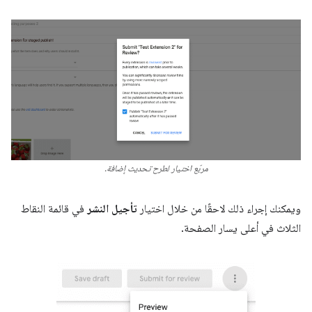
مربّع اختيار لطرح تحديث إضافة.
ويمكنك إجراء ذلك لاحقًا من خلال اختيار
تأجيل النشر
في قائمة النقاط
الثلاث في أعلى يسار الصفحة.