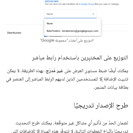
التوزيع على أعضاء "مجموعة Google"
التوزيع على المختبِرين باستخدام رابط مباشر
يمكنك أيضًا ضبط مستوى العرض على
غير مُدرَج
. بهذه الطريقة، لا يمكن
تثبيت الإضافة إلا للمستخدمين الذين لديهم الرابط المباشر إلى العنصر في
بطاقة بيانات المتجر.
طرح الإصدار تدريجيًا
لضمان الحدّ من تأثير أي مشاكل غير متوقّعة، يمكنك طرح التحديث
تدريجيًا باتّباع الخطوات التالية. لا تتوفّر هذه الميزة إلا للإضافات التي