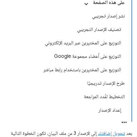
على هذه الصفحة
نشر إصدار تجريبي
تصنيف الإصدار التجريبي
التوزيع على المختبِرين عبر البريد الإلكتروني
التوزيع على أعضاء مجموعة Google
التوزيع على المختبِرين باستخدام رابط مباشر
طرح الإصدار تدريجيًا
التخطيط لمُدد المراجعة
إعداد الإصدار
بعد
تحويل إضافتك
إلى الإصدار 3 من ملف البيان، تكون الخطوة التالية