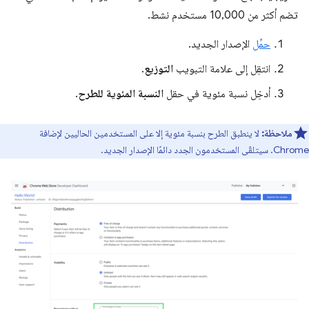
تضم أكثر من 10,000 مستخدم نشط.
حمِّل
الإصدار الجديد.
انتقِل إلى علامة التبويب
التوزيع
.
أدخِل نسبة مئوية في حقل
النسبة المئوية للطرح
.
ملاحظة:
لا ينطبق الطرح بنسبة مئوية إلا على المستخدمين الحاليين لإضافة
Chrome. سيتلقّى المستخدمون الجدد دائمًا الإصدار الجديد.