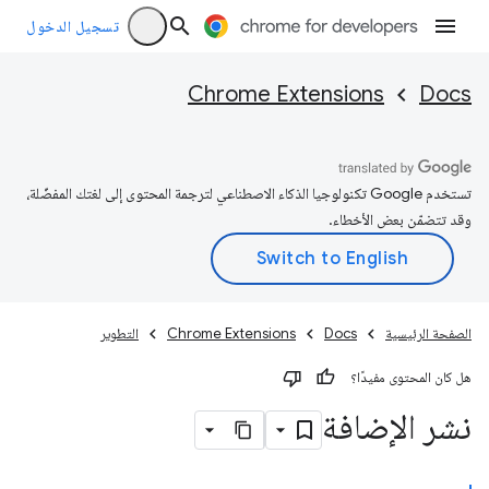
تسجيل الدخول
Chrome Extensions
Docs
تستخدم Google تكنولوجيا الذكاء الاصطناعي لترجمة المحتوى إلى لغتك المفضّلة،
وقد تتضمّن بعض الأخطاء.
الصفحة الرئيسية
Docs
Chrome Extensions
التطوير
هل كان المحتوى مفيدًا؟
نشر الإضافة