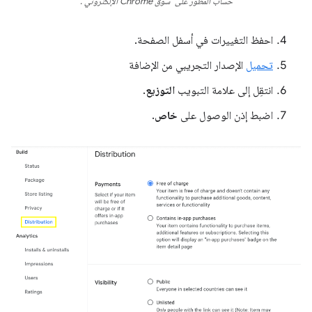
حساب المطوّر على "سوق Chrome الإلكتروني".
احفظ التغييرات في أسفل الصفحة.
تحميل
الإصدار التجريبي من الإضافة
انتقِل إلى علامة التبويب
التوزيع
.
اضبط إذن الوصول على
خاص
.