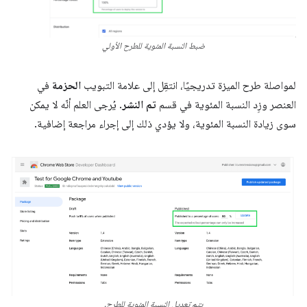
ضبط النسبة المئوية للطرح الأولي
لمواصلة طرح الميزة تدريجيًا، انتقِل إلى علامة التبويب
الحزمة
في
العنصر وزِد النسبة المئوية في قسم
تم النشر
. يُرجى العلم أنّه لا يمكن
سوى زيادة النسبة المئوية، ولا يؤدي ذلك إلى إجراء مراجعة إضافية.
يتم تعديل النسبة المئوية للطرح.