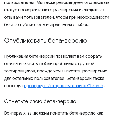
пользователей. Мы также рекомендуем отслеживать
статус проверки вашего расширения и следить за
отзывами пользователей, чтобы при необходимости
быстро публиковать исправления ошибок.
Опубликовать бета-версию
Публикация бета-версии позволяет вам собрать
отзывы и выявить любые проблемы с группой
тестировщиков, прежде чем выпустить расширение
для остальных пользователей. Бета-версии также
проходят
проверку в Интернет-магазине Chrome
.
Отметьте свою бета-версию
Во-первых, вы должны пометить бета-версию как