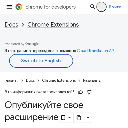
Войти
Docs
Chrome Extensions
Эта страница переведена с помощью
Cloud Translation API
.
Главная
Docs
Chrome Extensions
Развивать
Эта информация оказалась полезной?
Опубликуйте свое
расширение