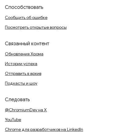
Способствовать
Сообщить об ошибке
Посмотреть открытые вопросы
Связанный контент
Обновления Хрома
Истории успеха
Отправить в архив
Подкасты и шоу
Следовать
@ChromiumDev на X
YouTube
Chrome для разработчиков на LinkedIn