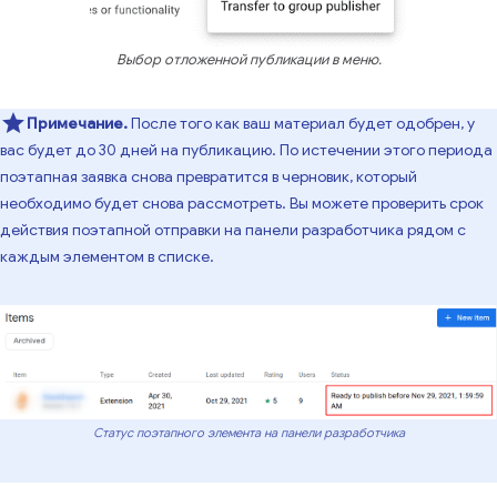
Выбор отложенной публикации в меню.
Примечание.
После того как ваш материал будет одобрен, у
вас будет до 30 дней на публикацию. По истечении этого периода
поэтапная заявка снова превратится в черновик, который
необходимо будет снова рассмотреть. Вы можете проверить срок
действия поэтапной отправки на панели разработчика рядом с
каждым элементом в списке.
Статус поэтапного элемента на панели разработчика