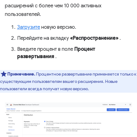
расширений с более чем 10 000 активных
пользователей.
Загрузите
новую версию.
Перейдите на вкладку
«Распространение»
.
Введите процент в поле
Процент
развертывания
.
Примечание.
Процентное развертывание применяется только к
существующим пользователям вашего расширения. Новые
пользователи всегда получат новую версию.