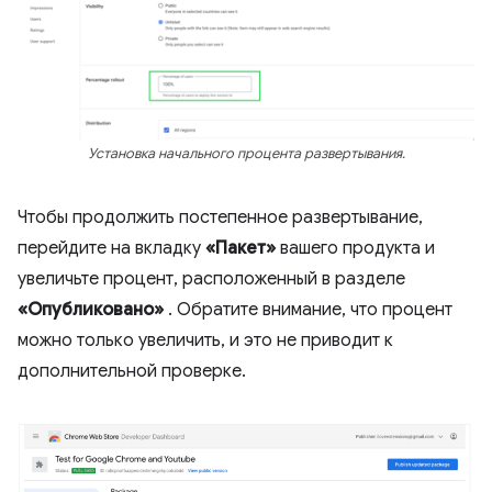
Установка начального процента развертывания.
Чтобы продолжить постепенное развертывание,
перейдите на вкладку
«Пакет»
вашего продукта и
увеличьте процент, расположенный в разделе
«Опубликовано»
. Обратите внимание, что процент
можно только увеличить, и это не приводит к
дополнительной проверке.