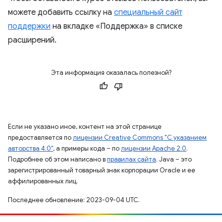
можете добавить ссылку на
специальный сайт
поддержки
на вкладке «Поддержка» в списке
расширений.
Эта информация оказалась полезной?
Если не указано иное, контент на этой странице
предоставляется по
лицензии Creative Commons "С указанием
авторства 4.0"
, а примеры кода – по
лицензии Apache 2.0
.
Подробнее об этом написано в
правилах сайта
. Java – это
зарегистрированный товарный знак корпорации Oracle и ее
аффилированных лиц.
Последнее обновление: 2023-09-04 UTC.