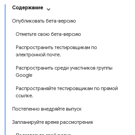
Содержание
Опубликовать бета-версию
Отметьте свою бета-версию
Распространить тестировщикам по
электронной почте.
Распространить среди участников группы
Google
Распространяйте тестировщикам по прямой
ссылке.
Постепенно внедряйте выпуск
Запланируйте время рассмотрения