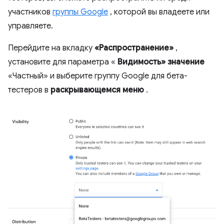
участников
группы Google
, которой вы владеете или
управляете.
Перейдите на вкладку
«Распространение»
,
установите для параметра «
Видимость» значение
«Частный» и выберите группу Google для бета-
тестеров в
раскрывающемся меню
.