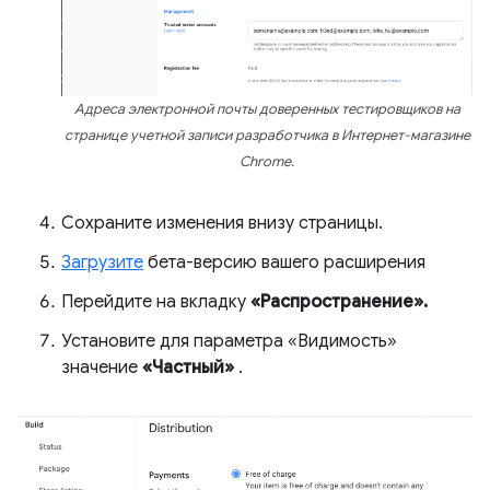
Адреса электронной почты доверенных тестировщиков на
странице учетной записи разработчика в Интернет-магазине
Chrome.
Сохраните изменения внизу страницы.
Загрузите
бета-версию вашего расширения
Перейдите на вкладку
«Распространение».
Установите для параметра «Видимость»
значение
«Частный»
.