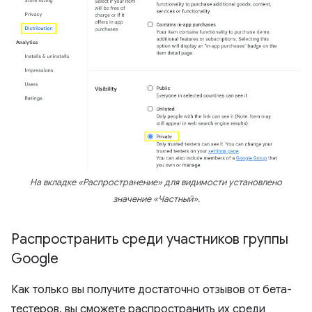
На вкладке «Распространение» для видимости установлено
значение «Частный».
Распространить среди участников группы
Google
Как только вы получите достаточно отзывов от бета-
тестеров, вы сможете распространить их среди