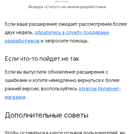
Вкладка «Статус» на панели разработчика.
Если ваше расширение ожидает рассмотрения более
двух недель,
обратитесь в службу поддержки
разработчиков
и запросите помощь.
Если что-то пойдет не так
Если вы выпустили обновление расширения с
ошибками и хотите немедленно вернуться к более
ранней версии, воспользуйтесь
откатом Интернет-
магазина
.
Дополнительные советы
Чтобы оставаться в курсе отзывов пользователей, вы