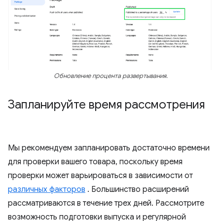
Обновление процента развертывания.
Запланируйте время рассмотрения
Мы рекомендуем запланировать достаточно времени
для проверки вашего товара, поскольку время
проверки может варьироваться в зависимости от
различных факторов
. Большинство расширений
рассматриваются в течение трех дней. Рассмотрите
возможность подготовки выпуска и регулярной