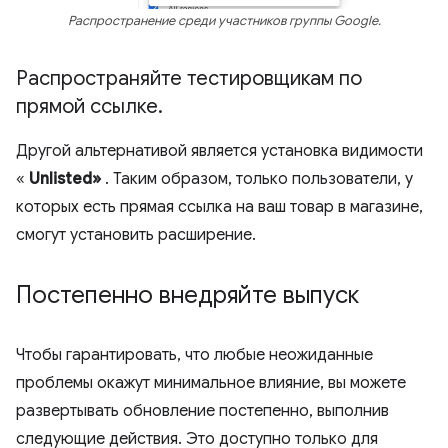
Распространение среди участников группы Google.
Распространяйте тестировщикам по
прямой ссылке
.
Другой альтернативой является установка видимости
«
Unlisted»
. Таким образом, только пользователи, у
которых есть прямая ссылка на ваш товар в магазине,
смогут установить расширение.
Постепенно внедряйте выпуск
Чтобы гарантировать, что любые неожиданные
проблемы окажут минимальное влияние, вы можете
развертывать обновление постепенно, выполнив
следующие действия. Это доступно только для