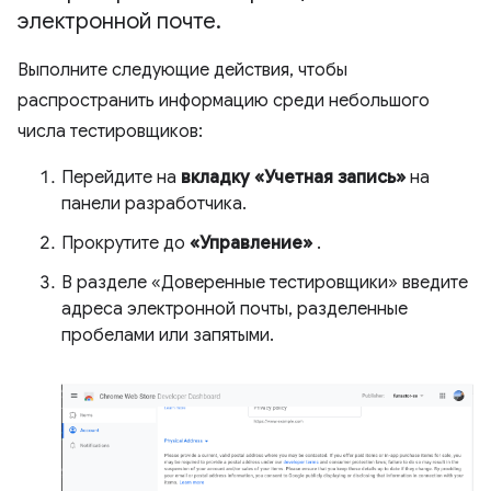
электронной почте
.
Выполните следующие действия, чтобы
распространить информацию среди небольшого
числа тестировщиков:
Перейдите на
вкладку «Учетная запись»
на
панели разработчика.
Прокрутите до
«Управление»
.
В разделе «Доверенные тестировщики» введите
адреса электронной почты, разделенные
пробелами или запятыми.