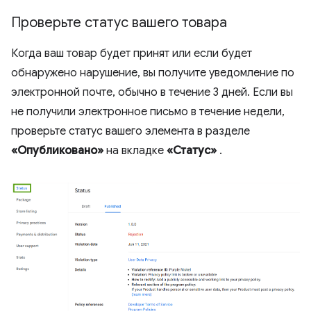
Проверьте статус вашего товара
Когда ваш товар будет принят или если будет
обнаружено нарушение, вы получите уведомление по
электронной почте, обычно в течение 3 дней. Если вы
не получили электронное письмо в течение недели,
проверьте статус вашего элемента в разделе
«Опубликовано»
на вкладке
«Статус»
.