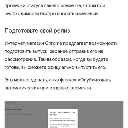
проверки статуса вашего элемента, чтобы при
необходимости быстро вносить изменения.
Подготовьте свой релиз
Интернет-магазин Chrome предлагает возможность
подготовить выпуск, заранее отправив его на
рассмотрение. Таким образом, когда вы будете
готовы, вы сможете официально выпустить его.
Это можно сделать, сняв флажок «Опубликовать
автоматически» при отправке элемента.