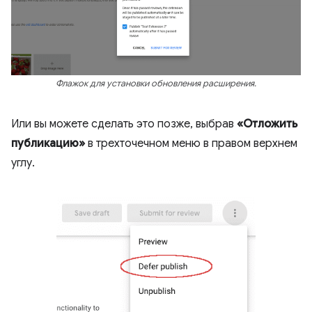
Флажок для установки обновления расширения.
Или вы можете сделать это позже, выбрав
«Отложить
публикацию»
в трехточечном меню в правом верхнем
углу.