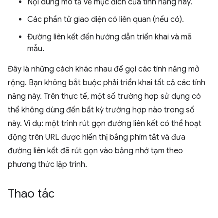
Nội dung mô tả về mục đích của tính năng này.
Các phần tử giao diện có liên quan (nếu có).
Đường liên kết đến hướng dẫn triển khai và mã
mẫu.
Đây là những cách khác nhau để gọi các tính năng mở
rộng. Bạn không bắt buộc phải triển khai tất cả các tính
năng này. Trên thực tế, một số trường hợp sử dụng có
thể không dùng đến bất kỳ trường hợp nào trong số
này. Ví dụ: một trình rút gọn đường liên kết có thể hoạt
động trên URL được hiển thị bằng phím tắt và đưa
đường liên kết đã rút gọn vào bảng nhớ tạm theo
phương thức lập trình.
Thao tác