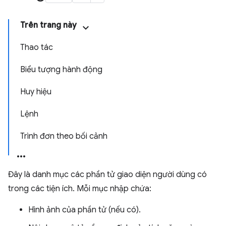
Trên trang này
Thao tác
Biểu tượng hành động
Huy hiệu
Lệnh
Trình đơn theo bối cảnh
Đây là danh mục các phần tử giao diện người dùng có
trong các tiện ích. Mỗi mục nhập chứa:
Hình ảnh của phần tử (nếu có).