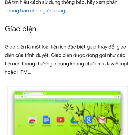
Để tìm hiểu cách sử dụng thông báo, hãy xem phần
Thông báo cho người dùng
.
Giao diện
Giao diện là một loại tiện ích đặc biệt giúp thay đổi giao
diện của trình duyệt. Giao diện được đóng gói như các
tiện ích thông thường, nhưng không chứa mã JavaScript
hoặc HTML.