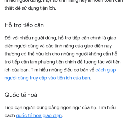
nhiều người dùng, một số tính năng này là hoàn toàn cần
thiết để sử dụng tiện ích.
Hỗ trợ tiếp cận
Đối với nhiều người dùng, hỗ trợ tiếp cận chính là giao
diện người dùng và các tính năng của giao diện này
thường có thể hữu ích cho những người không cần hỗ
trợ tiếp cận làm phương tiện chính để tương tác với tiện
ích của bạn. Tìm hiểu những điều cơ bản về
cách giúp
người dùng truy cập vào tiện ích của bạn
.
Quốc tế hoá
Tiếp cận người dùng bằng ngôn ngữ của họ. Tìm hiểu
cách
quốc tế hoá giao diện
.