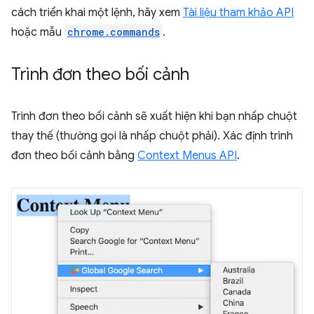
cách triển khai một lệnh, hãy xem
Tài liệu tham khảo API
hoặc mẫu
chrome.commands
.
Trình đơn theo bối cảnh
Trình đơn theo bối cảnh sẽ xuất hiện khi bạn nhấp chuột
thay thế (thường gọi là nhấp chuột phải). Xác định trình
đơn theo bối cảnh bằng
Context Menus API
.