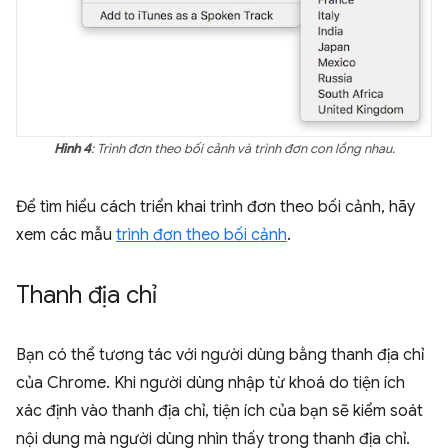
Hình 4
: Trình đơn theo bối cảnh và trình đơn con lồng nhau.
Để tìm hiểu cách triển khai trình đơn theo bối cảnh, hãy
xem các mẫu
trình đơn theo bối cảnh
.
Thanh địa chỉ
Bạn có thể tương tác với người dùng bằng thanh địa chỉ
của Chrome. Khi người dùng nhập từ khoá do tiện ích
xác định vào thanh địa chỉ, tiện ích của bạn sẽ kiểm soát
nội dung mà người dùng nhìn thấy trong thanh địa chỉ.