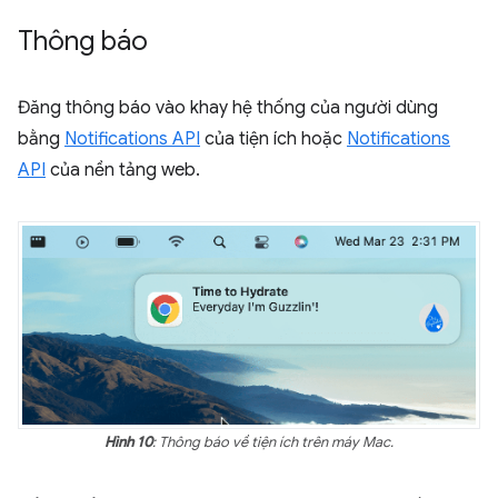
Thông báo
Đăng thông báo vào khay hệ thống của người dùng
bằng
Notifications API
của tiện ích hoặc
Notifications
API
của nền tảng web.
Hình 10
: Thông báo về tiện ích trên máy Mac.