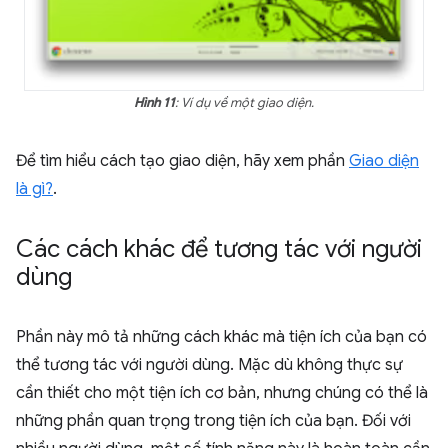
Hình 11
: Ví dụ về một giao diện.
Để tìm hiểu cách tạo giao diện, hãy xem phần
Giao diện
là gì?
.
Các cách khác để tương tác với người
dùng
Phần này mô tả những cách khác mà tiện ích của bạn có
thể tương tác với người dùng. Mặc dù không thực sự
cần thiết cho một tiện ích cơ bản, nhưng chúng có thể là
những phần quan trọng trong tiện ích của bạn. Đối với