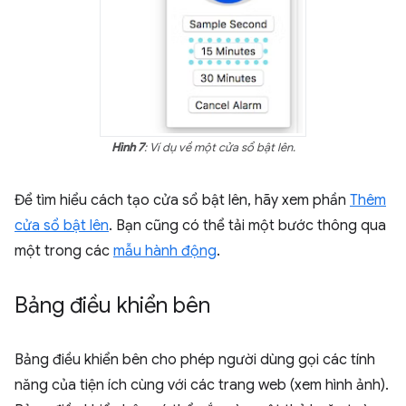
Hình 7
: Ví dụ về một cửa sổ bật lên.
Để tìm hiểu cách tạo cửa sổ bật lên, hãy xem phần
Thêm
cửa sổ bật lên
. Bạn cũng có thể tải một bước thông qua
một trong các
mẫu hành động
.
Bảng điều khiển bên
Bảng điều khiển bên cho phép người dùng gọi các tính
năng của tiện ích cùng với các trang web (xem hình ảnh).