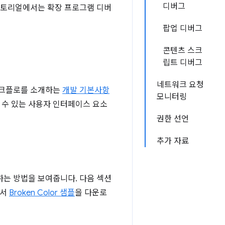
디버그
 튜토리얼에서는 확장 프로그램 디버
팝업 디버그
콘텐츠 스크
립트 디버그
네트워크 요청
워크플로를 소개하는
개발 기본사항
모니터링
 수 있는 사용자 인터페이스 요소
권한 선언
추가 자료
하는 방법을 보여줍니다. 다음 섹션
에서
Broken Color 샘플
을 다운로