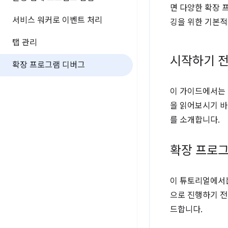
면 다양한 확장 
서비스 워커로 이벤트 처리
깅을 위한 기본적
탭 관리
시작하기 
확장 프로그램 디버그
이 가이드에서는 
을 읽어보시기 
를 소개합니다.
확장 프로그
이 튜토리얼에서는
으로 진행하기 전
드합니다.