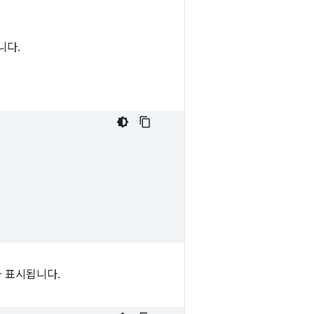
니다.
 표시됩니다.