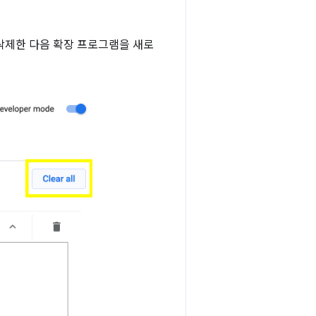
삭제한 다음 확장 프로그램을 새로