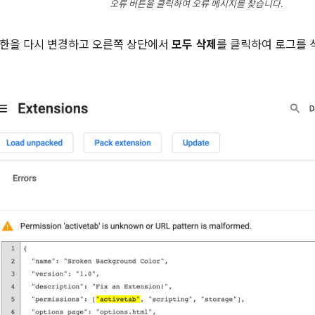
오류 버튼을 클릭하여 오류 메시지를 찾습니다.
권한을 다시 변경하고 오른쪽 상단에서
모두 삭제
를 클릭하여 로그를 