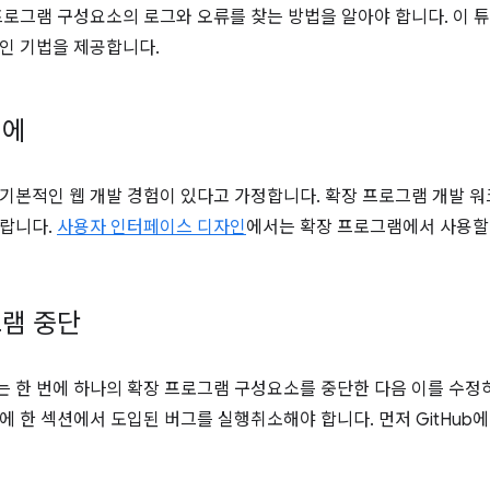
프로그램 구성요소의 로그와 오류를 찾는 방법을 알아야 합니다. 이
인 기법을 제공합니다.
전에
기본적인 웹 개발 경험이 있다고 가정합니다. 확장 프로그램 개발 
바랍니다.
사용자 인터페이스 디자인
에서는 확장 프로그램에서 사용할
램 중단
 한 번에 하나의 확장 프로그램 구성요소를 중단한 다음 이를 수정
에 한 섹션에서 도입된 버그를 실행취소해야 합니다. 먼저 GitHub