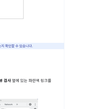
지 확인할 수 있습니다.
뷰 검사
옆에 있는 파란색 링크를