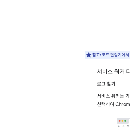
참고:
코드 편집기에서
서비스 워커 
로그 찾기
서비스 워커는 기
선택하여 Chrome