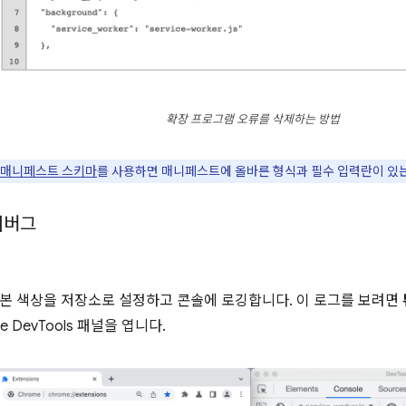
확장 프로그램 오류를 삭제하는 방법
매니페스트 스키마
를 사용하면 매니페스트에 올바른 형식과 필수 입력란이 있는
디버그
본 색상을 저장소로 설정하고 콘솔에 로깅합니다. 이 로그를 보려면
 DevTools 패널을 엽니다.