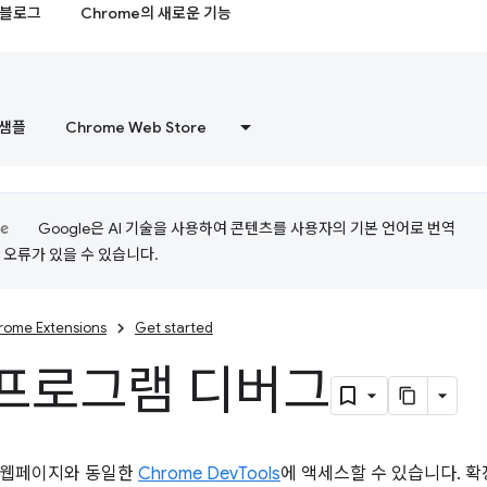
블로그
Chrome의 새로운 기능
샘플
Chrome Web Store
Google은 AI 기술을 사용하여 콘텐츠를 사용자의 기본 언어로 번역
는 오류가 있을 수 있습니다.
rome Extensions
Get started
프로그램 디버그
 웹페이지와 동일한
Chrome DevTools
에 액세스할 수 있습니다. 