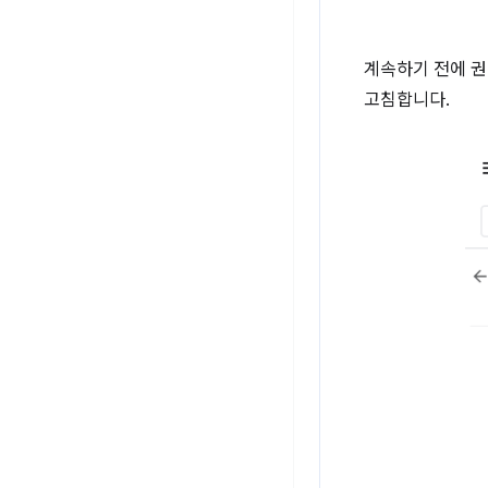
계속하기 전에 
고침합니다.