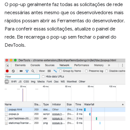
O pop-up geralmente faz todas as solicitações de rede
necessárias antes mesmo que os desenvolvedores mais
rápidos possam abrir as Ferramentas do desenvolvedor.
Para conferir essas solicitações, atualize o painel de
rede. Ele recarrega o pop-up sem fechar o painel do
DevTools.