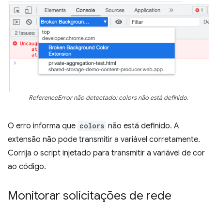
ReferenceError não detectado: colors não está definido.
O erro informa que
colors
não está definido. A
extensão não pode transmitir a variável corretamente.
Corrija o script injetado para transmitir a variável de cor
ao código.
Monitorar solicitações de rede