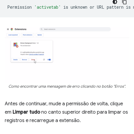
Permission
'activetab'
is
unknown
or
URL
pattern
is
Como encontrar uma mensagem de erro clicando no botão "Erros".
Antes de continuar, mude a permissão de volta, clique
em
Limpar tudo
no canto superior direito para limpar os
registros e recarregue a extensão.