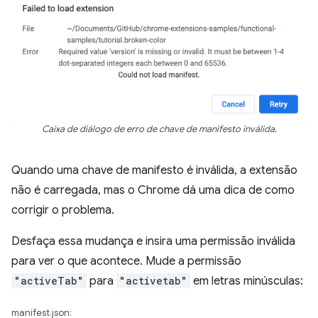
Caixa de diálogo de erro de chave de manifesto inválida.
Quando uma chave de manifesto é inválida, a extensão
não é carregada, mas o Chrome dá uma dica de como
corrigir o problema.
Desfaça essa mudança e insira uma permissão inválida
para ver o que acontece. Mude a permissão
"activeTab"
para
"activetab"
em letras minúsculas:
manifest.json: