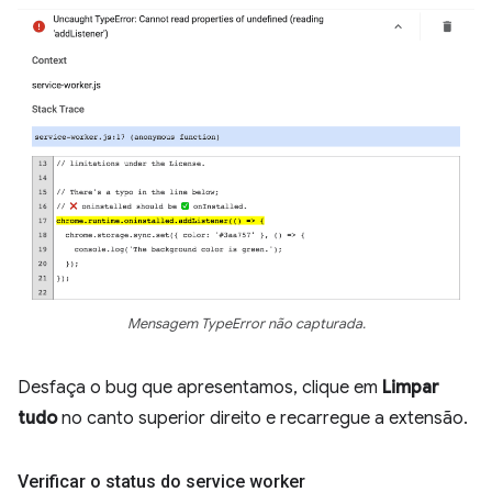
Mensagem TypeError não capturada.
Desfaça o bug que apresentamos, clique em
Limpar
tudo
no canto superior direito e recarregue a extensão.
Verificar o status do service worker