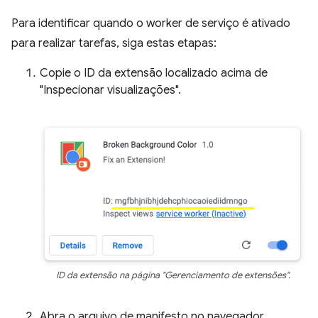
Para identificar quando o worker de serviço é ativado
para realizar tarefas, siga estas etapas:
Copie o ID da extensão localizado acima de
"Inspecionar visualizações".
ID da extensão na página "Gerenciamento de extensões".
Abra o arquivo de manifesto no navegador.