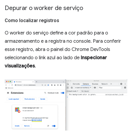
Depurar o worker de serviço
Como localizar registros
O worker do serviço define a cor padrão para o
armazenamento e a registra no console. Para conferir
esse registro, abra o painel do Chrome DevTools
selecionando o link azul ao lado de
Inspecionar
visualizações
.