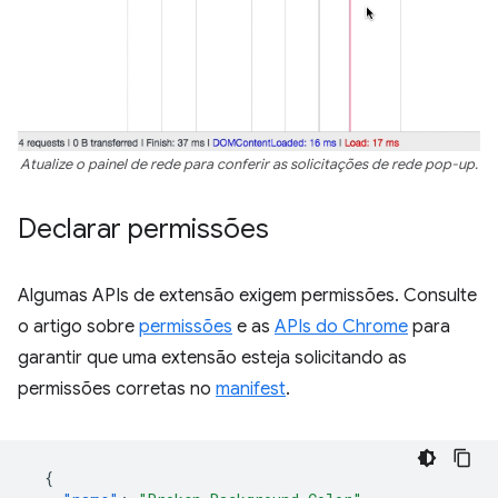
Atualize o painel de rede para conferir as solicitações de rede pop-up.
Declarar permissões
Algumas APIs de extensão exigem permissões. Consulte
o artigo sobre
permissões
e as
APIs do Chrome
para
garantir que uma extensão esteja solicitando as
permissões corretas no
manifest
.
{