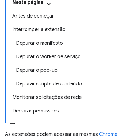
Nesta página
Antes de começar
Interromper a extensão
Depurar o manifesto
Depurar o worker de serviço
Depurar o pop-up
Depurar scripts de conteúdo
Monitorar solicitações de rede
Declarar permissões
As extensões podem acessar as mesmas
Chrome