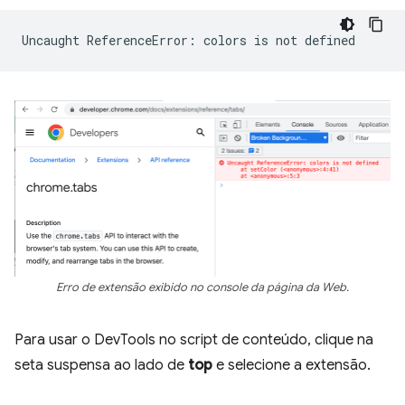
Uncaught
ReferenceError:
colors
is
not
Erro de extensão exibido no console da página da Web.
Para usar o DevTools no script de conteúdo, clique na
seta suspensa ao lado de
top
e selecione a extensão.