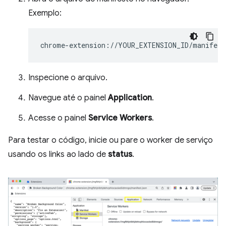
Exemplo:
Inspecione o arquivo.
Navegue até o painel
Application
.
Acesse o painel
Service Workers
.
Para testar o código, inicie ou pare o worker de serviço
usando os links ao lado de
status
.