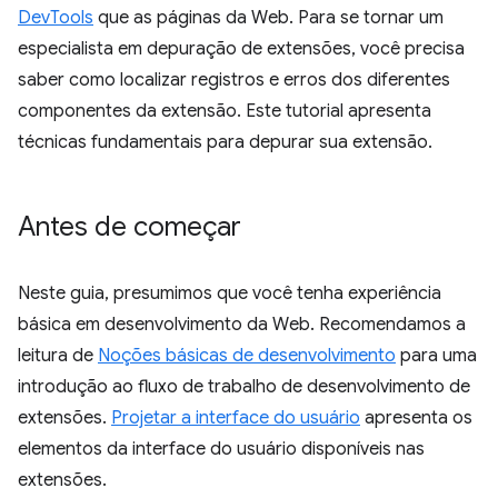
DevTools
que as páginas da Web. Para se tornar um
especialista em depuração de extensões, você precisa
saber como localizar registros e erros dos diferentes
componentes da extensão. Este tutorial apresenta
técnicas fundamentais para depurar sua extensão.
Antes de começar
Neste guia, presumimos que você tenha experiência
básica em desenvolvimento da Web. Recomendamos a
leitura de
Noções básicas de desenvolvimento
para uma
introdução ao fluxo de trabalho de desenvolvimento de
extensões.
Projetar a interface do usuário
apresenta os
elementos da interface do usuário disponíveis nas
extensões.