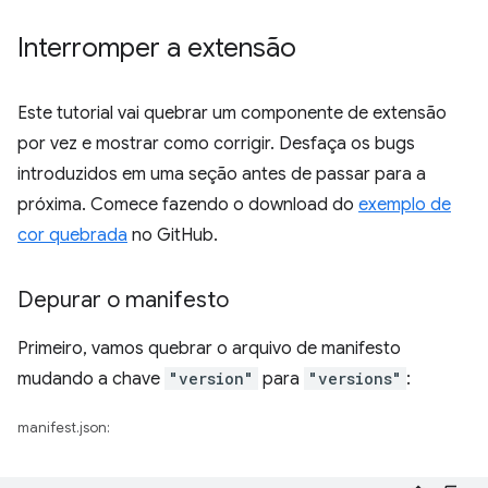
Interromper a extensão
Este tutorial vai quebrar um componente de extensão
por vez e mostrar como corrigir. Desfaça os bugs
introduzidos em uma seção antes de passar para a
próxima. Comece fazendo o download do
exemplo de
cor quebrada
no GitHub.
Depurar o manifesto
Primeiro, vamos quebrar o arquivo de manifesto
mudando a chave
"version"
para
"versions"
:
manifest.json: