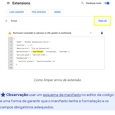
Como limpar erros de extensão.
Observação
:usar um
esquema de manifesto
no editor de código
é uma forma de garantir que o manifesto tenha a formatação e os
campos obrigatórios adequados.