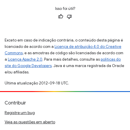
Isso foi útil?
Exceto em caso de indicação contrária, o conteúdo desta página é
licenciado de acordo com a
Licença de atribuição 4.0 do Creative
Commons
, e as amostras de código são licenciadas de acordo com
a
Licença Apache 2.0
. Para mais detalhes, consulte as
políticas do
site do Google Developers
. Java é uma marca registrada da Oracle
e/ou afiliadas.
Última atualização 2012-09-18 UTC.
Contribuir
Registre um bug
Veja as questões em aberto