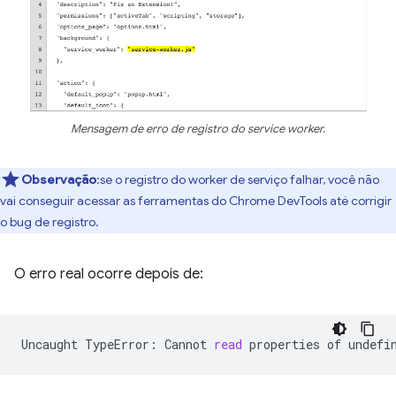
Mensagem de erro de registro do service worker.
Observação
:se o registro do worker de serviço falhar, você não
vai conseguir acessar as ferramentas do Chrome DevTools até corrigir
o bug de registro.
O erro real ocorre depois de:
Uncaught
TypeError:
Cannot
read
properties
of
undefi