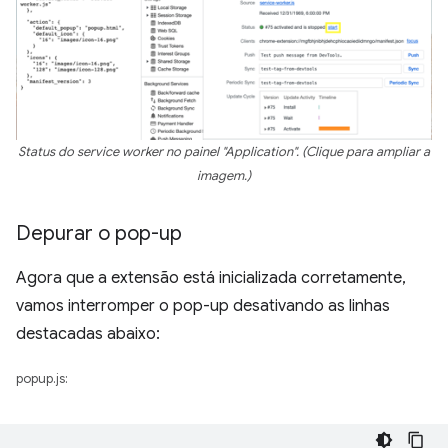
Status do service worker no painel "Application". (Clique para ampliar a
imagem.)
Depurar o pop-up
Agora que a extensão está inicializada corretamente,
vamos interromper o pop-up desativando as linhas
destacadas abaixo:
popup.js: